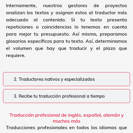
Internamente, nuestros gestores de proyectos
analizan los textos y asignan estos al traductor más
adecuado al contenido. Si tu texto presenta
repeticiones o coincidencias lo tenemos en cuenta
para mejor tu presupuesto. Así mismo, preparamos
glosarios específicos para tu texto. Así, determinamos
el volumen que hay que traducir y el plazo que
requiere.
2. Traductores nativos y especializados
3. Recibe tu traducción profesional a tiempo
Traducción profesional de inglés, español, alemán y
muchos más
Traducciones profesionales en todos los idiomas que