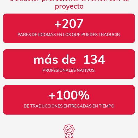
proyecto
+
207
PARES DE IDIOMAS EN LOS QUE PUEDES TRADUCIR.
más de  
134
PROFESIONALES NATIVOS.
+
100
%
DE TRADUCCIONES ENTREGADAS EN TIEMPO