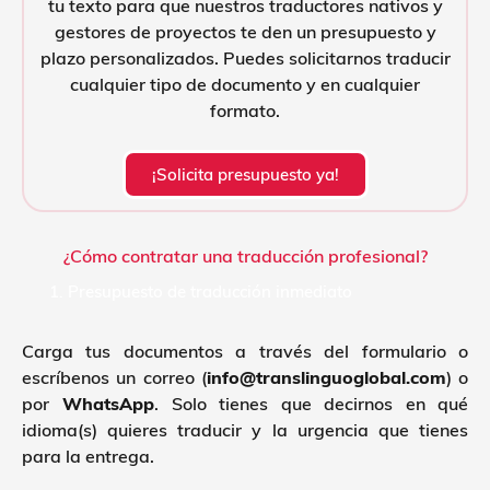
tu texto para que nuestros traductores nativos y
gestores de proyectos te den un presupuesto y
plazo personalizados. Puedes solicitarnos traducir
cualquier tipo de documento y en cualquier
formato.
¡Solicita presupuesto ya!
¿Cómo contratar una traducción profesional?
1. Presupuesto de traducción inmediato
Carga tus documentos a través del formulario o
escríbenos un correo (
info@translinguoglobal.com
) o
por
WhatsApp
. Solo tienes que decirnos en qué
idioma(s) quieres traducir y la urgencia que tienes
para la entrega.