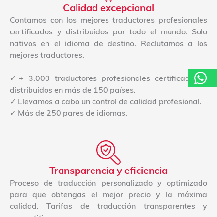
Calidad excepcional
Contamos con los mejores traductores profesionales
certificados y distribuidos por todo el mundo. Solo
nativos en el idioma de destino. Reclutamos a los
mejores traductores.
✓+ 3.000 traductores profesionales certificados y
distribuidos en más de 150 países.
✓ Llevamos a cabo un control de calidad profesional.
✓ Más de 250 pares de idiomas.
Transparencia y eficiencia
Proceso de traducción personalizado y optimizado
para que obtengas el mejor precio y la máxima
calidad. Tarifas de traducción transparentes y