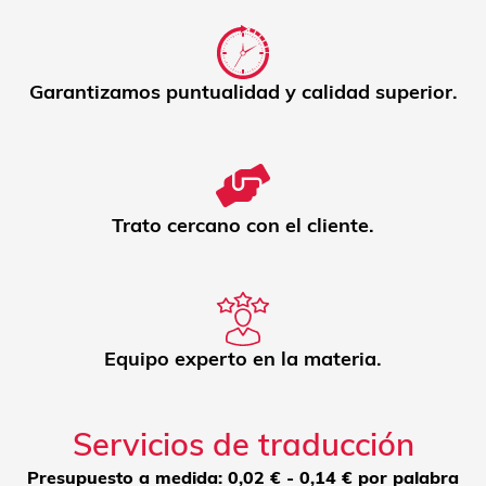
Garantizamos puntualidad y calidad superior.
Trato cercano con el cliente.
Equipo experto en la materia.
Servicios de traducción
Presupuesto a medida: 0,02 € - 0,14 € por palabra