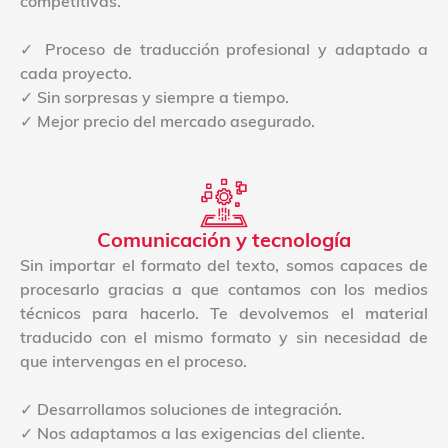
competitivas.
✓ Proceso de traducción profesional y adaptado a
cada proyecto.
✓ Sin sorpresas y siempre a tiempo.
✓ Mejor precio del mercado asegurado.
Comunicación y tecnología
Sin importar el formato del texto, somos capaces de
procesarlo gracias a que contamos con los medios
técnicos para hacerlo. Te devolvemos el material
traducido con el mismo formato y sin necesidad de
que intervengas en el proceso.
✓ Desarrollamos soluciones de integración.
✓ Nos adaptamos a las exigencias del cliente.