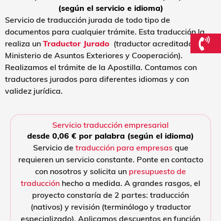
(según el servicio e idioma)​
Servicio de traducción jurada de todo tipo de
documentos para cualquier trámite. Esta traducción la
realiza un
Traductor Jurado
(traductor acreditado por el
Ministerio de Asuntos Exteriores y Cooperación).
Realizamos el trámite de la Apostilla. Contamos con
traductores jurados para diferentes idiomas y con
validez jurídica.
Servicio traducción empresarial
desde 0,06 € por palabra (según el idioma)
Servicio de
traducción para empresas
que
requieren un servicio constante. Ponte en contacto
con nosotros y solicita un
presupuesto de
traducción
hecho a medida. A grandes rasgos, el
proyecto constaría de 2 partes: traducción
(nativos) y revisión (terminólogo y traductor
especializado). Aplicamos descuentos en función