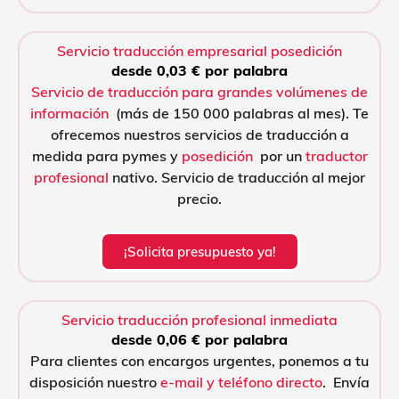
Servicio traducción empresarial posedición
desde 0,03 € por palabra
Servicio de traducción para grandes volúmenes de
información
(más de 150 000 palabras al mes). Te
ofrecemos nuestros servicios de traducción a
medida para pymes y
posedición
por un
traductor
profesional
nativo. Servicio de traducción al mejor
precio.
¡Solicita presupuesto ya!
Servicio traducción profesional inmediata
desde 0,06 € por palabra
Para clientes con encargos urgentes, ponemos a tu
disposición nuestro
e-mail y teléfono directo
. Envía