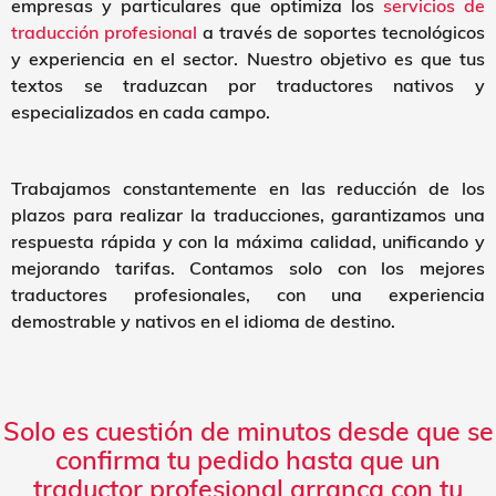
empresas y particulares que optimiza los
servicios de
traducción profesional
a través de soportes tecnológicos
y experiencia en el sector. Nuestro objetivo es que tus
textos se traduzcan por traductores nativos y
especializados en cada campo.
Trabajamos constantemente en las reducción de los
plazos para realizar la traducciones, garantizamos una
respuesta rápida y con la máxima calidad, unificando y
mejorando tarifas. Contamos solo con los mejores
traductores profesionales, con una experiencia
demostrable y nativos en el idioma de destino.
Solo es cuestión de minutos desde que se
confirma tu pedido hasta que un
traductor profesional arranca con tu