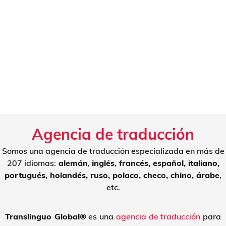
Agencia de traducción
Somos una agencia de traducción especializada en más de
207 idiomas:
alemán
,
inglés
,
francés, español, italiano,
portugués, holandés, ruso, polaco, checo, chino, árabe
,
etc.
Translinguo Global®
es una
agencia de traducción
para