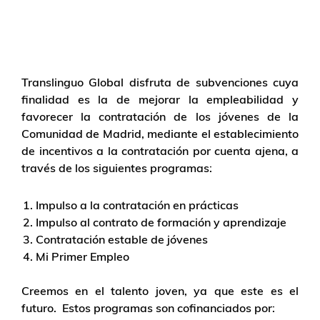
Translinguo Global disfruta de subvenciones cuya
finalidad es la de mejorar la empleabilidad y
favorecer la contratación de los jóvenes de la
Comunidad de Madrid, mediante el establecimiento
de incentivos a la contratación por cuenta ajena, a
través de los siguientes programas:
Impulso a la contratación en prácticas
Impulso al contrato de formación y aprendizaje
Contratación estable de jóvenes
Mi Primer Empleo
Creemos en el talento joven, ya que este es el
futuro. Estos programas son cofinanciados por: