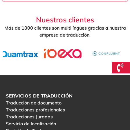
Nuestros clientes
Más de 1000 clientes son multilíngües gracias a nuestra
empresa de traducción.
SERVICIOS DE TRADUCCIÓN
Traducción de documento
Traducciones profesionales
Traducciones Juradas
Servicio de localización