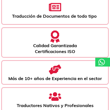
Traducción de Documentos de todo tipo ​
Calidad Garantizada
Certificaciones ISO
Más de 10+ años de Experiencia en el sector
Traductores Nativos y Profesionales