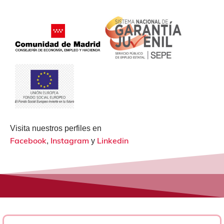
Visita nuestros perfiles en
Facebook
Instagram
Linkedin
,
y