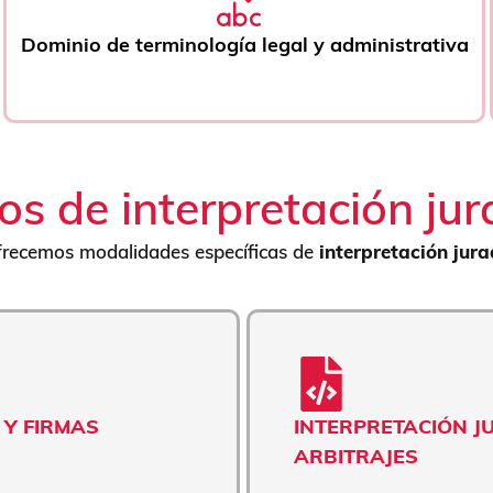
Dominio de terminología legal y administrativa
os de interpretación ju
 ofrecemos modalidades específicas de
interpretación jur
 Y FIRMAS
INTERPRETACIÓN J
ARBITRAJES