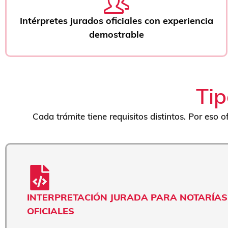
Intérpretes jurados oficiales con experiencia
demostrable
Tip
Cada trámite tiene requisitos distintos. Por eso
INTERPRETACIÓN JURADA PARA NOTARÍAS
OFICIALES