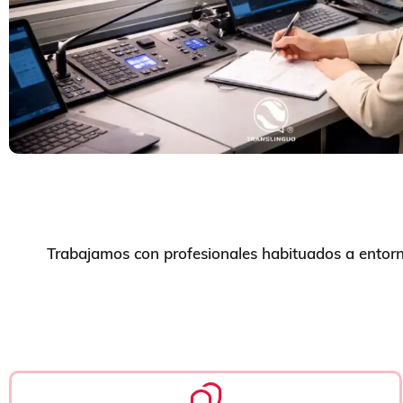
Trabajamos con profesionales habituados a entorno