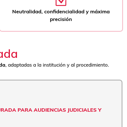
Neutralidad, confidencialidad y máxima
precisión
rada
ada
, adaptadas a la institución y al procedimiento.
URADA PARA AUDIENCIAS JUDICIALES Y