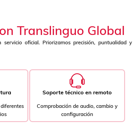
con Translinguo Global
servicio oficial. Priorizamos precisión, puntualidad y
rtura
Soporte técnico en remoto
diferentes
Comprobación de audio, cambio y
ios
configuración