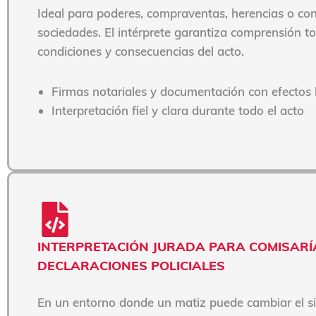
Ideal para poderes, compraventas, herencias o con
sociedades. El intérprete garantiza comprensión to
condiciones y consecuencias del acto.
Firmas notariales y documentación con efectos 
Interpretación fiel y clara durante todo el acto
INTERPRETACIÓN JURADA PARA COMISARÍ
DECLARACIONES POLICIALES
En un entorno donde un matiz puede cambiar el si