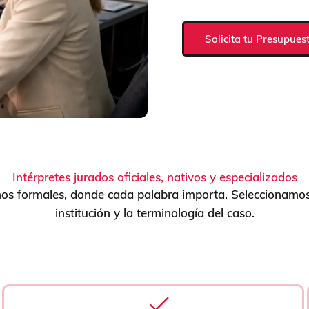
Solicita tu Presupues
Intérpretes jurados oficiales, nativos y especializados
s formales, donde cada palabra importa. Seleccionamos e
institución y la terminología del caso.