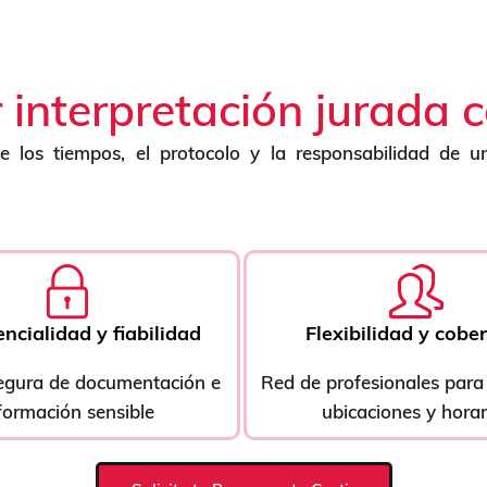
 interpretación jurada 
 los tiempos, el protocolo y la responsabilidad de un 
ncialidad y fiabilidad
Flexibilidad y cobe
egura de documentación e
Red de profesionales para 
formación sensible
ubicaciones y horar