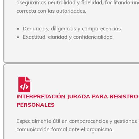
aseguramos neutralidad y fidelidad, facilitando u
correcta con las autoridades.
Denuncias, diligencias y comparecencias
Exactitud, claridad y confidencialidad
INTERPRETACIÓN JURADA PARA REGISTRO 
PERSONALES
Especialmente útil en comparecencias y gestiones 
comunicación formal ante el organismo.