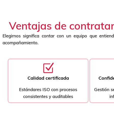
Ventajas de contratar
Elegirnos significa contar con un equipo que entiende
acompañamiento.
Calidad certificada
Confide
Estándares ISO con procesos
Gestión s
consistentes y auditables
in