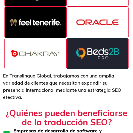
En Translinguo Global, trabajamos con una amplia
variedad de clientes que necesitan expandir su
presencia internacional mediante una estrategia SEO
efectiva.
¿Quiénes pueden beneficiarse
de la traducción SEO?
Empresas de desarrollo de software y