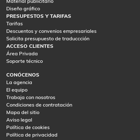
Material publicitario
Diseño gráfico
PRESUPESTOS Y TARIFAS
Tarifas
Descuentos y convenios empresariales
Solicita presupuesto de traduccción
ACCESO CLIENTES
Área Privada
Soporte técnico
CONÓCENOS
La agencia
El equipo
Trabaja con nosotros
Condiciones de contratación
Mapa del sitio
Aviso legal
Política de cookies
Política de privacidad