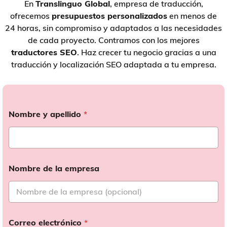
En
Translinguo Global
, empresa de traducción,
ofrecemos
presupuestos personalizados
en menos de
24 horas, sin compromiso y adaptados a las necesidades
de cada proyecto. Contramos con los mejores
traductores SEO
. Haz crecer tu negocio gracias a una
traducción y localización SEO adaptada a tu empresa.
Nombre y apellido
*
Nombre de la empresa
Correo electrónico
*