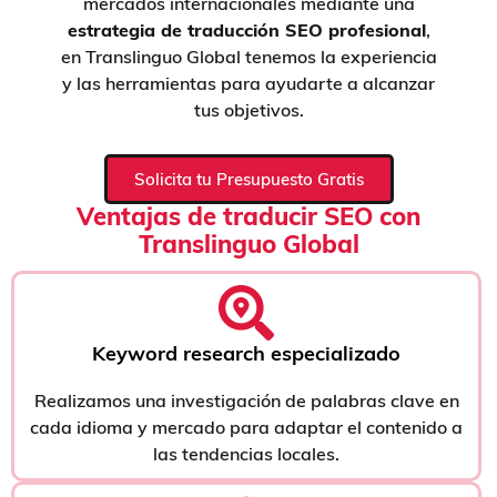
mercados internacionales mediante una
estrategia de traducción SEO profesional
,
en Translinguo Global tenemos la experiencia
y las herramientas para ayudarte a alcanzar
tus objetivos.
Solicita tu Presupuesto Gratis
Ventajas de traducir SEO con
Translinguo Global
Keyword research especializado
Realizamos una investigación de palabras clave en
cada idioma y mercado para adaptar el contenido a
las tendencias locales.