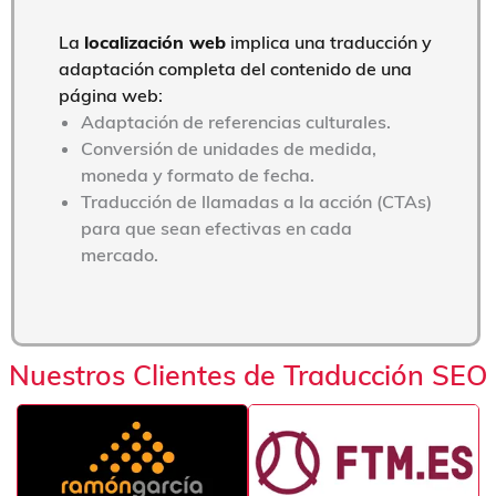
La
localización web
implica una traducción y
adaptación completa del contenido de una
página web:
Adaptación de referencias culturales.
Conversión de unidades de medida,
moneda y formato de fecha.
Traducción de llamadas a la acción (CTAs)
para que sean efectivas en cada
mercado.
Nuestros Clientes de Traducción SEO