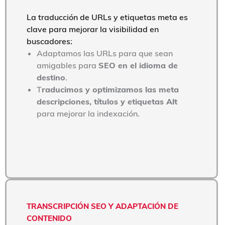
La traducción de URLs y etiquetas meta es
clave para mejorar la visibilidad en
buscadores:
Adaptamos las URLs para que sean
amigables para
SEO en el idioma de
destino
.
T
raducimos y optimizamos las meta
descripciones, títulos y etiquetas Alt
para mejorar la indexación.
TRANSCRIPCIÓN SEO Y ADAPTACIÓN DE
CONTENIDO