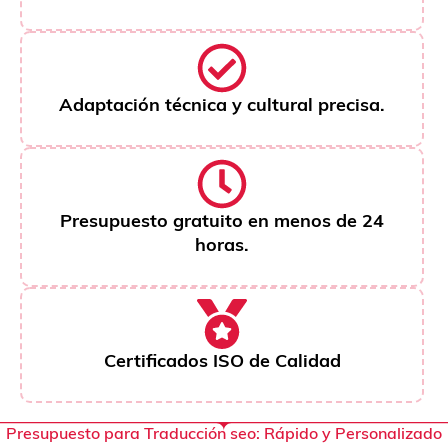
Adaptación técnica y cultural precisa.
Presupuesto gratuito en menos de 24
horas.
Certificados ISO de Calidad
Presupuesto para Traducción seo: Rápido y Personalizado