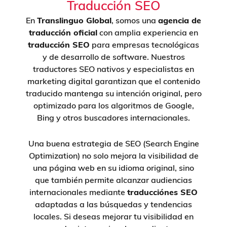
Traducción SEO
En
Translinguo Global
, somos una
agencia de
traducción oficial
con amplia experiencia en
traducción SEO
para empresas tecnológicas
y de desarrollo de software. Nuestros
traductores SEO nativos y especialistas en
marketing digital garantizan que el contenido
traducido mantenga su intención original, pero
optimizado para los algoritmos de Google,
Bing y otros buscadores internacionales.
Una buena estrategia de SEO (Search Engine
Optimization) no solo mejora la visibilidad de
una página web en su idioma original, sino
que también permite alcanzar audiencias
internacionales mediante
traducciónes SEO
adaptadas a las búsquedas y tendencias
locales. Si deseas mejorar tu visibilidad en