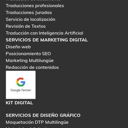
Traducciones profesionales
Traducciones Juradas
Servicio de localización
Revisión de Textos
Traducción con Inteligencia Artificial
SERVICIOS DE MARKETING DIGITAL
Diseño web
Posicionamiento SEO
Marketing Multilungüe
Redacción de contenidos
KIT DIGITAL
SERVICIOS DE DISEÑO GRÁFICO
Maquetación DTP Multilingüe