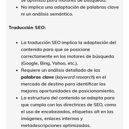
se optimiza para motores de búsqueda.
No implica una adaptación de palabras clave
ni un análisis semántico.
Traducción SEO:
La traducción SEO implica la adaptación del
contenido para que se posicione
correctamente en los motores de búsqueda
(Google, Bing, Yahoo, etc.).
Requiere un análisis detallado de las
palabras clave
(
keyword research
) en el
mercado de destino para identificar las
mejores oportunidades de posicionamiento.
La estructura del contenido se adapta para
que cumpla con las directrices de SEO, como
el uso de encabezados, etiquetas alt en las
imágenes, enlaces internos y
metadescripciones optimizadas.