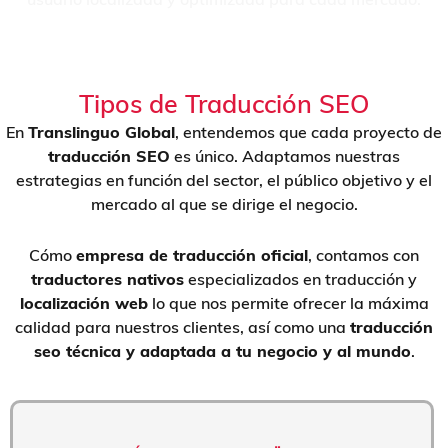
Tipos de Traducción SEO
En
Translinguo Global
, entendemos que cada proyecto de
traducción SEO
es único. Adaptamos nuestras
estrategias en función del sector, el público objetivo y el
mercado al que se dirige el negocio.
Cómo
empresa de traducción oficial
, contamos con
traductores nativos
especializados en traducción y
localización web
lo que nos permite ofrecer la máxima
calidad para nuestros clientes, así como una
traducción
seo técnica y adaptada a tu negocio y al mundo
.