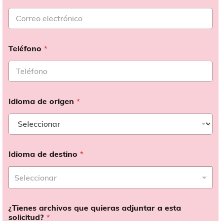
Teléfono
*
Idioma de origen
*
Idioma de destino
*
¿Tienes archivos que quieras adjuntar a esta
solicitud?
*