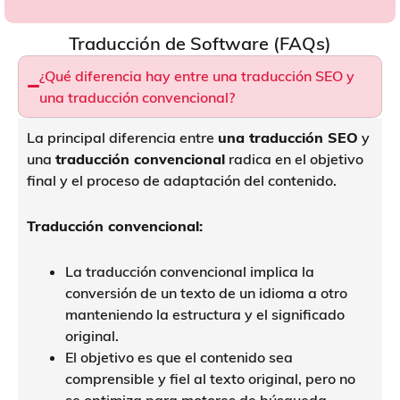
Traducción de Software (FAQs)
¿Qué diferencia hay entre una traducción SEO y
una traducción convencional?
La principal diferencia entre
una traducción SEO
y
una
traducción convencional
radica en el objetivo
final y el proceso de adaptación del contenido.
Traducción convencional:
La traducción convencional implica la
conversión de un texto de un idioma a otro
manteniendo la estructura y el significado
original.
El objetivo es que el contenido sea
comprensible y fiel al texto original, pero no