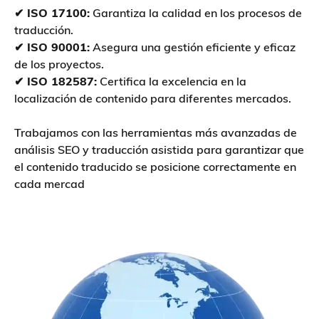
✔ ISO 17100:
Garantiza la calidad en los procesos de
traducción.
✔ ISO 90001:
Asegura una gestión eficiente y eficaz
de los proyectos.
✔ ISO 182587:
Certifica la excelencia en la
localización de contenido para diferentes mercados.
Trabajamos con las herramientas más avanzadas de
análisis SEO y traducción asistida para garantizar que
el contenido traducido se posicione correctamente en
cada mercad