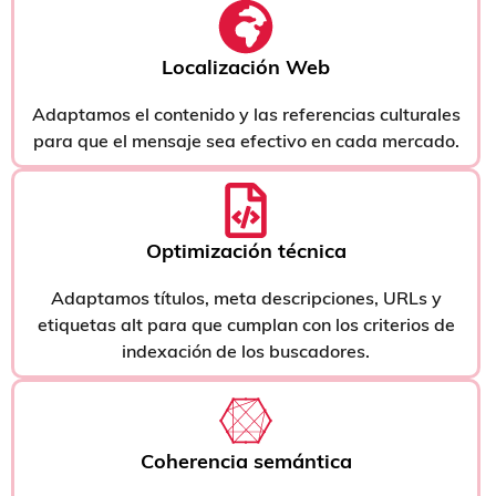
Localización Web
Adaptamos el contenido y las referencias culturales
para que el mensaje sea efectivo en cada mercado.
Optimización técnica
Adaptamos títulos, meta descripciones, URLs y
etiquetas alt para que cumplan con los criterios de
indexación de los buscadores.
Coherencia semántica