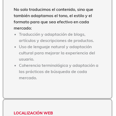
No solo traducimos el contenido, sino que
también adaptamos el tono, el estilo y el
formato para que sea efectivo en cada
mercado:
Traducción y adaptación de blogs,
artículos y descripciones de productos.
Uso de lenguaje natural y adaptación
cultural para mejorar la experiencia del
usuario.
Coherencia terminológica y adaptación a
las prácticas de búsqueda de cada
mercado.
LOCALIZACIÓN WEB