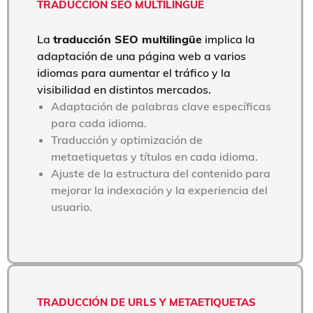
TRADUCCIÓN SEO MULTILINGÜE
La
traducción SEO multilingüe
implica la
adaptación de una página web a varios
idiomas para aumentar el tráfico y la
visibilidad en distintos mercados.
Adaptación de palabras clave específicas
para cada idioma.
Traducción y optimización de
metaetiquetas y títulos en cada idioma.
Ajuste de la estructura del contenido para
mejorar la indexación y la experiencia del
usuario.
TRADUCCIÓN DE URLS Y METAETIQUETAS