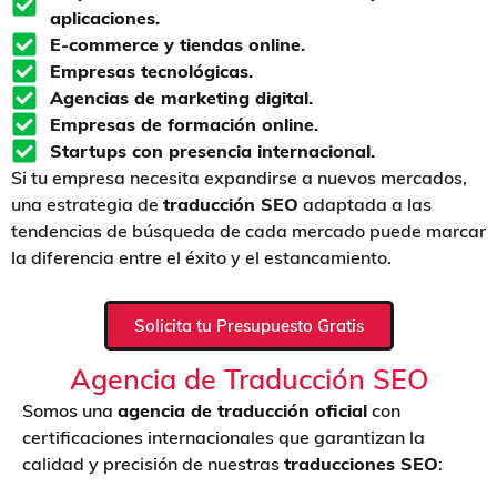
aplicaciones.
E-commerce y tiendas online.
Empresas tecnológicas.
Agencias de marketing digital.
Empresas de formación online.
Startups con presencia internacional.
Si tu empresa necesita expandirse a nuevos mercados,
una estrategia de
traducción SEO
adaptada a las
tendencias de búsqueda de cada mercado puede marcar
la diferencia entre el éxito y el estancamiento.
Solicita tu Presupuesto Gratis
Agencia de Traducción SEO
Somos una
agencia de traducción oficial
con
certificaciones internacionales que garantizan la
calidad y precisión de nuestras
traducciones SEO
: