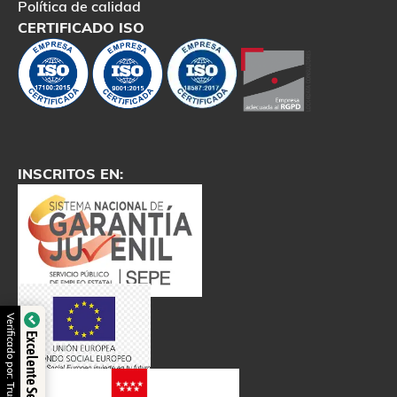
Política de calidad
CERTIFICADO ISO
INSCRITOS EN:
Verificado por: Trustindex
Excelente Servicio