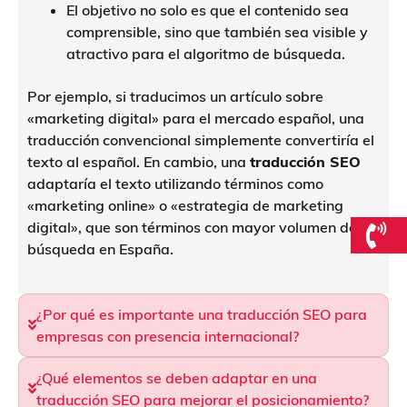
El objetivo no solo es que el contenido sea
comprensible, sino que también sea visible y
atractivo para el algoritmo de búsqueda.
Por ejemplo, si traducimos un artículo sobre
«marketing digital» para el mercado español, una
traducción convencional simplemente convertiría el
texto al español. En cambio, una
traducción SEO
adaptaría el texto utilizando términos como
«marketing online» o «estrategia de marketing
digital», que son términos con mayor volumen de
búsqueda en España.
¿Por qué es importante una traducción SEO para
empresas con presencia internacional?
¿Qué elementos se deben adaptar en una
traducción SEO para mejorar el posicionamiento?