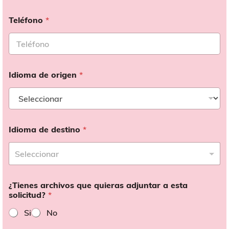
Teléfono
*
Idioma de origen
*
Idioma de destino
*
¿Tienes archivos que quieras adjuntar a esta
solicitud?
*
Si
No