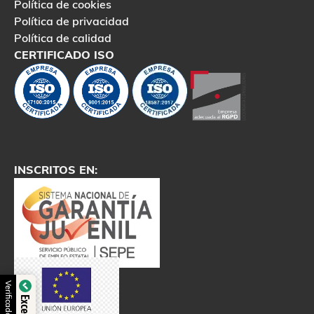
Política de cookies
Política de privacidad
Política de calidad
CERTIFICADO ISO
INSCRITOS EN: