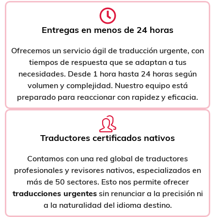
Entregas en menos de 24 horas
Ofrecemos un servicio ágil de traducción urgente, con
tiempos de respuesta que se adaptan a tus
necesidades. Desde 1 hora hasta 24 horas según
volumen y complejidad. Nuestro equipo está
preparado para reaccionar con rapidez y eficacia.
Traductores certificados nativos
Contamos con una red global de traductores
profesionales y revisores nativos, especializados en
más de 50 sectores. Esto nos permite ofrecer
traducciones urgentes
sin renunciar a la precisión ni
a la naturalidad del idioma destino.