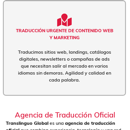
TRADUCCIÓN URGENTE DE CONTENIDO WEB
Y MARKETING
Traducimos sitios web, landings, catálogos
digitales, newsletters o campañas de ads
que necesitan salir al mercado en varios
idiomas sin demoras. Agilidad y calidad en
cada palabra.
Agencia de Traducción Oficial
Translinguo Global
es una
agencia de traducción
oficial
que combina experiencia, tecnología y una red