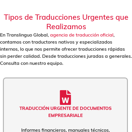
Tipos de Traducciones Urgentes que
Realizamos
En Translinguo Global,
agencia de traducción oficial
,
contamos con traductores nativos y especializados
internos, lo que nos permite ofrecer traducciones rápidas
sin perder calidad. Desde traducciones juradas a generales.
Consulta con nuestro equipo.
TRADUCCIÓN URGENTE DE DOCUMENTOS
EMPRESARIALE
Informes financieros, manuales técnicos,