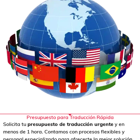
Presupuesto para Traducción Rápida
Solicita tu
presupuesto de traducción urgente
y en
menos de 1 hora.
Contamos con procesos flexibles y
personal especializado para ofrecerte la mejor solución