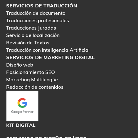
SERVICIOS DE TRADUCCIÓN
Traducción de documento
Traducciones profesionales
Traducciones Juradas
Servicio de localización
Revisión de Textos
Traducción con Inteligencia Artificial
SERVICIOS DE MARKETING DIGITAL
Diseño web
Posicionamiento SEO
Marketing Multilungüe
Redacción de contenidos
KIT DIGITAL