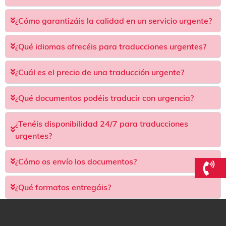
¿Cómo garantizáis la calidad en un servicio urgente?
¿Qué idiomas ofrecéis para traducciones urgentes?
¿Cuál es el precio de una traducción urgente?
¿Qué documentos podéis traducir con urgencia?
¿Tenéis disponibilidad 24/7 para traducciones
urgentes?
¿Cómo os envío los documentos?
¿Qué formatos entregáis?