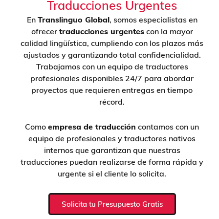
Traducciones Urgentes
En
Translinguo Global
, somos especialistas en
ofrecer
traducciones urgentes
con la mayor
calidad lingüística, cumpliendo con los plazos más
ajustados y garantizando total confidencialidad.
Trabajamos con un equipo de traductores
profesionales disponibles 24/7 para abordar
proyectos que requieren entregas en tiempo
récord.
Como
empresa de traducción
contamos con un
equipo de profesionales y traductores nativos
internos que garantizan que nuestras
traducciones puedan realizarse de forma rápida y
urgente si el cliente lo solicita.
Solicita tu Presupuesto Gratis