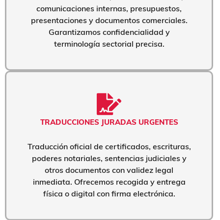
comunicaciones internas, presupuestos,
presentaciones y documentos comerciales.
Garantizamos confidencialidad y
terminología sectorial precisa.
TRADUCCIONES JURADAS URGENTES
Traducción oficial de certificados, escrituras,
poderes notariales, sentencias judiciales y
otros documentos con validez legal
inmediata. Ofrecemos recogida y entrega
física o digital con firma electrónica.