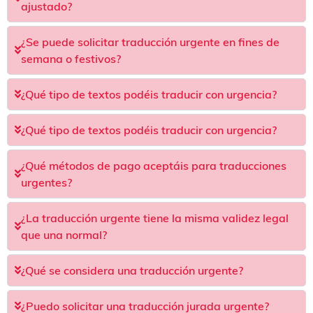
ajustado?
¿Se puede solicitar traducción urgente en fines de
semana o festivos?
¿Qué tipo de textos podéis traducir con urgencia?
¿Qué tipo de textos podéis traducir con urgencia?
¿Qué métodos de pago aceptáis para traducciones
urgentes?
¿La traducción urgente tiene la misma validez legal
que una normal?
¿Qué se considera una traducción urgente?
¿Puedo solicitar una traducción jurada urgente?