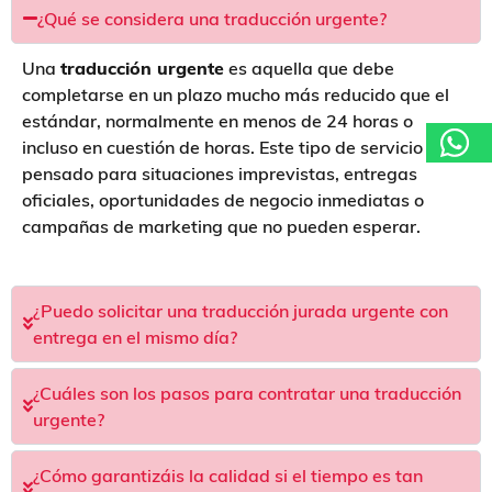
¿Qué se considera una traducción urgente?
Una
traducción urgente
es aquella que debe
completarse en un plazo mucho más reducido que el
estándar, normalmente en menos de 24 horas o
incluso en cuestión de horas. Este tipo de servicio está
pensado para situaciones imprevistas, entregas
oficiales, oportunidades de negocio inmediatas o
campañas de marketing que no pueden esperar.
¿Puedo solicitar una traducción jurada urgente con
entrega en el mismo día?
¿Cuáles son los pasos para contratar una traducción
urgente?
¿Cómo garantizáis la calidad si el tiempo es tan