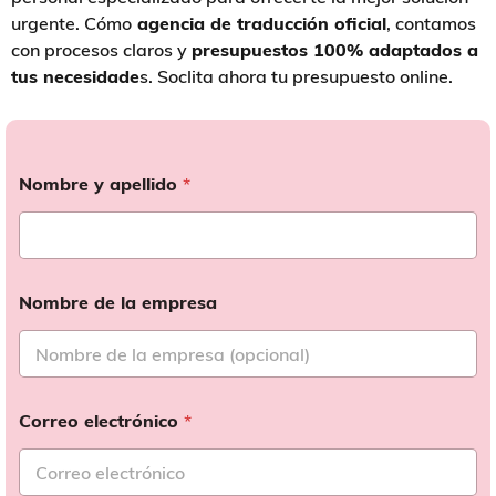
urgente. Cómo
agencia de traducción oficial
, contamos
con procesos claros y
presupuestos 100% adaptados a
tus necesidade
s. Soclita ahora tu presupuesto online.
Nombre y apellido
*
Nombre de la empresa
Correo electrónico
*