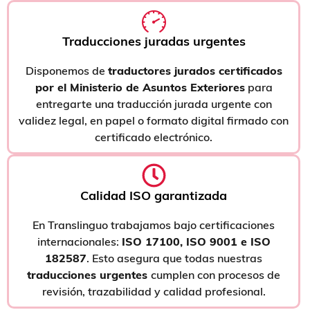
Traducciones juradas urgentes
Disponemos de
traductores jurados certificados
por el Ministerio de Asuntos Exteriores
para
entregarte una traducción jurada urgente con
validez legal, en papel o formato digital firmado con
certificado electrónico.
Calidad ISO garantizada
En Translinguo trabajamos bajo certificaciones
internacionales:
ISO 17100, ISO 9001 e ISO
182587
. Esto asegura que todas nuestras
traducciones urgentes
cumplen con procesos de
revisión, trazabilidad y calidad profesional.