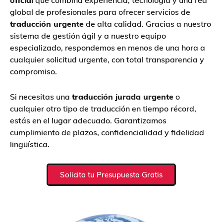
global de profesionales para ofrecer servicios de
traducción urgente
de alta calidad. Gracias a nuestro
sistema de gestión ágil y a nuestro equipo
especializado, respondemos en menos de una hora a
cualquier solicitud urgente, con total transparencia y
compromiso.
Si necesitas una
traducción jurada urgente
o
cualquier otro tipo de traducción en tiempo récord,
estás en el lugar adecuado. Garantizamos
cumplimiento de plazos, confidencialidad y fidelidad
lingüística.
Solicita tu Presupuesto Gratis