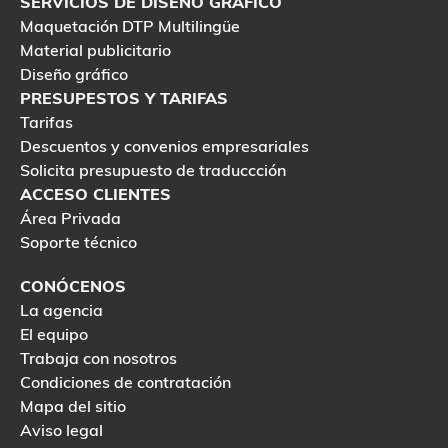
SERVICIOS DE DISEÑO GRÁFICO
Maquetación DTP Multilingüe
Material publicitario
Diseño gráfico
PRESUPESTOS Y TARIFAS
Tarifas
Descuentos y convenios empresariales
Solicita presupuesto de traduccción
ACCESO CLIENTES
Área Privada
Soporte técnico
CONÓCENOS
La agencia
El equipo
Trabaja con nosotros
Condiciones de contratación
Mapa del sitio
Aviso legal