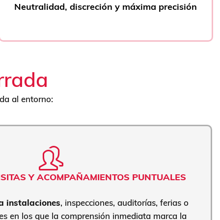
Neutralidad, discreción y máxima precisión
urrada
da al entorno:
ISITAS Y ACOMPAÑAMIENTOS PUNTUALES
 a instalaciones
, inspecciones, auditorías, ferias o
es en los que la comprensión inmediata marca la