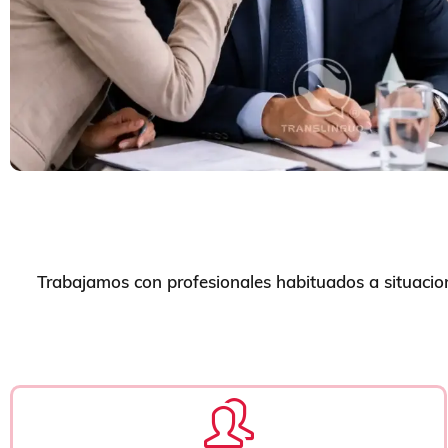
Trabajamos con profesionales habituados a situacio