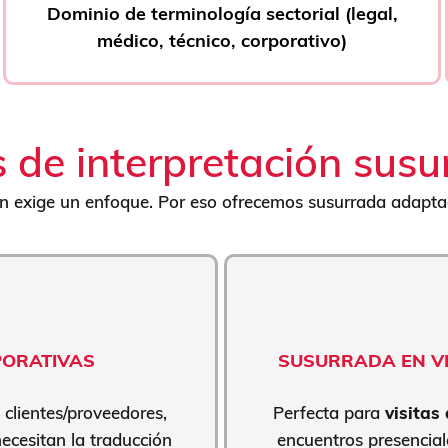
Dominio de terminología sectorial (legal,
médico, técnico, corporativo)
 de interpretación sus
n exige un enfoque. Por eso ofrecemos susurrada adapta
PORATIVAS
SUSURRADA EN V
 clientes/proveedores,
Perfecta para
visitas
ecesitan la traducción
encuentros presencial