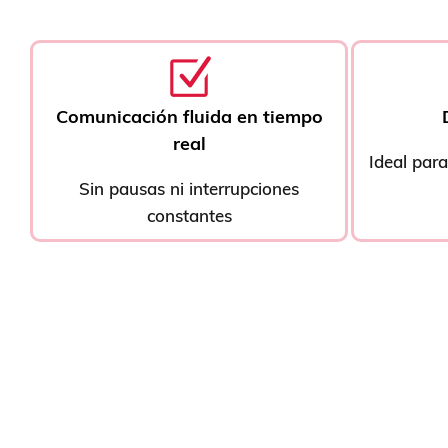
Comunicación fluida en tiempo
real
Ideal para
Sin pausas ni interrupciones
constantes