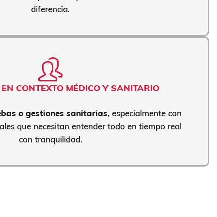
diferencia.
EN CONTEXTO MÉDICO Y SANITARIO
ebas o gestiones sanitarias
, especialmente con
nales que necesitan entender todo en tiempo real
con tranquilidad.