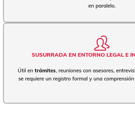
en paralelo.
SUSURRADA EN ENTORNO LEGAL E I
Útil en
trámites
, reuniones con asesores, entrevi
se requiere un registro formal y una comprensión