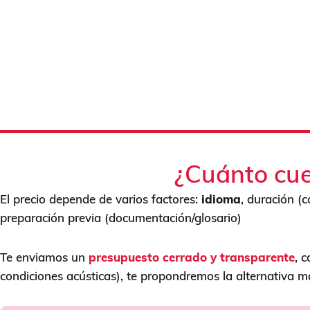
¿Cuánto cue
El precio depende de varios factores:
idioma
, duración (
preparación previa (documentación/glosario)
Te enviamos un
presupuesto cerrado y transparente
, 
condiciones acústicas), te propondremos la alternativa 