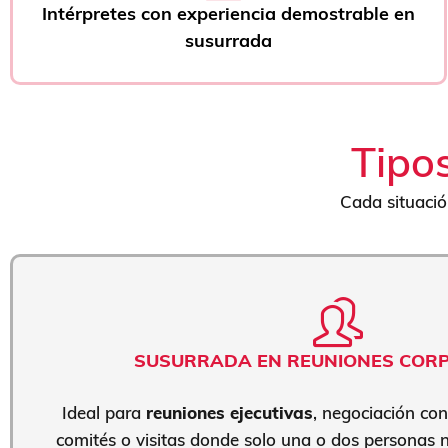
Intérpretes con experiencia demostrable en
susurrada
Tipos
Cada situació
SUSURRADA EN REUNIONES COR
Ideal para
reuniones ejecutivas
, negociación con
comités o visitas donde solo una o dos personas n