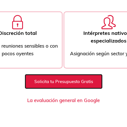
Discreción total
Intérpretes nativo
especializados
 reuniones sensibles o con
pocos oyentes
Asignación según sector y
Solicita tu Presupuesto Gratis
La evaluación general en Google