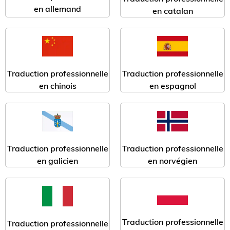
en allemand
en catalan
Traduction professionnelle
Traduction professionnelle
en chinois
en espagnol
Traduction professionnelle
Traduction professionnelle
en galicien
en norvégien
Traduction professionnelle
Traduction professionnelle