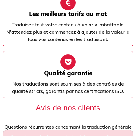
Les meilleurs tarifs au mot
Traduisez tout votre contenu à un prix imbattable.
N'attendez plus et commencez à ajouter de la valeur à
tous vos contenus en les traduisant.
Qualité garantie
Nos traductions sont soumises à des contrôles de
qualité stricts, garantis par nos certifications ISO.
Avis de nos clients
Questions récurrentes concernant la traduction générale