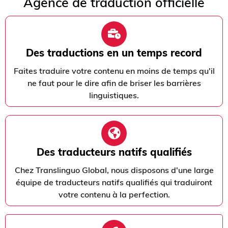
Agence de traduction officielle
Des traductions en un temps record
Faites traduire votre contenu en moins de temps qu'il
ne faut pour le dire afin de briser les barrières
linguistiques.
Des traducteurs natifs qualifiés
Chez Translinguo Global, nous disposons d'une large
équipe de traducteurs natifs qualifiés qui traduiront
votre contenu à la perfection.