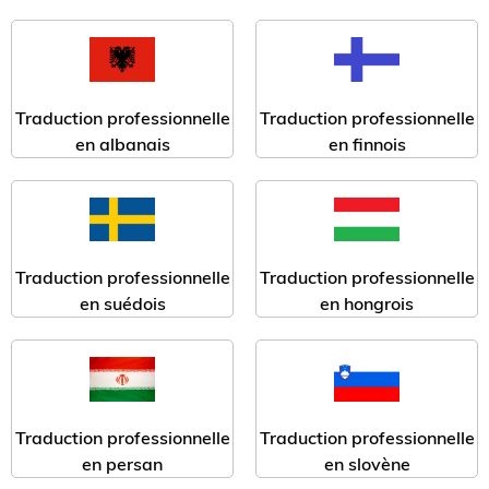
Traduction professionnelle
Traduction professionnelle
en albanais
en finnois
Traduction professionnelle
Traduction professionnelle
en suédois
en hongrois
Traduction professionnelle
Traduction professionnelle
en persan
en slovène