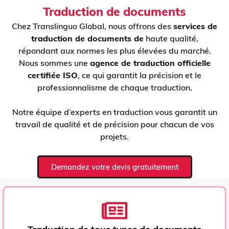
Traduction de documents
Chez Translinguo Global, nous offrons des
services de
traduction de documents de
haute qualité,
répondant aux normes les plus élevées du marché.
Nous sommes une
agence de traduction officielle
certifiée ISO
, ce qui garantit la précision et le
professionnalisme de chaque traduction.
Notre équipe d’experts en traduction vous garantit un
travail de qualité et de précision pour chacun de vos
projets.
Demandez votre devis gratuitement