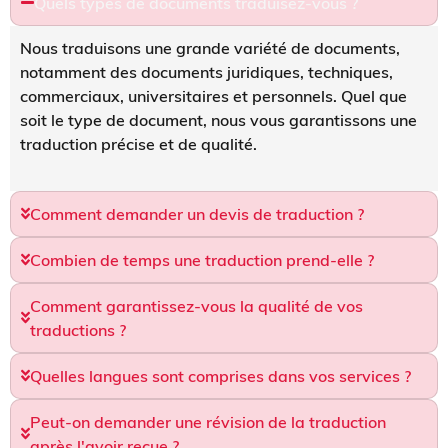
Quels types de documents traduisez-vous ?
Nous traduisons une grande variété de documents,
notamment des documents juridiques, techniques,
commerciaux, universitaires et personnels. Quel que
soit le type de document, nous vous garantissons une
traduction précise et de qualité.
Comment demander un devis de traduction ?
Combien de temps une traduction prend-elle ?
Comment garantissez-vous la qualité de vos
traductions ?
Quelles langues sont comprises dans vos services ?
Peut-on demander une révision de la traduction
après l'avoir reçue ?