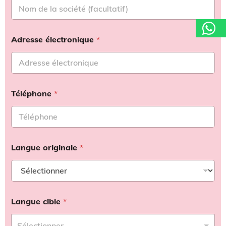
Adresse électronique
*
Téléphone
*
Langue originale
*
Langue cible
*