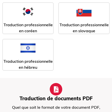
Traduction professionnelle
Traduction professionnelle
en coréen
en slovaque
Traduction professionnelle
en hébreu
Traduction de documents PDF
Quel que soit le format de votre document PDF,