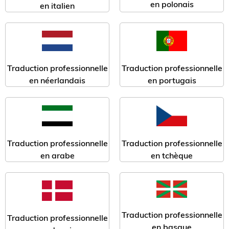
en polonais
en italien
Traduction professionnelle
Traduction professionnelle
en néerlandais
en portugais
Traduction professionnelle
Traduction professionnelle
en arabe
en tchèque
Traduction professionnelle
Traduction professionnelle
en basque