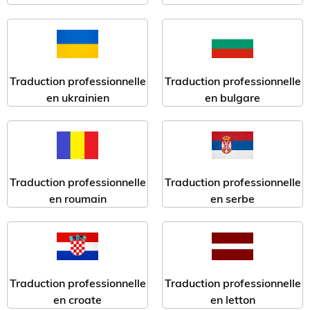
Traduction professionnelle
Traduction professionnelle
en ukrainien
en bulgare
Traduction professionnelle
Traduction professionnelle
en serbe
en roumain
Traduction professionnelle
Traduction professionnelle
en croate
en letton