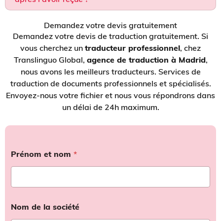
Demandez votre devis gratuitement
Demandez votre devis de traduction gratuitement. Si
vous cherchez un
traducteur professionnel
, chez
Translinguo Global,
agence de traduction à Madrid
,
nous avons les meilleurs traducteurs. Services de
traduction de documents professionnels et spécialisés.
Envoyez-nous votre fichier et nous vous répondrons dans
un délai de 24h maximum.
Prénom et nom
*
Nom de la société