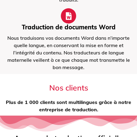
Traduction de documents Word
Nous traduisons vos documents Word dans n'importe
quelle langue, en conservant la mise en forme et
l'intégrité du contenu. Nos traducteurs de langue
maternelle veillent à ce que chaque mot transmette le
bon message.
Nos clients
Plus de 1 000 clients sont multilingues grâce à notre
entreprise de traduction.