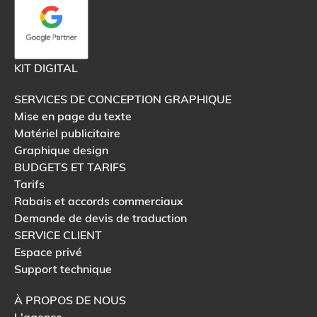
KIT DIGITAL
SERVICES DE CONCEPTION GRAPHIQUE
Mise en page du texte
Matériel publicitaire
Graphique design
BUDGETS ET TARIFS
Tarifs
Rabais et accords commerciaux
Demande de devis de traduction
SERVICE CLIENT
Espace privé
Support technique
À PROPOS DE NOUS