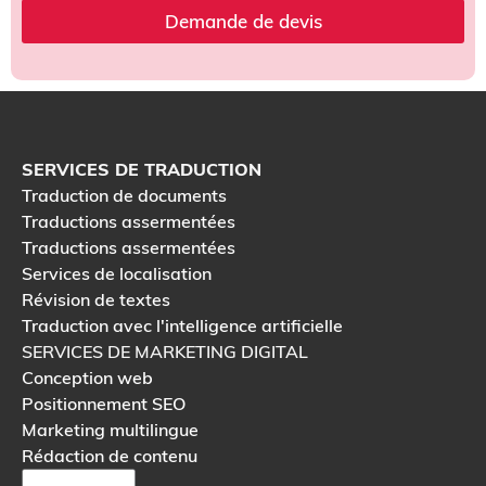
Demande de devis
SERVICES DE TRADUCTION
Traduction de documents
Traductions assermentées
Traductions assermentées
Services de localisation
Révision de textes
Traduction avec l'intelligence artificielle
SERVICES DE MARKETING DIGITAL
Conception web
Positionnement SEO
Marketing multilingue
Rédaction de contenu