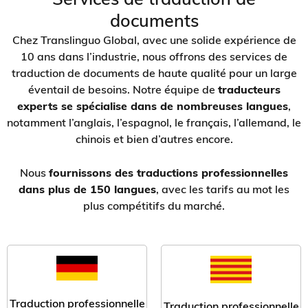
documents
Chez Translinguo Global, avec une solide expérience de
10 ans dans l’industrie, nous offrons des services de
traduction de documents de haute qualité pour un large
éventail de besoins. Notre équipe de
traducteurs
experts se spécialise dans de nombreuses langues
,
notamment l’anglais, l’espagnol, le français, l’allemand, le
chinois et bien d’autres encore.
Nous
fournissons des traductions professionnelles
dans plus de 150 langues
, avec les tarifs au mot les
plus compétitifs du marché.
Traduction professionnelle
Traduction professionnelle