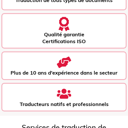
Traduction de tous types de documents
Qualité garantie
Certifications ISO
Plus de 10 ans d'expérience dans le secteur
Traducteurs natifs et professionnels
Services de traduction de