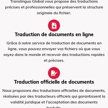
Translinguo Global vous propose des traductions
précises et professionnelles qui préservent la structure
originale du fichier.
Traduction de documents en ligne
Grâce à notre service de traduction de documents en
ligne, vous pouvez envoyer vos fichiers où que vous
soyez dans le monde et recevoir des traductions rapides
et précises.
Traduction officielle de documents
Nous proposons des traductions officielles de documents,
réalisées par des traducteurs officiels qui garantissent la
validité juridique et l'acceptation des documents
traduits.