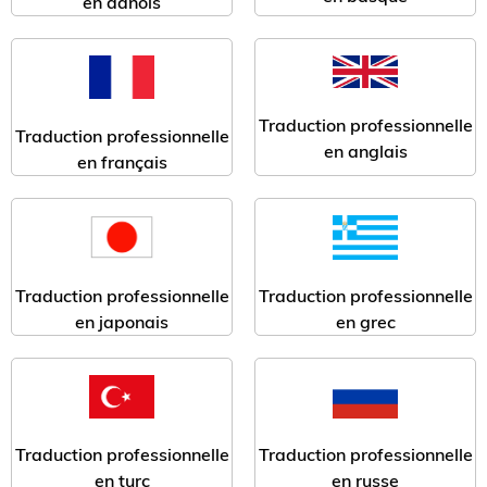
en danois
Traduction professionnelle
Traduction professionnelle
en anglais
en français
Traduction professionnelle
Traduction professionnelle
en japonais
en grec
Traduction professionnelle
Traduction professionnelle
en turc
en russe