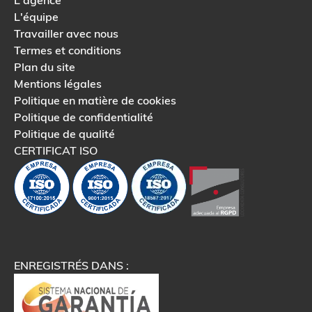
L'agence
L'équipe
Travailler avec nous
Termes et conditions
Plan du site
Mentions légales
Politique en matière de cookies
Politique de confidentialité
Politique de qualité
CERTIFICAT ISO
ENREGISTRÉS DANS :