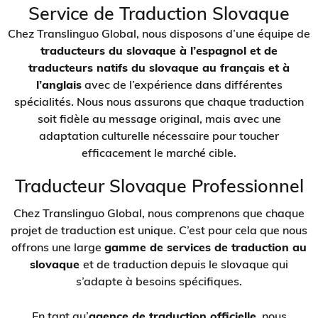
Service de Traduction Slovaque
Chez Translinguo Global, nous disposons d’une équipe de
traducteurs du slovaque à l’espagnol et de
traducteurs natifs du slovaque au français et à
l’anglais
avec de l’expérience dans différentes
spécialités. Nous nous assurons que chaque traduction
soit fidèle au message original, mais avec une
adaptation culturelle nécessaire pour toucher
efficacement le marché cible.
Traducteur Slovaque Professionnel
Chez Translinguo Global, nous comprenons que chaque
projet de traduction est unique. C’est pour cela que nous
offrons une large
gamme de services de traduction au
slovaque
et de traduction depuis le slovaque qui
s’adapte à besoins spécifiques.
En tant qu’
agence de traduction officielle
, nous