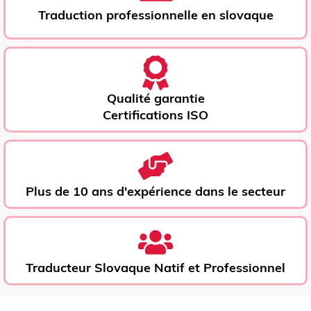
Traduction professionnelle en slovaque
Qualité garantie
Certifications ISO
Plus de 10 ans d'expérience dans le secteur
Traducteur Slovaque Natif et Professionnel