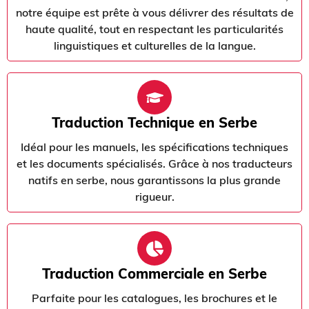
notre équipe est prête à vous délivrer des résultats de
haute qualité, tout en respectant les particularités
linguistiques et culturelles de la langue.
Traduction Technique en Serbe
Idéal pour les manuels, les spécifications techniques
et les documents spécialisés. Grâce à nos traducteurs
natifs en serbe, nous garantissons la plus grande
rigueur.
Traduction Commerciale en Serbe
Parfaite pour les catalogues, les brochures et le