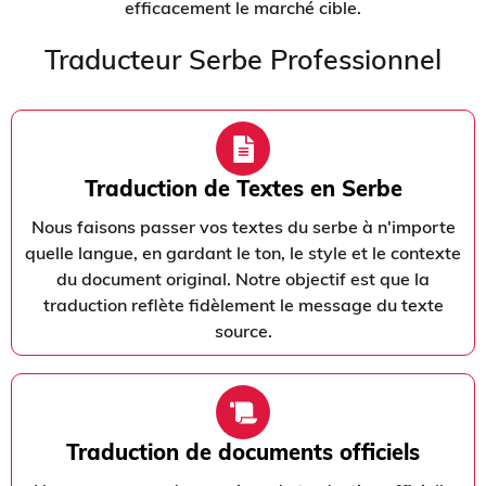
efficacement le marché cible.
Traducteur Serbe Professionnel
Traduction de Textes en Serbe
Nous faisons passer vos textes du serbe à n'importe
quelle langue, en gardant le ton, le style et le contexte
du document original. Notre objectif est que la
traduction reflète fidèlement le message du texte
source.
Traduction de documents officiels