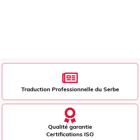
Traduction Professionnelle du Serbe
Qualité garantie
Certifications ISO