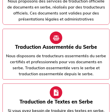
Nous proposons des services de traduction officielle
de documents en serbe, réalisés par des traducteurs
officiels. Ces documents sont valides pour des
présentations légales et administratives
Traduction Assermentée du Serbe
Nous disposons de traducteurs assermentés du serbe
certifiés et professionnels pour vos documents en
serbe. Traduction assermentée vers le serbe et
traduction assermentée depuis le serbe.
Traduction de Textes en Serbe
Si vous avez besoin de traduire des textes en serbe,