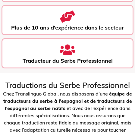
Plus de 10 ans d'expérience dans le secteur
Traducteur du Serbe Professionnel
Traductions du Serbe Professionnel
Chez Translinguo Global, nous disposons d’une
équipe de
traducteurs du serbe à l’espagnol et de traducteurs de
l’espagnol au serbe natifs
et avec de l’expérience dans
différentes spécialisations. Nous nous assurons que
chaque traduction reste fidèle au message original, mais
avec l’adaptation culturelle nécessaire pour toucher