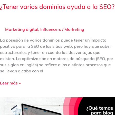
¿Tener varios dominios ayuda a la SEO?
Marketing digital
,
Influencers
/
Marketing
La posesión de varios dominios puede tener un impacto
positivo para la SEO de los sitios web, pero hay que saber
estructurarlos y tener en cuenta las desventajas que
existen. La optimización en motores de búsqueda (SEO, por
sus siglas en inglés) se refiere a los distintos procesos que
se llevan a cabo con el
Leer más »
¿Qué
temas
para