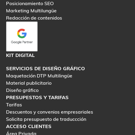
Posicionamiento SEO
Marketing Multilungüe
Redacción de contenidos
KIT DIGITAL
SERVICIOS DE DISEÑO GRÁFICO
Maquetación DTP Multilingüe
Material publicitario
Diseño gráfico
PRESUPESTOS Y TARIFAS
Tarifas
Descuentos y convenios empresariales
Solicita presupuesto de traduccción
ACCESO CLIENTES
Área Privada