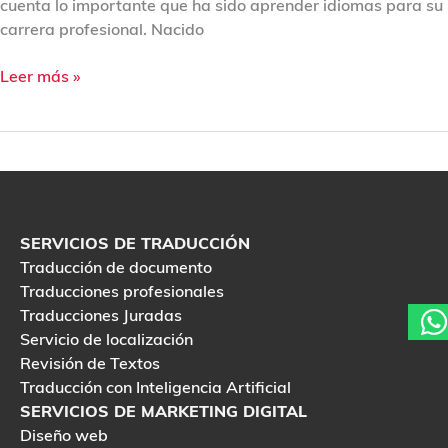
cuenta lo importante que ha sido aprender idiomas para su
carrera profesional. Nacido
Leer más »
SERVICIOS DE TRADUCCIÓN
Traducción de documento
Traducciones profesionales
Traducciones Juradas
Servicio de localización
Revisión de Textos
Traducción con Inteligencia Artificial
SERVICIOS DE MARKETING DIGITAL
Diseño web