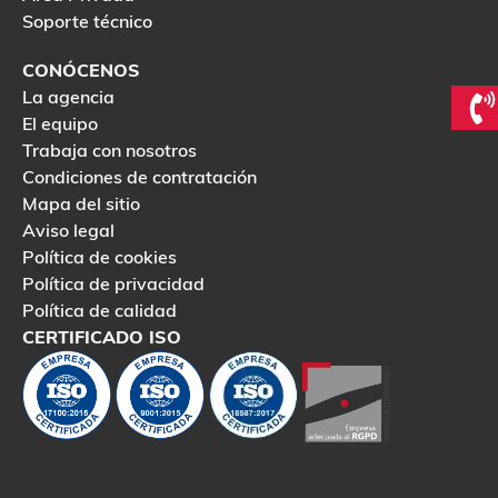
Soporte técnico
CONÓCENOS
La agencia
El equipo
Trabaja con nosotros
Condiciones de contratación
Mapa del sitio
Aviso legal
Política de cookies
Política de privacidad
Política de calidad
CERTIFICADO ISO