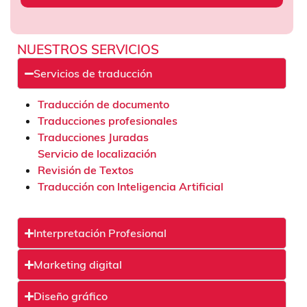
NUESTROS SERVICIOS
Servicios de traducción
Traducción de documento
Traducciones profesionales
Traducciones Juradas
Servicio de localización
Revisión de Textos
Traducción con Inteligencia Artificial
Interpretación Profesional
Marketing digital
Diseño gráfico