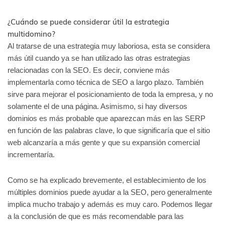
¿Cuándo se puede considerar útil la estrategia
multidomino?
Al tratarse de una estrategia muy laboriosa, esta se considera
más útil cuando ya se han utilizado las otras estrategias
relacionadas con la SEO. Es decir, conviene más
implementarla como técnica de SEO a largo plazo. También
sirve para mejorar el posicionamiento de toda la empresa, y no
solamente el de una página. Asimismo, si hay diversos
dominios es más probable que aparezcan más en las SERP
en función de las palabras clave, lo que significaría que el sitio
web alcanzaría a más gente y que su expansión comercial
incrementaría.
Como se ha explicado brevemente, el establecimiento de los
múltiples dominios puede ayudar a la SEO, pero generalmente
implica mucho trabajo y además es muy caro. Podemos llegar
a la conclusión de que es más recomendable para las