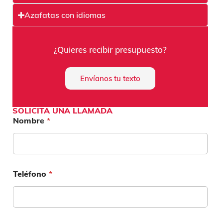
Azafatas con idiomas
¿Quieres recibir presupuesto?
Envíanos tu texto
SOLICITA UNA LLAMADA
Nombre
*
Teléfono
*