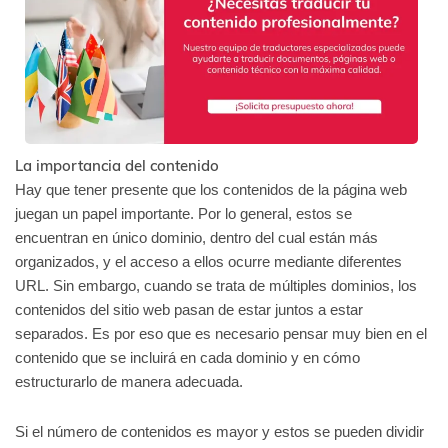
La importancia del contenido
Hay que tener presente que los contenidos de la página web
juegan un papel importante. Por lo general, estos se
encuentran en único dominio, dentro del cual están más
organizados, y el acceso a ellos ocurre mediante diferentes
URL. Sin embargo, cuando se trata de múltiples dominios, los
contenidos del sitio web pasan de estar juntos a estar
separados. Es por eso que es necesario pensar muy bien en el
contenido que se incluirá en cada dominio y en cómo
estructurarlo de manera adecuada.
Si el número de contenidos es mayor y estos se pueden dividir