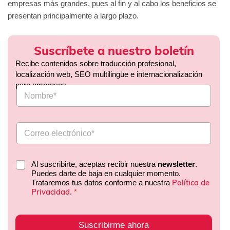
empresas más grandes, pues al fin y al cabo los beneficios se
presentan principalmente a largo plazo.
Suscríbete a nuestro boletín
Recibe contenidos sobre traducción profesional,
localización web, SEO multilingüe e internacionalización
para empresas.
Al suscribirte, aceptas recibir nuestra
newsletter
.
Puedes darte de baja en cualquier momento.
Política de
Trataremos tus datos conforme a nuestra
Privacidad
.
*
Suscribirme ahora