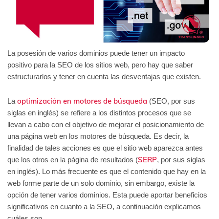
La posesión de varios dominios puede tener un impacto
positivo para la SEO de los sitios web, pero hay que saber
estructurarlos y tener en cuenta las desventajas que existen.
optimización en motores de búsqueda
La
(SEO, por sus
siglas en inglés) se refiere a los distintos procesos que se
llevan a cabo con el objetivo de mejorar el posicionamiento de
una página web en los motores de búsqueda. Es decir, la
finalidad de tales acciones es que el sitio web aparezca antes
SERP
que los otros en la página de resultados (
, por sus siglas
en inglés). Lo más frecuente es que el contenido que hay en la
web forme parte de un solo dominio, sin embargo, existe la
opción de tener varios dominios. Esta puede aportar beneficios
significativos en cuanto a la SEO, a continuación explicamos
cuáles son.