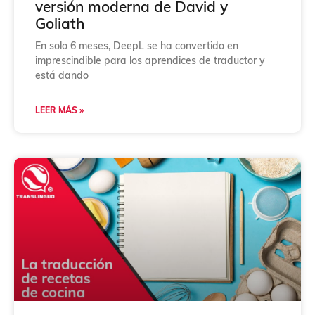
versión moderna de David y
Goliath
En solo 6 meses, DeepL se ha convertido en
imprescindible para los aprendices de traductor y
está dando
LEER MÁS »