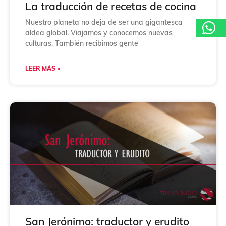
La traducción de recetas de cocina
Nuestro planeta no deja de ser una gigantesca
aldea global. Viajamos y conocemos nuevas
culturas. También recibimos gente
LEER MÁS »
San Jerónimo: traductor y erudito