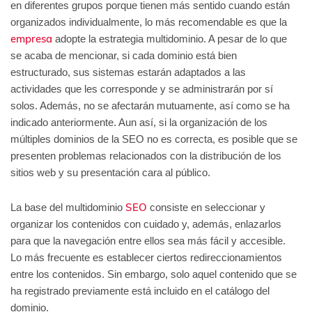
en diferentes grupos porque tienen más sentido cuando están
organizados individualmente, lo más recomendable es que la
empresa
adopte la estrategia multidominio. A pesar de lo que
se acaba de mencionar, si cada dominio está bien
estructurado, sus sistemas estarán adaptados a las
actividades que les corresponde y se administrarán por sí
solos. Además, no se afectarán mutuamente, así como se ha
indicado anteriormente. Aun así, si la organización de los
múltiples dominios de la SEO no es correcta, es posible que se
presenten problemas relacionados con la distribución de los
sitios web y su presentación cara al público.
SEO
La base del multidominio
consiste en seleccionar y
organizar los contenidos con cuidado y, además, enlazarlos
para que la navegación entre ellos sea más fácil y accesible.
Lo más frecuente es establecer ciertos redireccionamientos
entre los contenidos. Sin embargo, solo aquel contenido que se
ha registrado previamente está incluido en el catálogo del
dominio.