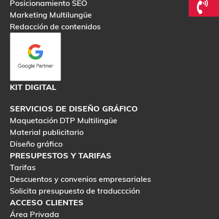
Posicionamiento SEO
Marketing Multilungüe
Redacción de contenidos
KIT DIGITAL
SERVICIOS DE DISEÑO GRÁFICO
Maquetación DTP Multilingüe
Material publicitario
Diseño gráfico
PRESUPESTOS Y TARIFAS
Tarifas
Descuentos y convenios empresariales
Solicita presupuesto de traduccción
ACCESO CLIENTES
Área Privada