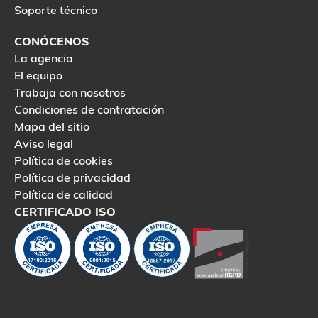
Soporte técnico
CONÓCENOS
La agencia
El equipo
Trabaja con nosotros
Condiciones de contratación
Mapa del sitio
Aviso legal
Política de cookies
Política de privacidad
Política de calidad
CERTIFICADO ISO