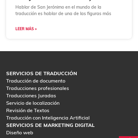
Hablar de San Jerónimo en el mundo de la
traducción es hablar de una de las figuras más
LEER MÁS »
SERVICIOS DE TRADUCCIÓN
Traducción de documento
Traducciones profesionales
Traducciones Juradas
Servicio de localización
Revisión de Textos
Traducción con Inteligencia Artificial
SERVICIOS DE MARKETING DIGITAL
Diseño web