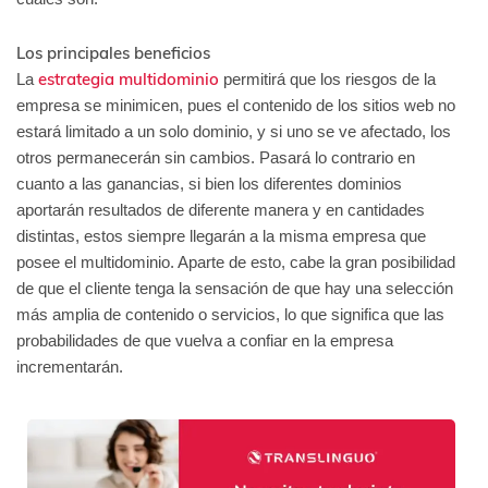
Los principales beneficios
estrategia multidominio
La
permitirá que los riesgos de la
empresa se minimicen, pues el contenido de los sitios web no
estará limitado a un solo dominio, y si uno se ve afectado, los
otros permanecerán sin cambios. Pasará lo contrario en
cuanto a las ganancias, si bien los diferentes dominios
aportarán resultados de diferente manera y en cantidades
distintas, estos siempre llegarán a la misma empresa que
posee el multidominio. Aparte de esto, cabe la gran posibilidad
de que el cliente tenga la sensación de que hay una selección
más amplia de contenido o servicios, lo que significa que las
probabilidades de que vuelva a confiar en la empresa
incrementarán.