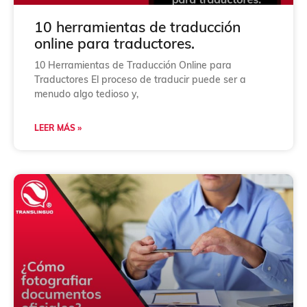
n
*
10 herramientas de traducción
online para traductores.
10 Herramientas de Traducción Online para
Traductores El proceso de traducir puede ser a
menudo algo tedioso y,
LEER MÁS »