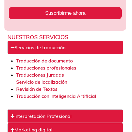
Suscribirme ahora
NUESTROS SERVICIOS
Servicios de traducción
Traducción de documento
Traducciones profesionales
Traducciones Juradas
Servicio de localización
Revisión de Textos
Traducción con Inteligencia Artificial
Interpretación Profesional
Marketing digital