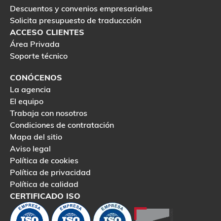
Descuentos y convenios empresariales
Solicita presupuesto de traduccción
ACCESO CLIENTES
Área Privada
Soporte técnico
CONÓCENOS
La agencia
El equipo
Trabaja con nosotros
Condiciones de contratación
Mapa del sitio
Aviso legal
Política de cookies
Política de privacidad
Política de calidad
CERTIFICADO ISO