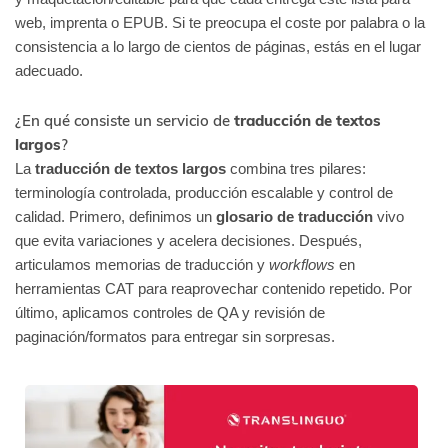
web, imprenta o EPUB. Si te preocupa el coste por palabra o la
consistencia a lo largo de cientos de páginas, estás en el lugar
adecuado.
¿En qué consiste un servicio de
traducción de textos
largos
?
La
traducción de textos largos
combina tres pilares:
terminología controlada, producción escalable y control de
calidad. Primero, definimos un
glosario de traducción
vivo
que evita variaciones y acelera decisiones. Después,
articulamos memorias de traducción y
workflows
en
herramientas CAT para reaprovechar contenido repetido. Por
último, aplicamos controles de QA y revisión de
paginación/formatos para entregar sin sorpresas.