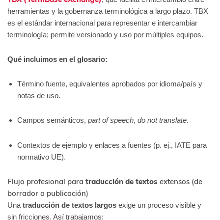
herramientas y la gobernanza terminológica a largo plazo. TBX
es el estándar internacional para representar e intercambiar
terminología; permite versionado y uso por múltiples equipos.
Qué incluimos en el glosario:
Término fuente, equivalentes aprobados por idioma/país y
notas de uso.
Campos semánticos,
part of speech
,
do not translate
.
Contextos de ejemplo y enlaces a fuentes (p. ej., IATE para
normativo UE).
Flujo profesional para
traducción de textos
extensos (de
borrador a publicación)
Una
traducción de textos largos
exige un proceso visible y
sin fricciones. Así trabajamos: