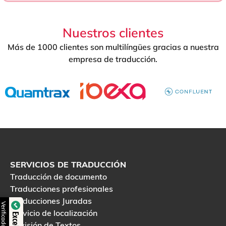
Nuestros clientes
Más de 1000 clientes son multilíngües gracias a nuestra
empresa de traducción.
SERVICIOS DE TRADUCCIÓN
Traducción de documento
Traducciones profesionales
Traducciones Juradas
Servicio de localización
Revisión de Textos