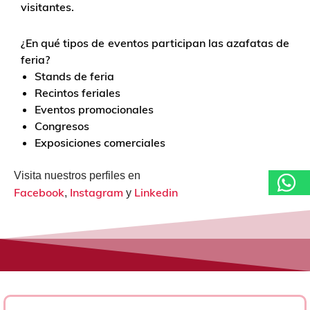
visitantes.
¿En qué tipos de eventos participan las azafatas de
feria?
Stands de feria
Recintos feriales
Eventos promocionales
Congresos
Exposiciones comerciales
Visita nuestros perfiles en
Facebook
Instagram
Linkedin
,
y