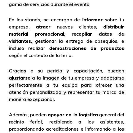
gama de servicios durante el evento.
En los stands, se encargan de
informar
sobre tu
empresa,
atraer
nuevos clientes,
distribuir
material promocional
,
recopilar datos de
visitantes
, gestionar la entrega de obsequios, e
incluso realizar
demostraciones de productos
según el contexto de la feria.
Gracias a su pericia y capacitación, pueden
ajustarse
a la imagen de tu empresa y adaptarse
perfectamente a tu equipo para ofrecer una
atención personalizada y representar tu marca de
manera excepcional.
Además, pueden
apoyar en la logística
general del
recinto ferial, recibiendo a los asistentes,
proporcionando acreditaciones e informando a los