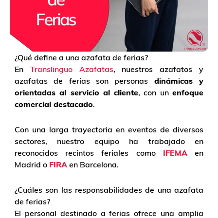
¿Qué define a una azafata de ferias?
En
Translinguo Azafatas
, nuestros azafatos y
azafatas de ferias son personas
dinámicas y
orientadas al servicio al cliente
, con un
enfoque
comercial destacado
.
Con una larga trayectoria en eventos de diversos
sectores, nuestro equipo ha trabajado en
reconocidos recintos feriales como
IFEMA
en
Madrid o
FIRA
en Barcelona.
¿Cuáles son las responsabilidades de una azafata
de ferias?
El personal destinado a ferias ofrece una amplia