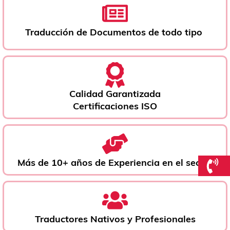
Traducción de Documentos de todo tipo ​
Calidad Garantizada
Certificaciones ISO
Más de 10+ años de Experiencia en el sector
Traductores Nativos y Profesionales