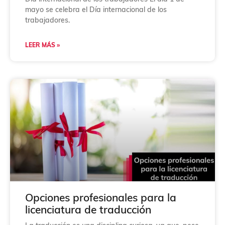
mayo se celebra el Día internacional de los
trabajadores.
LEER MÁS »
Opciones profesionales para la
licenciatura de traducción