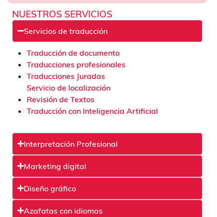
NUESTROS SERVICIOS
Servicios de traducción
Traducción de documento
Traducciones profesionales
Traducciones Juradas
Servicio de localización
Revisión de Textos
Traducción con Inteligencia Artificial
Interpretación Profesional
Marketing digital
Diseño gráfico
Azafatas con idiomas