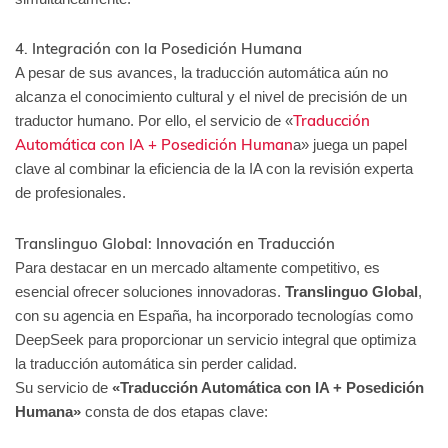
4. Integración con la Posedición Humana
A pesar de sus avances, la traducción automática aún no
alcanza el conocimiento cultural y el nivel de precisión de un
Traducción
traductor humano. Por ello, el servicio de «
Automática con IA + Posedición Human
a» juega un papel
clave al combinar la eficiencia de la IA con la revisión experta
de profesionales.
Translinguo Global: Innovación en Traducción
Para destacar en un mercado altamente competitivo, es
esencial ofrecer soluciones innovadoras.
Translinguo Global
,
con su agencia en España, ha incorporado tecnologías como
DeepSeek para proporcionar un servicio integral que optimiza
la traducción automática sin perder calidad.
Su servicio de
«Traducción Automática con IA + Posedición
Humana»
consta de dos etapas clave: