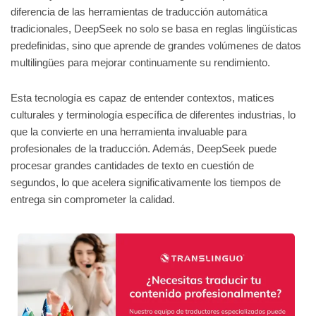
diferencia de las herramientas de traducción automática
tradicionales, DeepSeek no solo se basa en reglas lingüísticas
predefinidas, sino que aprende de grandes volúmenes de datos
multilingües para mejorar continuamente su rendimiento.
Esta tecnología es capaz de entender contextos, matices
culturales y terminología específica de diferentes industrias, lo
que la convierte en una herramienta invaluable para
profesionales de la traducción. Además, DeepSeek puede
procesar grandes cantidades de texto en cuestión de
segundos, lo que acelera significativamente los tiempos de
entrega sin comprometer la calidad.