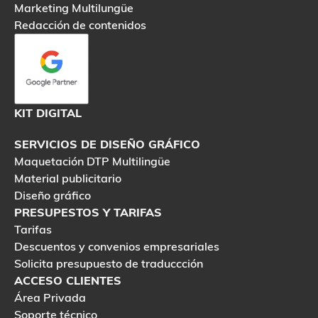
Marketing Multilungüe
Redacción de contenidos
KIT DIGITAL
SERVICIOS DE DISEÑO GRÁFICO
Maquetación DTP Multilingüe
Material publicitario
Diseño gráfico
PRESUPESTOS Y TARIFAS
Tarifas
Descuentos y convenios empresariales
Solicita presupuesto de traduccción
ACCESO CLIENTES
Área Privada
Soporte técnico