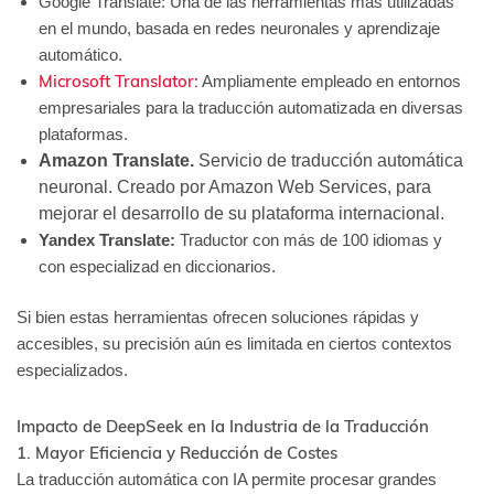
Google Translate: Una de las herramientas más utilizadas
en el mundo, basada en redes neuronales y aprendizaje
automático.
Microsoft Translator:
Ampliamente empleado en entornos
empresariales para la traducción automatizada en diversas
plataformas.
Amazon Translate.
Servicio de traducción automática
neuronal. Creado por Amazon Web Services, para
mejorar el desarrollo de su plataforma internacional.
Yandex Translate:
Traductor con más de 100 idiomas y
con especializad en diccionarios.
Si bien estas herramientas ofrecen soluciones rápidas y
accesibles, su precisión aún es limitada en ciertos contextos
especializados.
Impacto de DeepSeek en la Industria de la Traducción
1. Mayor Eficiencia y Reducción de Costes
La traducción automática con IA permite procesar grandes