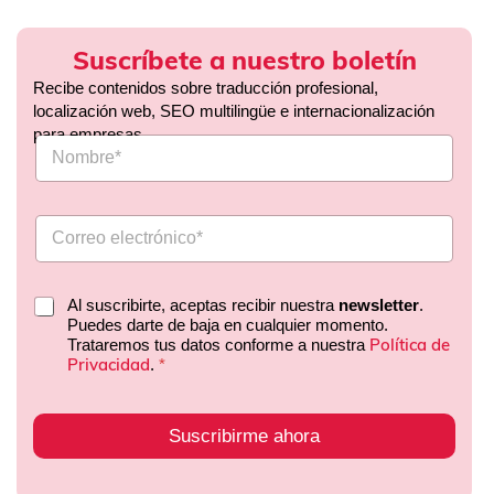
Suscríbete a nuestro boletín
Recibe contenidos sobre traducción profesional,
localización web, SEO multilingüe e internacionalización
para empresas.
Al suscribirte, aceptas recibir nuestra
newsletter
.
Puedes darte de baja en cualquier momento.
Política de
Trataremos tus datos conforme a nuestra
Privacidad
.
*
Suscribirme ahora