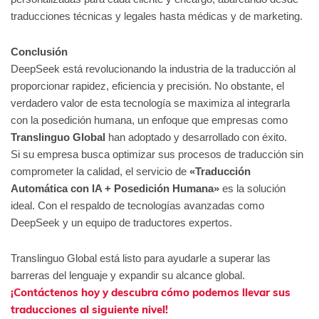
traducciones técnicas y legales hasta médicas y de marketing.
Conclusión
DeepSeek está revolucionando la industria de la traducción al
proporcionar rapidez, eficiencia y precisión. No obstante, el
verdadero valor de esta tecnología se maximiza al integrarla
con la posedición humana, un enfoque que empresas como
Translinguo Global
han adoptado y desarrollado con éxito.
Si su empresa busca optimizar sus procesos de traducción sin
comprometer la calidad, el servicio de
«Traducción
Automática con IA + Posedición Humana»
es la solución
ideal. Con el respaldo de tecnologías avanzadas como
DeepSeek y un equipo de traductores expertos.
Translinguo Global está listo para ayudarle a superar las
barreras del lenguaje y expandir su alcance global.
¡Contáctenos hoy y descubra cómo podemos llevar sus
traducciones al siguiente nivel!