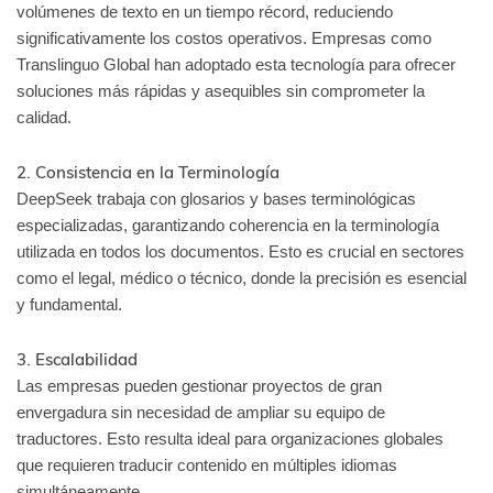
volúmenes de texto en un tiempo récord, reduciendo
significativamente los costos operativos. Empresas como
Translinguo Global han adoptado esta tecnología para ofrecer
soluciones más rápidas y asequibles sin comprometer la
calidad.
2. Consistencia en la Terminología
DeepSeek trabaja con glosarios y bases terminológicas
especializadas, garantizando coherencia en la terminología
utilizada en todos los documentos. Esto es crucial en sectores
como el legal, médico o técnico, donde la precisión es esencial
y fundamental.
3. Escalabilidad
Las empresas pueden gestionar proyectos de gran
envergadura sin necesidad de ampliar su equipo de
traductores. Esto resulta ideal para organizaciones globales
que requieren traducir contenido en múltiples idiomas
simultáneamente.