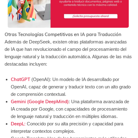
Otras Tecnologías Competitivas en IA para Traducción
Además de DeepSeek, existen otras plataformas avanzadas
de IA que han revolucionado el campo del procesamiento del
lenguaje natural y la traducción automática. Algunas de las más
destacadas incluyen:
ChatGPT
(OpenAI): Un modelo de IA desarrollado por
OpenAI, capaz de generar y traducir texto con un alto grado
de comprensión contextual.
Gemini (Google DeepMind)
: Una plataforma avanzada de
IA creada por Google, con capacidades de procesamiento
de lenguaje natural y traducción en múltiples idiomas.
DeepL:
Conocido por su alta precisión y capacidad para
interpretar contextos complejos.