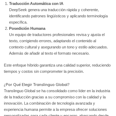
Traducción Automática con IA
DeepSeek genera una traducción rápida y coherente,
identificando patrones lingüísticos y aplicando terminología
específica.
Posedición Humana
Un equipo de traductores profesionales revisa y ajusta el
texto, corrigiendo errores, adaptando el contenido al
contexto cultural y asegurando un tono y estilo adecuados.
Además de añadir al texto el formato necesario.
Este enfoque híbrido garantiza una calidad superior, reduciendo
tiempos y costos sin comprometer la precisión.
¿Por Qué Elegir Translinguo Global?
Translinguo Global se ha consolidado como líder en la industria
de la traducción gracias a su compromiso con la calidad y la
innovación. La combinación de tecnología avanzada y
experiencia humana permite a la empresa ofrecer soluciones
personalizadas para cada cliente y encargo, abarcando desde