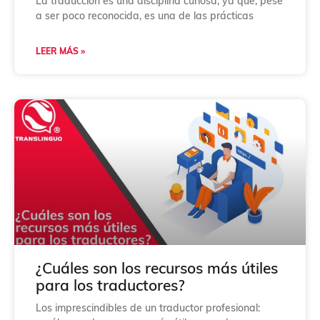
La traducción es una disciplina curiosa, ya que, pese
a ser poco reconocida, es una de las prácticas
LEER MÁS »
¿Cuáles son los recursos más útiles
para los traductores?
Los imprescindibles de un traductor profesional: