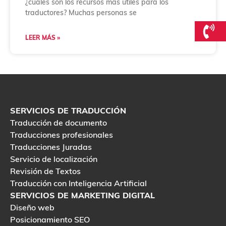
¿cuáles son los recursos más útiles para los
traductores? Muchas personas se
LEER MÁS »
SERVICIOS DE TRADUCCIÓN
Traducción de documento
Traducciones profesionales
Traducciones Juradas
Servicio de localización
Revisión de Textos
Traducción con Inteligencia Artificial
SERVICIOS DE MARKETING DIGITAL
Diseño web
Posicionamiento SEO