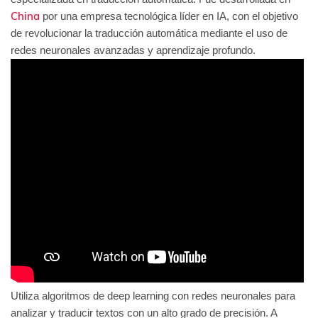
China
por una empresa tecnológica líder en IA, con el objetivo
de revolucionar la traducción automática mediante el uso de
redes neuronales avanzadas y aprendizaje profundo.
Utiliza algoritmos de deep learning con redes neuronales para
analizar y traducir textos con un alto grado de precisión. A