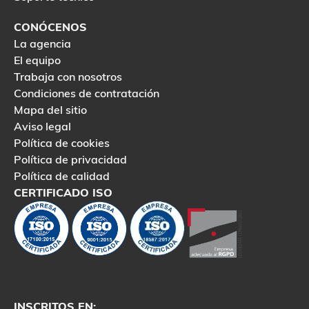
CONÓCENOS
La agencia
El equipo
Trabaja con nosotros
Condiciones de contratación
Mapa del sitio
Aviso legal
Política de cookies
Política de privacidad
Política de calidad
CERTIFICADO ISO
INSCRITOS EN: