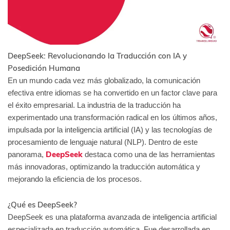
DeepSeek: Revolucionando la Traducción con IA y
Posedición Humana
En un mundo cada vez más globalizado, la comunicación
efectiva entre idiomas se ha convertido en un factor clave para
el éxito empresarial. La industria de la traducción ha
experimentado una transformación radical en los últimos años,
impulsada por la inteligencia artificial (IA) y las tecnologías de
procesamiento de lenguaje natural (NLP). Dentro de este
DeepSeek
panorama,
destaca como una de las herramientas
más innovadoras, optimizando la traducción automática y
mejorando la eficiencia de los procesos.
¿Qué es DeepSeek?
DeepSeek es una plataforma avanzada de inteligencia artificial
especializada en traducción automática. Fue desarrollada en