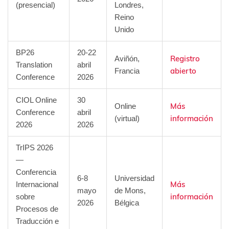
(presencial)
Londres,
Reino
Unido
BP26
20-22
Registro
Aviñón,
Translation
abril
abierto
Francia
Conference
2026
CIOL Online
30
Más
Online
Conference
abril
información
(virtual)
2026
2026
TrIPS 2026
—
Conferencia
6-8
Universidad
Más
Internacional
mayo
de Mons,
información
sobre
2026
Bélgica
Procesos de
Traducción e