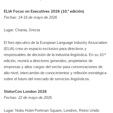
ELIA Focus on Executives 2026 (10.ª edición)
Fechas: 14-16 de mayo de 2026
Lugar: Chania, Grecia
El foro ejecutivo de la European Language Industry Association
(ELIA) crea un espacio exclusivo para directivos y
responsables de decisión de la industria lingüística. En su 10.ª
edición, reunirá a directores generales, propietarios de
empresas y altos cargos del sector para conversaciones de
alto nivel, intercambio de conocimientos y reflexión estratégica
sobre el futuro del mercado de servicios lingüísticos.
SlatorCon London 2026
Fechas: 22 de mayo de 2026
Lugar: Nobu Hotel Portman Square, Londres, Reino Unido