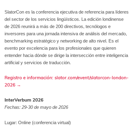
SlatorCon es la conferencia ejecutiva de referencia para líderes
del sector de los servicios lingüísticos. La edición londinense
de 2026 reunirá a más de 200 directivos, tecnólogos e
inversores para una jornada intensiva de análisis del mercado,
benchmarking estratégico y networking de alto nivel. Es el
evento por excelencia para los profesionales que quieren
entender hacia dónde se dirige la intersección entre inteligencia
artificial y servicios de traducción.
Registro e información: slator.com/event/slatorcon-london-
2026 →
InterVerbum 2026
Fechas: 29-30 de mayo de 2026
Lugar: Online (conferencia virtual)