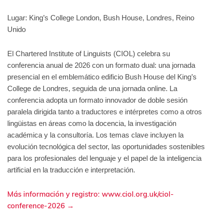
Lugar: King’s College London, Bush House, Londres, Reino
Unido
El Chartered Institute of Linguists (CIOL) celebra su
conferencia anual de 2026 con un formato dual: una jornada
presencial en el emblemático edificio Bush House del King’s
College de Londres, seguida de una jornada online. La
conferencia adopta un formato innovador de doble sesión
paralela dirigida tanto a traductores e intérpretes como a otros
lingüistas en áreas como la docencia, la investigación
académica y la consultoría. Los temas clave incluyen la
evolución tecnológica del sector, las oportunidades sostenibles
para los profesionales del lenguaje y el papel de la inteligencia
artificial en la traducción e interpretación.
Más información y registro: www.ciol.org.uk/ciol-
conference-2026 →