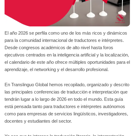
El año 2026 se perfila como uno de los más ricos y dinámicos
para la comunidad internacional de traductores e intérpretes.
Desde congresos académicos de alto nivel hasta foros
ejecutivos centrados en la inteligencia artificial y la localización,
el calendario de este año ofrece múltiples oportunidades para el
aprendizaje, el networking y el desarrollo profesional.
En Translinguo Global hemos recopilado, organizado y descrito
las principales conferencias de traducción e interpretación que
tendrán lugar a lo largo de 2026 en todo el mundo. Esta guía
está pensada tanto para traductores e intérpretes autónomos
como para empresas de servicios lingüísticos, investigadores,
docentes y estudiantes del sector.