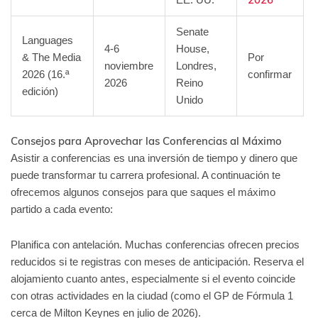
Senate
Languages
4-6
House,
& The Media
Por
noviembre
Londres,
2026 (16.ª
confirmar
2026
Reino
edición)
Unido
Consejos para Aprovechar las Conferencias al Máximo
Asistir a conferencias es una inversión de tiempo y dinero que
puede transformar tu carrera profesional. A continuación te
ofrecemos algunos consejos para que saques el máximo
partido a cada evento:
Planifica con antelación. Muchas conferencias ofrecen precios
reducidos si te registras con meses de anticipación. Reserva el
alojamiento cuanto antes, especialmente si el evento coincide
con otras actividades en la ciudad (como el GP de Fórmula 1
cerca de Milton Keynes en julio de 2026).