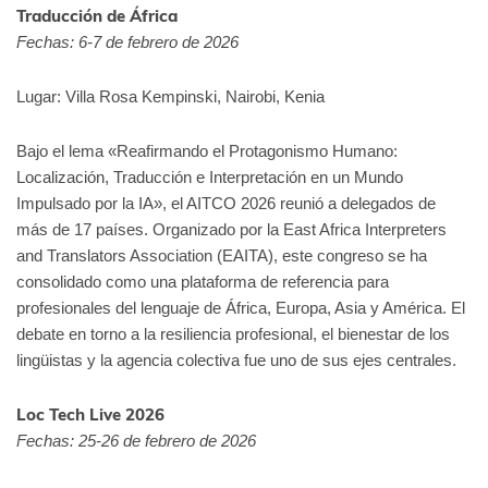
Traducción de África
Fechas: 6-7 de febrero de 2026
Lugar: Villa Rosa Kempinski, Nairobi, Kenia
Bajo el lema «Reafirmando el Protagonismo Humano:
Localización, Traducción e Interpretación en un Mundo
Impulsado por la IA», el AITCO 2026 reunió a delegados de
más de 17 países. Organizado por la East Africa Interpreters
and Translators Association (EAITA), este congreso se ha
consolidado como una plataforma de referencia para
profesionales del lenguaje de África, Europa, Asia y América. El
debate en torno a la resiliencia profesional, el bienestar de los
lingüistas y la agencia colectiva fue uno de sus ejes centrales.
Loc Tech Live 2026
Fechas: 25-26 de febrero de 2026