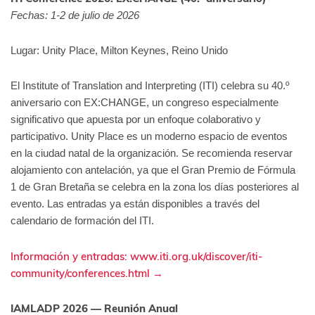
Fechas: 1-2 de julio de 2026
Lugar: Unity Place, Milton Keynes, Reino Unido
El Institute of Translation and Interpreting (ITI) celebra su 40.º
aniversario con EX:CHANGE, un congreso especialmente
significativo que apuesta por un enfoque colaborativo y
participativo. Unity Place es un moderno espacio de eventos
en la ciudad natal de la organización. Se recomienda reservar
alojamiento con antelación, ya que el Gran Premio de Fórmula
1 de Gran Bretaña se celebra en la zona los días posteriores al
evento. Las entradas ya están disponibles a través del
calendario de formación del ITI.
Información y entradas: www.iti.org.uk/discover/iti-
community/conferences.html →
IAMLADP 2026 — Reunión Anual