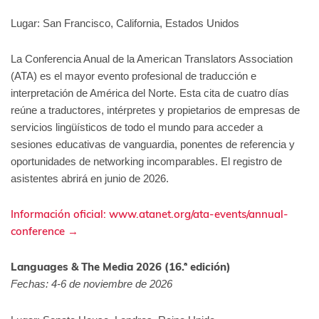
Lugar: San Francisco, California, Estados Unidos
La Conferencia Anual de la American Translators Association
(ATA) es el mayor evento profesional de traducción e
interpretación de América del Norte. Esta cita de cuatro días
reúne a traductores, intérpretes y propietarios de empresas de
servicios lingüísticos de todo el mundo para acceder a
sesiones educativas de vanguardia, ponentes de referencia y
oportunidades de networking incomparables. El registro de
asistentes abrirá en junio de 2026.
Información oficial: www.atanet.org/ata-events/annual-
conference →
Languages & The Media 2026 (16.ª edición)
Fechas: 4-6 de noviembre de 2026