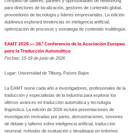
completo de talleres, paneles y oportunidades de networking
para directores de localización, gestores de contenido global,
proveedores de tecnología y líderes empresariales. La edición
dublinesa explorará tendencias en inteligencia artificial,
optimización de procesos y estrategia de contenido multilingüe.
EAMT 2026 — 26.ª Conferencia de la Asociación Europea
para la Traducción Automática
Fechas: 15-18 de junio de 2026
Lugar: Universidad de Tilburg, Países Bajos
La EAMT reúne cada año a investigadores, profesionales de la
traducción y especialistas de la industria para explorar los
últimos avances en traducción automática y tecnología
lingüística. La edición de 2026 incluirá presentaciones de
investigación revisadas por pares, demostraciones, sesiones
de debate y talleres sobre inteligencia artificial, traducción
neuronal, métodos de evaluación y despliegue en entornos