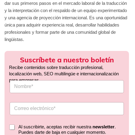
dar sus primeros pasos en el mercado laboral de la traducción
y la interpretación con el respaldo de un equipo experimentado
y una agencia de proyección internacional. Es una oportunidad
única para adquirir experiencia real, desarrollar habilidades
profesionales y formar parte de una comunidad global de
lingüistas.
Suscríbete a nuestro boletín
Recibe contenidos sobre traducción profesional,
localización web, SEO multilingüe e internacionalización
para empresas.
Al suscribirte, aceptas recibir nuestra
newsletter
.
Puedes darte de baja en cualquier momento.