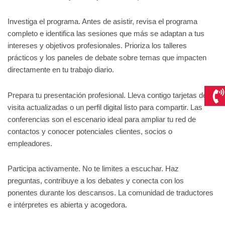
Investiga el programa. Antes de asistir, revisa el programa
completo e identifica las sesiones que más se adaptan a tus
intereses y objetivos profesionales. Prioriza los talleres
prácticos y los paneles de debate sobre temas que impacten
directamente en tu trabajo diario.
Prepara tu presentación profesional. Lleva contigo tarjetas de
visita actualizadas o un perfil digital listo para compartir. Las
conferencias son el escenario ideal para ampliar tu red de
contactos y conocer potenciales clientes, socios o
empleadores.
Participa activamente. No te limites a escuchar. Haz
preguntas, contribuye a los debates y conecta con los
ponentes durante los descansos. La comunidad de traductores
e intérpretes es abierta y acogedora.