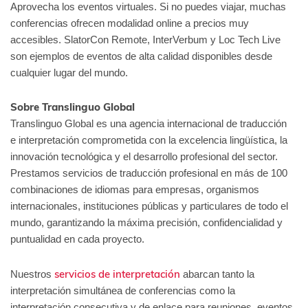
Aprovecha los eventos virtuales. Si no puedes viajar, muchas
conferencias ofrecen modalidad online a precios muy
accesibles. SlatorCon Remote, InterVerbum y Loc Tech Live
son ejemplos de eventos de alta calidad disponibles desde
cualquier lugar del mundo.
Sobre Translinguo Global
Translinguo Global es una agencia internacional de traducción
e interpretación comprometida con la excelencia lingüística, la
innovación tecnológica y el desarrollo profesional del sector.
Prestamos servicios de traducción profesional en más de 100
combinaciones de idiomas para empresas, organismos
internacionales, instituciones públicas y particulares de todo el
mundo, garantizando la máxima precisión, confidencialidad y
puntualidad en cada proyecto.
servicios de interpretación
Nuestros
abarcan tanto la
interpretación simultánea de conferencias como la
interpretación consecutiva y de enlace para reuniones, eventos