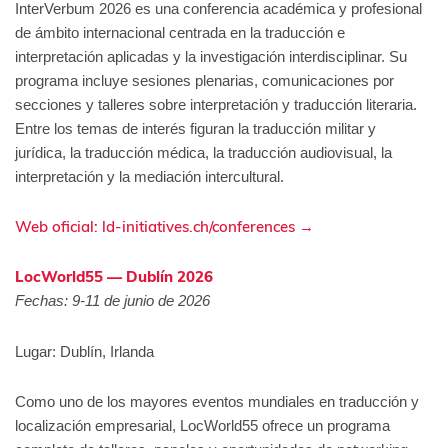
InterVerbum 2026 es una conferencia académica y profesional
de ámbito internacional centrada en la traducción e
interpretación aplicadas y la investigación interdisciplinar. Su
programa incluye sesiones plenarias, comunicaciones por
secciones y talleres sobre interpretación y traducción literaria.
Entre los temas de interés figuran la traducción militar y
jurídica, la traducción médica, la traducción audiovisual, la
interpretación y la mediación intercultural.
Web oficial: ld-initiatives.ch/conferences →
LocWorld55 — Dublín 2026
Fechas: 9-11 de junio de 2026
Lugar: Dublín, Irlanda
Como uno de los mayores eventos mundiales en traducción y
localización empresarial, LocWorld55 ofrece un programa