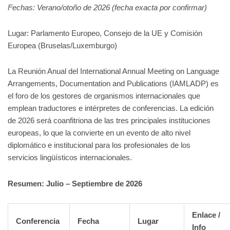
Fechas: Verano/otoño de 2026 (fecha exacta por confirmar)
Lugar: Parlamento Europeo, Consejo de la UE y Comisión
Europea (Bruselas/Luxemburgo)
La Reunión Anual del International Annual Meeting on Language
Arrangements, Documentation and Publications (IAMLADP) es
el foro de los gestores de organismos internacionales que
emplean traductores e intérpretes de conferencias. La edición
de 2026 será coanfitriona de las tres principales instituciones
europeas, lo que la convierte en un evento de alto nivel
diplomático e institucional para los profesionales de los
servicios lingüísticos internacionales.
Resumen: Julio – Septiembre de 2026
Enlace /
Conferencia
Fecha
Lugar
Info