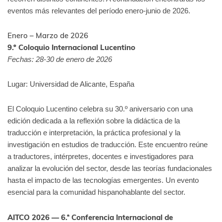
eventos más relevantes del período enero-junio de 2026.
Enero – Marzo de 2026
9.º Coloquio Internacional Lucentino
Fechas: 28-30 de enero de 2026
Lugar: Universidad de Alicante, España
El Coloquio Lucentino celebra su 30.º aniversario con una
edición dedicada a la reflexión sobre la didáctica de la
traducción e interpretación, la práctica profesional y la
investigación en estudios de traducción. Este encuentro reúne
a traductores, intérpretes, docentes e investigadores para
analizar la evolución del sector, desde las teorías fundacionales
hasta el impacto de las tecnologías emergentes. Un evento
esencial para la comunidad hispanohablante del sector.
AITCO 2026 — 6.ª Conferencia Internacional de