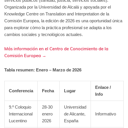
servicios públicos (sanidad, justicia, servicios sociales).
Organizada por la Universidad de Alcalá y apoyada por el
Knowledge Centre on Translation and Interpretation de la
Comisión Europea, la edición de 2026 es una oportunidad única
para explorar cómo la práctica profesional se adapta a los
cambios sociales y tecnológicos actuales.
Más información en el Centro de Conocimiento de la
Comisión Europea →
Tabla resumen: Enero – Marzo de 2026
Enlace /
Conferencia
Fecha
Lugar
Info
9.º Coloquio
28-30
Universidad
Internacional
enero
de Alicante,
Informativo
Lucentino
2026
España