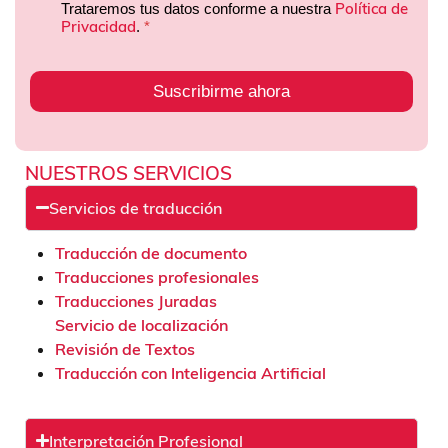
Política de
Trataremos tus datos conforme a nuestra
Privacidad
.
*
Suscribirme ahora
NUESTROS SERVICIOS
Servicios de traducción
Traducción de documento
Traducciones profesionales
Traducciones Juradas
Servicio de localización
Revisión de Textos
Traducción con Inteligencia Artificial
Interpretación Profesional