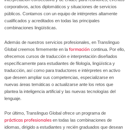
corporativos, actos diplomáticos y situaciones de servicios
públicos. Contamos con un equipo de intérpretes altamente
cualificados y acreditados en todas las principales
combinaciones lingüísticas.
Además de nuestros servicios profesionales, en Translinguo
formación
Global creemos firmemente en la
continua. Por ello,
ofrecemos cursos de traducción e interpretación diseñados
específicamente para estudiantes de filología, lingüística y
traducción, así como para traductores e intérpretes en activo
que deseen ampliar sus competencias, especializarse en
nuevas áreas temáticas o actualizarse ante los retos que
plantea la inteligencia artificial y las nuevas tecnologías del
lenguaje.
Por último, Translinguo Global ofrece un programa de
prácticas profesionales
en todas las combinaciones de
idiomas, dirigido a estudiantes y recién graduados que desean