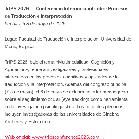
TrIPS 2026 — Conferencia Internacional sobre Procesos
de Traducción e Interpretación
Fechas: 6-8 de mayo de 2026
Lugar: Facultad de Traducción e Interpretación, Universidad de
Mons, Bélgica
TrIPS 2026, bajo el tema «Multimodalidad, Cognición y
Aplicación», reúne a investigadores y profesionales
interesados en los procesos cognitivos y aplicados de la
traducción y la interpretación. Además del congreso principal
(7-8 de mayo), el 6 de mayo se celebra un taller precongreso
sobre el seguimiento ocular (eye tracking) como herramienta
en la investigación psicolingüística. Los ponentes plenarios
incluyen investigadoras de las universidades de Ginebra,
Amberes y Estocolmo.
Web oficial: www.tripsconference2026.com →