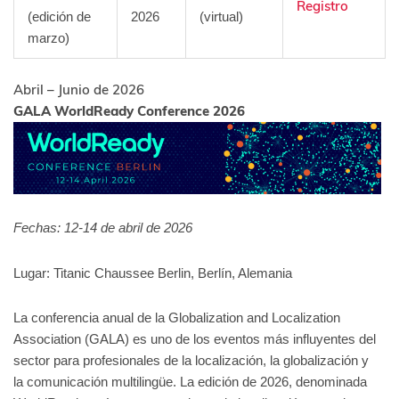
Registro
(edición de
2026
(virtual)
marzo)
Abril – Junio de 2026
GALA WorldReady Conference 2026
Fechas: 12-14 de abril de 2026
Lugar: Titanic Chaussee Berlin, Berlín, Alemania
La conferencia anual de la Globalization and Localization
Association (GALA) es uno de los eventos más influyentes del
sector para profesionales de la localización, la globalización y
la comunicación multilingüe. La edición de 2026, denominada