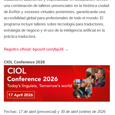
una combinación de talleres presenciales en la histórica ciudad
de Aviñón y sesiones virtuales posteriores, garantizando una
accesibilidad global para profesionales de todo el mundo. El
programa incluye talleres sobre tecnología para traductores,
estrategia de negocio y el uso de la inteligencia artificial en la
práctica traductora.
Registro oficial: bpconf.com/bp26 →
CIOL Conference 2026
Fechas: 17 de abril (presencial) y 30 de abril (online) de 2026