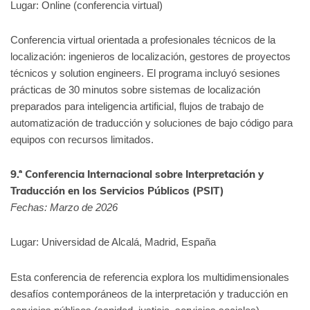
Lugar: Online (conferencia virtual)
Conferencia virtual orientada a profesionales técnicos de la
localización: ingenieros de localización, gestores de proyectos
técnicos y solution engineers. El programa incluyó sesiones
prácticas de 30 minutos sobre sistemas de localización
preparados para inteligencia artificial, flujos de trabajo de
automatización de traducción y soluciones de bajo código para
equipos con recursos limitados.
9.ª Conferencia Internacional sobre Interpretación y
Traducción en los Servicios Públicos (PSIT)
Fechas: Marzo de 2026
Lugar: Universidad de Alcalá, Madrid, España
Esta conferencia de referencia explora los multidimensionales
desafíos contemporáneos de la interpretación y traducción en