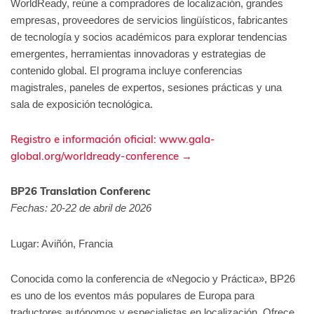
WorldReady, reúne a compradores de localización, grandes
empresas, proveedores de servicios lingüísticos, fabricantes
de tecnología y socios académicos para explorar tendencias
emergentes, herramientas innovadoras y estrategias de
contenido global. El programa incluye conferencias
magistrales, paneles de expertos, sesiones prácticas y una
sala de exposición tecnológica.
Registro e información oficial: www.gala-
global.org/worldready-conference →
BP26 Translation Conferenc
Fechas: 20-22 de abril de 2026
Lugar: Aviñón, Francia
Conocida como la conferencia de «Negocio y Práctica», BP26
es uno de los eventos más populares de Europa para
traductores autónomos y especialistas en localización. Ofrece