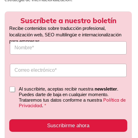
Suscríbete a nuestro boletín
Recibe contenidos sobre traducción profesional,
localización web, SEO multilingüe e internacionalización
para empresas.
Al suscribirte, aceptas recibir nuestra
newsletter
.
Puedes darte de baja en cualquier momento.
Política de
Trataremos tus datos conforme a nuestra
Privacidad
.
*
Suscribirme ahora