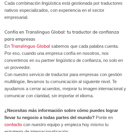
Cada combinación lingüística está gestionada por traductores
nativos especializados, con experiencia en el sector
empresarial.
Confía en Translinguo Global: tu traductor de confianza
para empresas
Translinguo Global
En
sabemos que cada palabra cuenta.
Por eso, cuando una empresa confía en nosotros, nos
convertimos en su
partner
lingüístico de confianza, no solo en
un proveedor.
Con nuestro servicio de traductor para empresas con gestión
multilingüe, llevamos tu comunicación al siguiente nivel. Te
ayudamos a cerrar acuerdos, mejorar tu imagen internacional y
comunicar con claridad, sin importar el idioma.
¿Necesitas más información sobre cómo puedes lograr
llevar tu negocio a todas partes del mundo?
Ponte en
contacto
con nuestro equipo y empieza hoy mismo tu
estrategia de internacionalización.