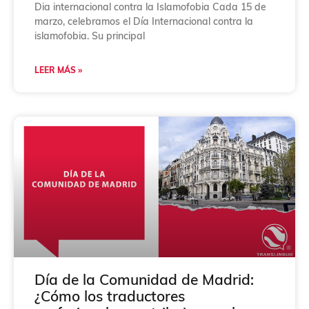
Dia internacional contra la Islamofobia Cada 15 de
marzo, celebramos el Día Internacional contra la
islamofobia. Su principal
LEER MÁS »
Día de la Comunidad de Madrid:
¿Cómo los traductores