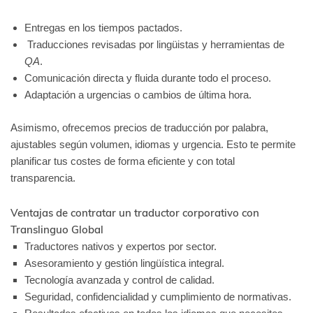
Entregas en los tiempos pactados.
Traducciones revisadas por lingüistas y herramientas de
QA
.
Comunicación directa y fluida durante todo el proceso.
Adaptación a urgencias o cambios de última hora.
Asimismo, ofrecemos precios de traducción por palabra,
ajustables según volumen, idiomas y urgencia. Esto te permite
planificar tus costes de forma eficiente y con total
transparencia.
Ventajas de contratar un traductor corporativo con
Translinguo Global
Traductores nativos y expertos por sector.
Asesoramiento y gestión lingüística integral.
Tecnología avanzada y control de calidad.
Seguridad, confidencialidad y cumplimiento de normativas.