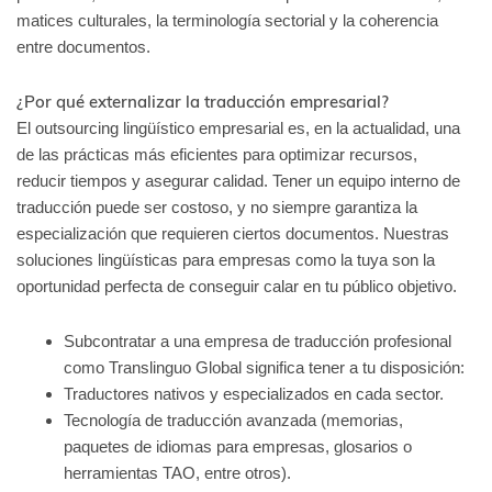
matices culturales, la terminología sectorial y la coherencia
entre documentos.
¿Por qué externalizar la traducción empresarial?
El outsourcing lingüístico empresarial es, en la actualidad, una
de las prácticas más eficientes para optimizar recursos,
reducir tiempos y asegurar calidad. Tener un equipo interno de
traducción puede ser costoso, y no siempre garantiza la
especialización que requieren ciertos documentos. Nuestras
soluciones lingüísticas para empresas como la tuya son la
oportunidad perfecta de conseguir calar en tu público objetivo.
Subcontratar a una empresa de traducción profesional
como Translinguo Global significa tener a tu disposición:
Traductores nativos y especializados en cada sector.
Tecnología de traducción avanzada (memorias,
paquetes de idiomas para empresas, glosarios o
herramientas TAO, entre otros).