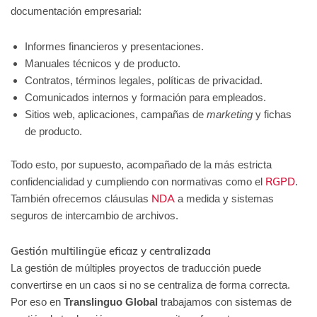
documentación empresarial:
Informes financieros y presentaciones.
Manuales técnicos y de producto.
Contratos, términos legales, políticas de privacidad.
Comunicados internos y formación para empleados.
Sitios web, aplicaciones, campañas de
marketing
y fichas
de producto.
Todo esto, por supuesto, acompañado de la más estricta
RGPD
confidencialidad y cumpliendo con normativas como el
.
NDA
También ofrecemos cláusulas
a medida y sistemas
seguros de intercambio de archivos.
Gestión multilingüe eficaz y centralizada
La gestión de múltiples proyectos de traducción puede
convertirse en un caos si no se centraliza de forma correcta.
Por eso en
Translinguo Global
trabajamos con sistemas de