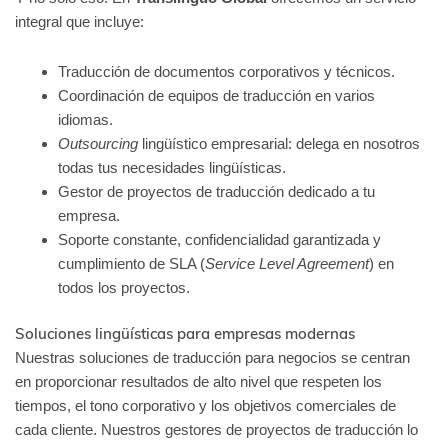
integral que incluye:
Traducción de documentos corporativos y técnicos.
Coordinación de equipos de traducción en varios
idiomas.
Outsourcing
lingüístico empresarial: delega en nosotros
todas tus necesidades lingüísticas.
Gestor de proyectos de traducción dedicado a tu
empresa.
Soporte constante, confidencialidad garantizada y
cumplimiento de SLA (
Service Level Agreement
) en
todos los proyectos.
Soluciones lingüísticas para empresas modernas
Nuestras soluciones de traducción para negocios se centran
en proporcionar resultados de alto nivel que respeten los
tiempos, el tono corporativo y los objetivos comerciales de
cada cliente. Nuestros gestores de proyectos de traducción lo