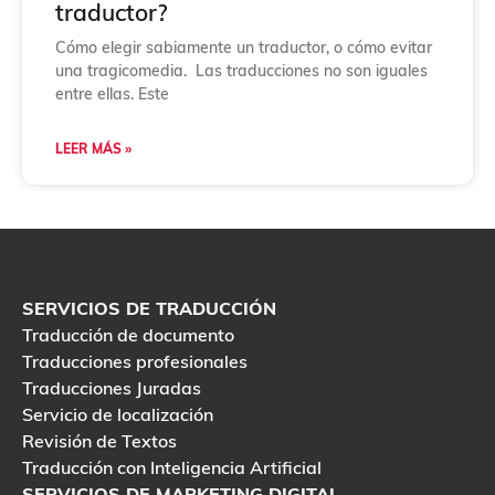
traductor?
Cómo elegir sabiamente un traductor, o cómo evitar
una tragicomedia. Las traducciones no son iguales
entre ellas. Este
LEER MÁS »
SERVICIOS DE TRADUCCIÓN
Traducción de documento
Traducciones profesionales
Traducciones Juradas
Servicio de localización
Revisión de Textos
Traducción con Inteligencia Artificial
SERVICIOS DE MARKETING DIGITAL