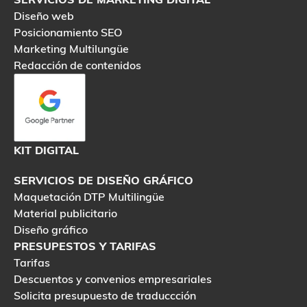
Diseño web
Posicionamiento SEO
Marketing Multilungüe
Redacción de contenidos
KIT DIGITAL
SERVICIOS DE DISEÑO GRÁFICO
Maquetación DTP Multilingüe
Material publicitario
Diseño gráfico
PRESUPESTOS Y TARIFAS
Tarifas
Descuentos y convenios empresariales
Solicita presupuesto de traduccción