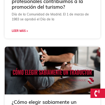
profesionales contribuimos a la
promoción del turismo?
Día de la Comunidad de Madrid. El 1 de marzo de
1983 se aprobó el Día de la
LEER MÁS »
¿Cómo elegir sabiamente un