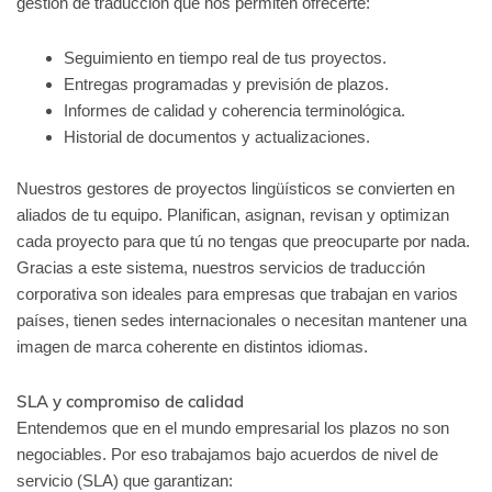
gestión de traducción que nos permiten ofrecerte:
Seguimiento en tiempo real de tus proyectos.
Entregas programadas y previsión de plazos.
Informes de calidad y coherencia terminológica.
Historial de documentos y actualizaciones.
Nuestros gestores de proyectos lingüísticos se convierten en
aliados de tu equipo. Planifican, asignan, revisan y optimizan
cada proyecto para que tú no tengas que preocuparte por nada.
Gracias a este sistema, nuestros servicios de traducción
corporativa son ideales para empresas que trabajan en varios
países, tienen sedes internacionales o necesitan mantener una
imagen de marca coherente en distintos idiomas.
SLA y compromiso de calidad
Entendemos que en el mundo empresarial los plazos no son
negociables. Por eso trabajamos bajo acuerdos de nivel de
servicio (SLA) que garantizan: