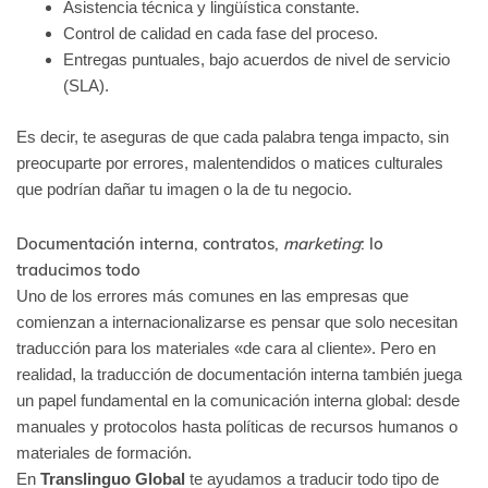
Asistencia técnica y lingüística constante.
Control de calidad en cada fase del proceso.
Entregas puntuales, bajo acuerdos de nivel de servicio
(SLA).
Es decir, te aseguras de que cada palabra tenga impacto, sin
preocuparte por errores, malentendidos o matices culturales
que podrían dañar tu imagen o la de tu negocio.
Documentación interna, contratos,
marketing
: lo
traducimos todo
Uno de los errores más comunes en las empresas que
comienzan a internacionalizarse es pensar que solo necesitan
traducción para los materiales «de cara al cliente». Pero en
realidad, la traducción de documentación interna también juega
un papel fundamental en la comunicación interna global: desde
manuales y protocolos hasta políticas de recursos humanos o
materiales de formación.
En
Translinguo Global
te ayudamos a traducir todo tipo de