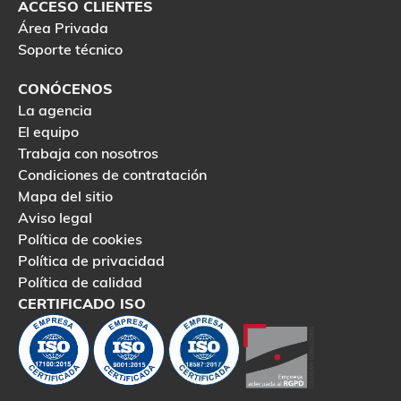
ACCESO CLIENTES
Área Privada
Soporte técnico
CONÓCENOS
La agencia
El equipo
Trabaja con nosotros
Condiciones de contratación
Mapa del sitio
Aviso legal
Política de cookies
Política de privacidad
Política de calidad
CERTIFICADO ISO