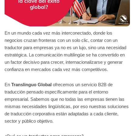
En un mundo cada vez más interconectado, donde los
negocios cruzan fronteras con un solo clic, contar con un
traductor para empresas ya no es un lujo, sino una necesidad
estratégica. La comunicación multilingüe se ha convertido en
un factor decisivo para crecer, internacionalizarse y generar
confianza en mercados cada vez más competitivos.
En
Translinguo
Global
ofrecemos un servicio B2B de
traducción pensado específicamente para el entorno
empresarial. Sabemos que no todas las empresas tienen las
mismas necesidades lingüísticas, por eso nuestras soluciones
de traducción corporativa están adaptadas a cada cliente,
sector y público objetivo.