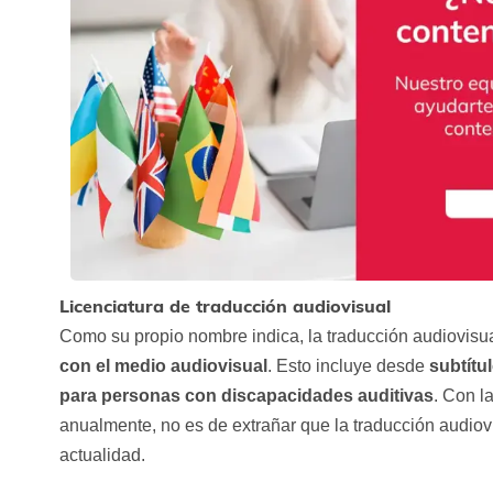
Licenciatura de traducción audiovisual
Como su propio nombre indica, la traducción audiovisu
con el medio audiovisual
. Esto incluye desde
subtítu
para personas con discapacidades auditivas
. Con l
anualmente, no es de extrañar que la traducción audi
actualidad.