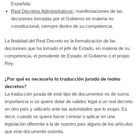
Española.
Real Decretos Administrativos
:
manifestaciones de las
decisiones tomadas por el Gobierno en materia no
constitucional, siempre dentro de su competencia.
La finalidad del Real Decreto es la formalización de las
decisiones que ha tomado el jefe de Estado, en materia de su
competencia, el presidente de Estado, el Gobierno o el propio
Rey.
¿Por qué es necesaria la traducción jurada de reales
decretos?
La traducción jurada de este tipo de documentos es de suma
importancia si se quiere dotar de validez legal a un real decreto
en otro país y utilizarlo ante las autoridades que lo exijan. Es
decir, cuando se quiera hacer constar o aplicar en una
legislación diferente a la de nuestro país alguno de los artículos
que este documento ostenta.