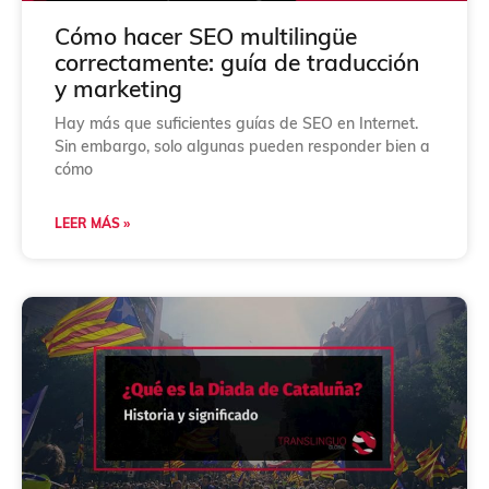
Cómo hacer SEO multilingüe
correctamente: guía de traducción
y marketing
Hay más que suficientes guías de SEO en Internet.
Sin embargo, solo algunas pueden responder bien a
cómo
LEER MÁS »