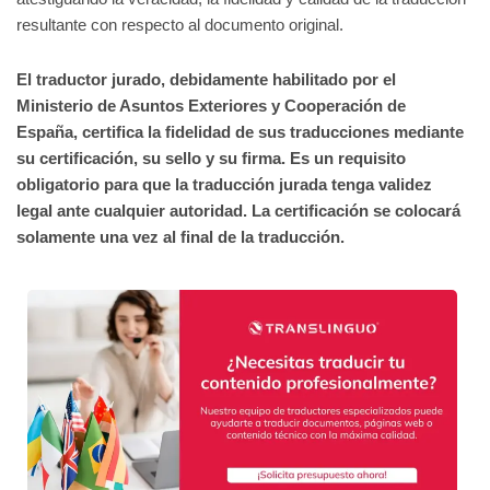
resultante con respecto al documento original.
El traductor jurado, debidamente habilitado por el
Ministerio de Asuntos Exteriores y Cooperación de
España, certifica la fidelidad de sus traducciones mediante
su certificación, su sello y su firma. Es un requisito
obligatorio para que la traducción jurada tenga validez
legal ante cualquier autoridad. La certificación se colocará
solamente una vez al final de la traducción.