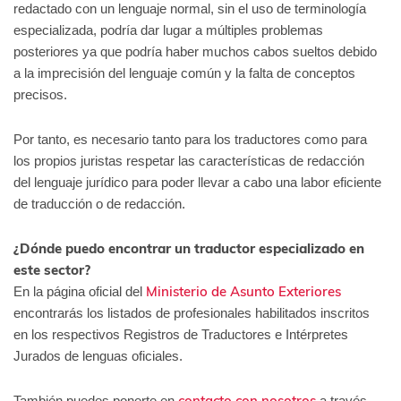
redactado con un lenguaje normal, sin el uso de terminología
especializada, podría dar lugar a múltiples problemas
posteriores ya que podría haber muchos cabos sueltos debido
a la imprecisión del lenguaje común y la falta de conceptos
precisos.
Por tanto, es necesario tanto para los traductores como para
los propios juristas respetar las características de redacción
del lenguaje jurídico para poder llevar a cabo una labor eficiente
de traducción o de redacción.
¿Dónde puedo encontrar un traductor especializado en
este sector?
Ministerio de Asunto Exteriores
En la página oficial del
encontrarás los listados de profesionales habilitados inscritos
en los respectivos Registros de Traductores e Intérpretes
Jurados de lenguas oficiales.
contacto con nosotros
También puedes ponerte en
a través