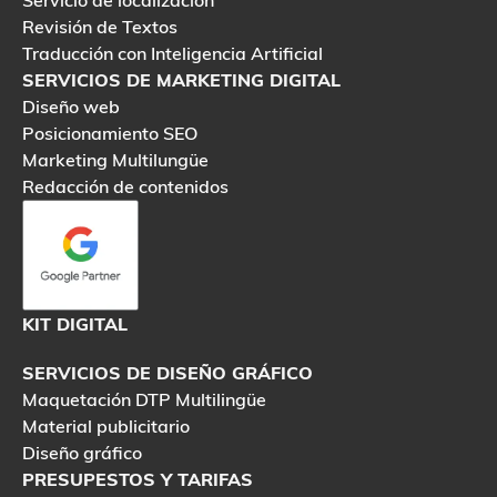
Servicio de localización
Revisión de Textos
Traducción con Inteligencia Artificial
SERVICIOS DE MARKETING DIGITAL
Diseño web
Posicionamiento SEO
Marketing Multilungüe
Redacción de contenidos
KIT DIGITAL
SERVICIOS DE DISEÑO GRÁFICO
Maquetación DTP Multilingüe
Material publicitario
Diseño gráfico
PRESUPESTOS Y TARIFAS