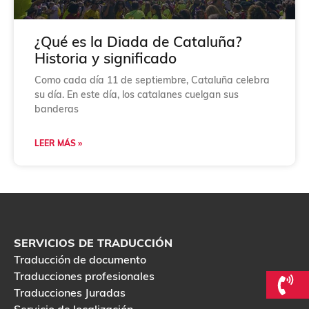
¿Qué es la Diada de Cataluña?
Historia y significado
Como cada día 11 de septiembre, Cataluña celebra
su día. En este día, los catalanes cuelgan sus
banderas
LEER MÁS »
SERVICIOS DE TRADUCCIÓN
Traducción de documento
Traducciones profesionales
Traducciones Juradas