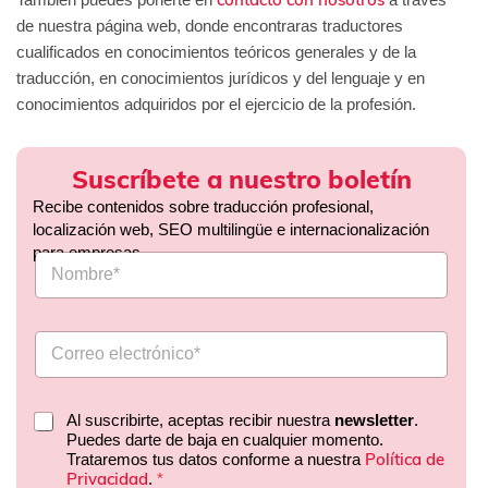
de nuestra página web, donde encontraras traductores
cualificados en conocimientos teóricos generales y de la
traducción, en conocimientos jurídicos y del lenguaje y en
conocimientos adquiridos por el ejercicio de la profesión.
Suscríbete a nuestro boletín
Recibe contenidos sobre traducción profesional,
localización web, SEO multilingüe e internacionalización
para empresas.
Al suscribirte, aceptas recibir nuestra
newsletter
.
Puedes darte de baja en cualquier momento.
Política de
Trataremos tus datos conforme a nuestra
Privacidad
.
*