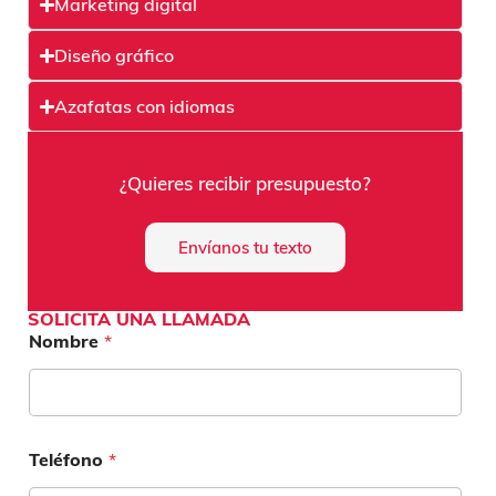
Marketing digital
Diseño gráfico
Azafatas con idiomas
¿Quieres recibir presupuesto?
Envíanos tu texto
SOLICITA UNA LLAMADA
Nombre
*
Teléfono
*