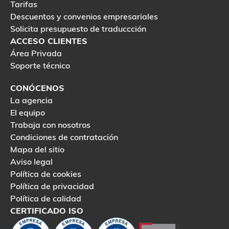
Tarifas
Descuentos y convenios empresariales
Solicita presupuesto de traduccción
ACCESO CLIENTES
Área Privada
Soporte técnico
CONÓCENOS
La agencia
El equipo
Trabaja con nosotros
Condiciones de contratación
Mapa del sitio
Aviso legal
Política de cookies
Política de privacidad
Política de calidad
CERTIFICADO ISO