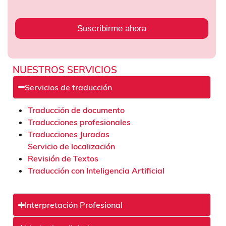
Suscribirme ahora
NUESTROS SERVICIOS
Servicios de traducción
Traducción de documento
Traducciones profesionales
Traducciones Juradas
Servicio de localización
Revisión de Textos
Traducción con Inteligencia Artificial
Interpretación Profesional