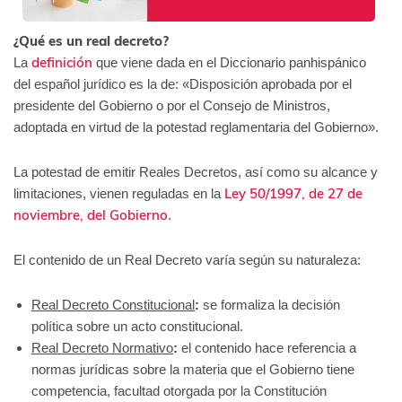
¿Qué es un real decreto?
definición
La
que viene dada en el Diccionario panhispánico
del español jurídico es la de: «Disposición aprobada por el
presidente del Gobierno o por el Consejo de Ministros,
adoptada en virtud de la potestad reglamentaria del Gobierno».
La potestad de emitir Reales Decretos, así como su alcance y
Ley 50/1997, de 27 de
limitaciones, vienen reguladas en la
noviembre, del Gobierno
.
El contenido de un Real Decreto varía según su naturaleza:
Real Decreto Constitucional
:
se formaliza la decisión
política sobre un acto constitucional.
Real Decreto Normativo
:
el contenido hace referencia a
normas jurídicas sobre la materia que el Gobierno tiene
competencia, facultad otorgada por la Constitución