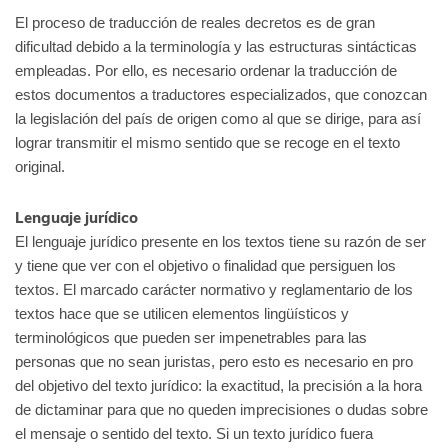
El proceso de traducción de reales decretos es de gran
dificultad debido a la terminología y las estructuras sintácticas
empleadas. Por ello, es necesario ordenar la traducción de
estos documentos a traductores especializados, que conozcan
la legislación del país de origen como al que se dirige, para así
lograr transmitir el mismo sentido que se recoge en el texto
original.
Lenguaje jurídico
El lenguaje jurídico presente en los textos tiene su razón de ser
y tiene que ver con el objetivo o finalidad que persiguen los
textos. El marcado carácter normativo y reglamentario de los
textos hace que se utilicen elementos lingüísticos y
terminológicos que pueden ser impenetrables para las
personas que no sean juristas, pero esto es necesario en pro
del objetivo del texto jurídico: la exactitud, la precisión a la hora
de dictaminar para que no queden imprecisiones o dudas sobre
el mensaje o sentido del texto. Si un texto jurídico fuera