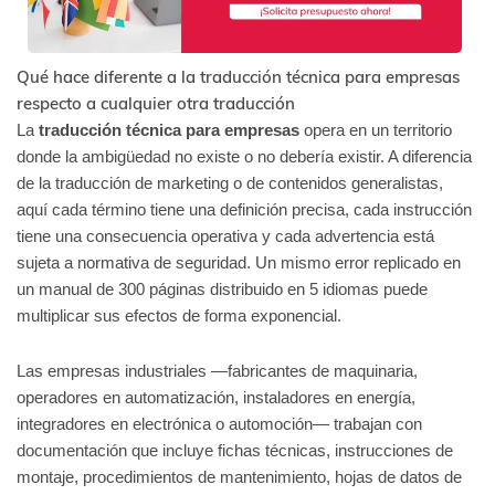
Qué hace diferente a la traducción técnica para empresas
respecto a cualquier otra traducción
La
traducción técnica para empresas
opera en un territorio
donde la ambigüedad no existe o no debería existir. A diferencia
de la traducción de marketing o de contenidos generalistas,
aquí cada término tiene una definición precisa, cada instrucción
tiene una consecuencia operativa y cada advertencia está
sujeta a normativa de seguridad. Un mismo error replicado en
un manual de 300 páginas distribuido en 5 idiomas puede
multiplicar sus efectos de forma exponencial.
Las empresas industriales —fabricantes de maquinaria,
operadores en automatización, instaladores en energía,
integradores en electrónica o automoción— trabajan con
documentación que incluye fichas técnicas, instrucciones de
montaje, procedimientos de mantenimiento, hojas de datos de