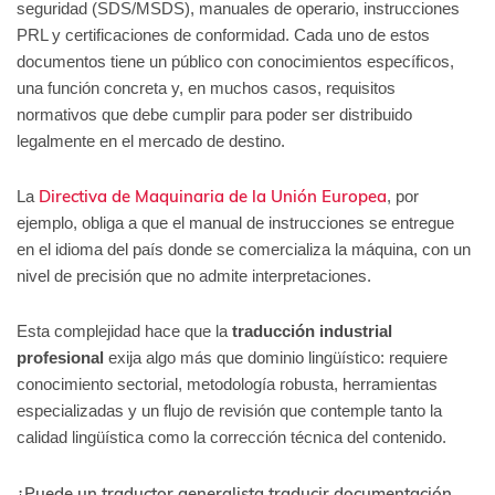
seguridad (SDS/MSDS), manuales de operario, instrucciones
PRL y certificaciones de conformidad. Cada uno de estos
documentos tiene un público con conocimientos específicos,
una función concreta y, en muchos casos, requisitos
normativos que debe cumplir para poder ser distribuido
legalmente en el mercado de destino.
Directiva de Maquinaria de la Unión Europea
La
, por
ejemplo, obliga a que el manual de instrucciones se entregue
en el idioma del país donde se comercializa la máquina, con un
nivel de precisión que no admite interpretaciones.
Esta complejidad hace que la
traducción industrial
profesional
exija algo más que dominio lingüístico: requiere
conocimiento sectorial, metodología robusta, herramientas
especializadas y un flujo de revisión que contemple tanto la
calidad lingüística como la corrección técnica del contenido.
¿Puede un traductor generalista traducir documentación