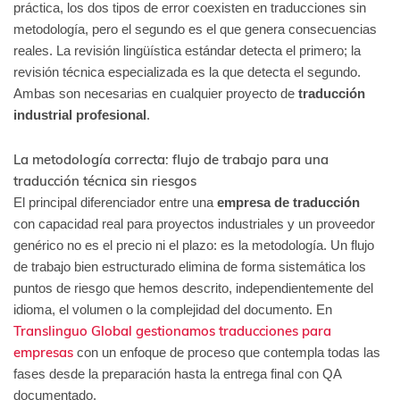
práctica, los dos tipos de error coexisten en traducciones sin
metodología, pero el segundo es el que genera consecuencias
reales. La revisión lingüística estándar detecta el primero; la
revisión técnica especializada es la que detecta el segundo.
Ambas son necesarias en cualquier proyecto de
traducción
industrial profesional
.
La metodología correcta: flujo de trabajo para una
traducción técnica sin riesgos
El principal diferenciador entre una
empresa de traducción
con capacidad real para proyectos industriales y un proveedor
genérico no es el precio ni el plazo: es la metodología. Un flujo
de trabajo bien estructurado elimina de forma sistemática los
puntos de riesgo que hemos descrito, independientemente del
idioma, el volumen o la complejidad del documento. En
Translinguo Global gestionamos traducciones para
empresas
con un enfoque de proceso que contempla todas las
fases desde la preparación hasta la entrega final con QA
documentado.