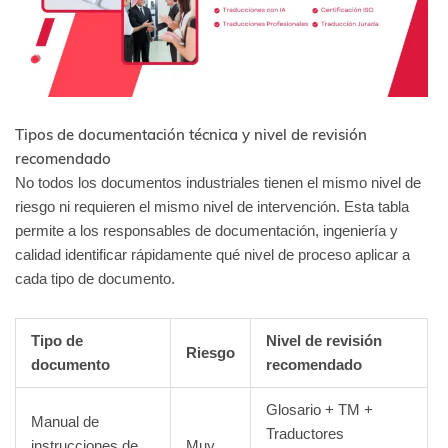
Tipos de documentación técnica y nivel de revisión
recomendado
No todos los documentos industriales tienen el mismo nivel de
riesgo ni requieren el mismo nivel de intervención. Esta tabla
permite a los responsables de documentación, ingeniería y
calidad identificar rápidamente qué nivel de proceso aplicar a
cada tipo de documento.
Tipo de
Nivel de revisión
Riesgo
documento
recomendado
Glosario + TM +
Manual de
Traductores
instrucciones de
Muy