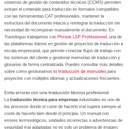
sistemas de gestión de contenidos técnicos (CCMS) permiten
extraer el contenido para traducción en formatos compatibles
con las herramientas CAT profesionales, mantener la
estructura del documento intacta y reintegrar la traducción sin
necesidad de recomponer manualmente el documento. En
Phrase LSP Professional
Translinguo trabajamos con
, una de
las plataformas líderes en gestión de proyectos de traducción a
escala empresarial, que permite conectar flujos de trabajo con
los sistemas del cliente y gestionar memorias de traducción y
glosarios de forma centralizada. Puedes consultar más detalles
la traducción de manuales
sobre cómo gestionamos
para
proyectos con múltiples idiomas y actualizaciones frecuentes.
Evita errores con una traducción técnica profesional
La
traducción técnica para empresas
industriales es uno de
los procesos donde el coste de hacerlo mal supera siempre al
coste de hacerlo bien desde el principio. Un manual con
errores terminológicos, unidades incorrectas o advertencias de
seguridad mal adaptadas no es solo un problema de imagen: