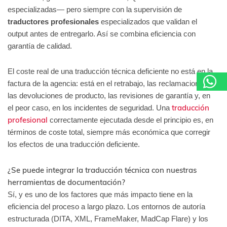
especializadas— pero siempre con la supervisión de
traductores profesionales
especializados que validan el
output antes de entregarlo. Así se combina eficiencia con
garantía de calidad.
El coste real de una traducción técnica deficiente no está en la
factura de la agencia: está en el retrabajo, las reclamaciones,
las devoluciones de producto, las revisiones de garantía y, en
traducción
el peor caso, en los incidentes de seguridad. Una
profesional
correctamente ejecutada desde el principio es, en
términos de coste total, siempre más económica que corregir
los efectos de una traducción deficiente.
¿Se puede integrar la traducción técnica con nuestras
herramientas de documentación?
Sí, y es uno de los factores que más impacto tiene en la
eficiencia del proceso a largo plazo. Los entornos de autoría
estructurada (DITA, XML, FrameMaker, MadCap Flare) y los