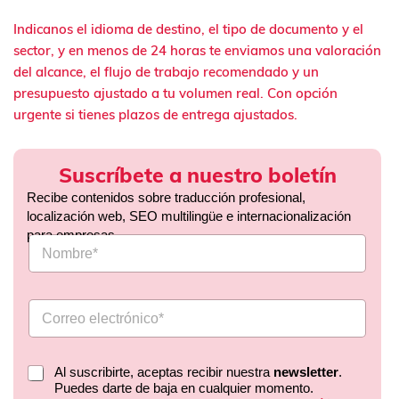
Indicanos el idioma de destino, el tipo de documento y el
sector, y en menos de 24 horas te enviamos una valoración
del alcance, el flujo de trabajo recomendado y un
presupuesto ajustado a tu volumen real. Con opción
urgente si tienes plazos de entrega ajustados.
Suscríbete a nuestro boletín
Recibe contenidos sobre traducción profesional,
localización web, SEO multilingüe e internacionalización
para empresas.
Al suscribirte, aceptas recibir nuestra
newsletter
.
Puedes darte de baja en cualquier momento.