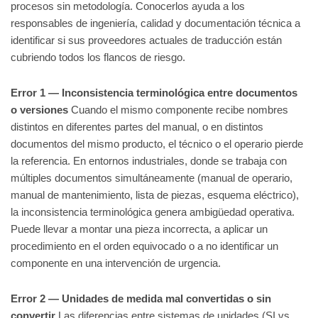
procesos sin metodología. Conocerlos ayuda a los
responsables de ingeniería, calidad y documentación técnica a
identificar si sus proveedores actuales de traducción están
cubriendo todos los flancos de riesgo.
Error 1 — Inconsistencia terminológica entre documentos
o versiones
Cuando el mismo componente recibe nombres
distintos en diferentes partes del manual, o en distintos
documentos del mismo producto, el técnico o el operario pierde
la referencia. En entornos industriales, donde se trabaja con
múltiples documentos simultáneamente (manual de operario,
manual de mantenimiento, lista de piezas, esquema eléctrico),
la inconsistencia terminológica genera ambigüedad operativa.
Puede llevar a montar una pieza incorrecta, a aplicar un
procedimiento en el orden equivocado o a no identificar un
componente en una intervención de urgencia.
Error 2 — Unidades de medida mal convertidas o sin
convertir
Las diferencias entre sistemas de unidades (SI vs.