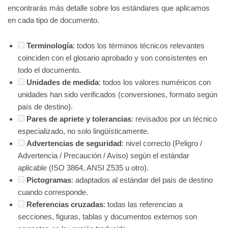
encontrarás más detalle sobre los estándares que aplicamos
en cada tipo de documento.
Terminología
: todos los términos técnicos relevantes
coinciden con el glosario aprobado y son consistentes en
todo el documento.
Unidades de medida
: todos los valores numéricos con
unidades han sido verificados (conversiones, formato según
país de destino).
Pares de apriete y tolerancias
: revisados por un técnico
especializado, no solo lingüísticamente.
Advertencias de seguridad
: nivel correcto (Peligro /
Advertencia / Precaución / Aviso) según el estándar
aplicable (ISO 3864, ANSI Z535 u otro).
Pictogramas
: adaptados al estándar del país de destino
cuando corresponde.
Referencias cruzadas
: todas las referencias a
secciones, figuras, tablas y documentos externos son