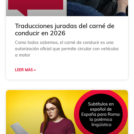
Traducciones juradas del carné de
conducir en 2026
Como todos sabemos, el carné de conducir es una
autorización oficial que permite circular con vehículos
a motor
LEER MÁS »