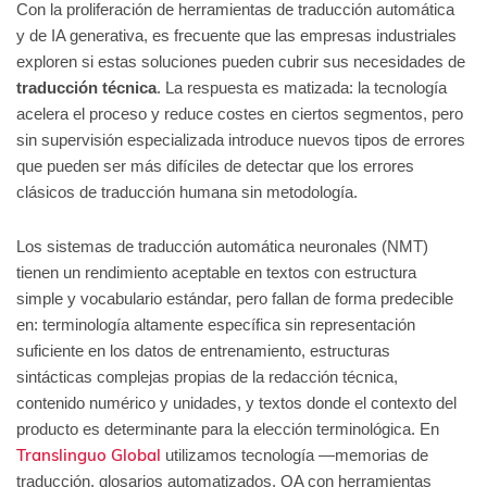
Con la proliferación de herramientas de traducción automática
y de IA generativa, es frecuente que las empresas industriales
exploren si estas soluciones pueden cubrir sus necesidades de
traducción técnica
. La respuesta es matizada: la tecnología
acelera el proceso y reduce costes en ciertos segmentos, pero
sin supervisión especializada introduce nuevos tipos de errores
que pueden ser más difíciles de detectar que los errores
clásicos de traducción humana sin metodología.
Los sistemas de traducción automática neuronales (NMT)
tienen un rendimiento aceptable en textos con estructura
simple y vocabulario estándar, pero fallan de forma predecible
en: terminología altamente específica sin representación
suficiente en los datos de entrenamiento, estructuras
sintácticas complejas propias de la redacción técnica,
contenido numérico y unidades, y textos donde el contexto del
producto es determinante para la elección terminológica. En
Translinguo Global
utilizamos tecnología —memorias de
traducción, glosarios automatizados, QA con herramientas