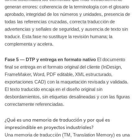
generan errores: coherencia de la terminología con el glosario
aprobado, integridad de los números y unidades, presencia de
todas las referencias cruzadas, correcta traducción de
advertencias y señales de seguridad, y ausencia de texto sin
traducir. Esta fase no sustituye la revisión humana; la
complementa y acelera.
Fase 5 — DTP y entrega en formato nativo
El documento
final se entrega en el formato original del cliente (InDesign,
FrameMaker, Word, PDF editable, XML estructurado,
exportaciones CAD) con la maquetación revisada y validada.
El texto traducido encaja en el diseño original sin
desbordamientos, sin etiquetas desalineadas y con las figuras
correctamente referenciadas.
¿Qué es una memoria de traducción y por qué es
imprescindible en proyectos industriales?
Una memoria de traducción (TM, Translation Memory) es una