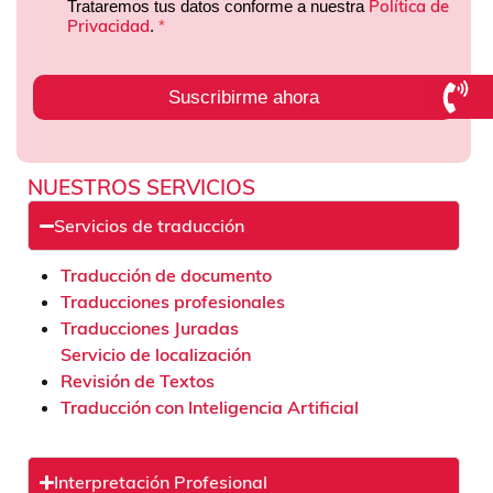
Política de
Trataremos tus datos conforme a nuestra
Privacidad
.
*
Suscribirme ahora
NUESTROS SERVICIOS
Servicios de traducción
Traducción de documento
Traducciones profesionales
Traducciones Juradas
Servicio de localización
Revisión de Textos
Traducción con Inteligencia Artificial
Interpretación Profesional