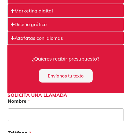
Marketing digital
Diseño gráfico
Azafatas con idiomas
¿Quieres recibir presupuesto?
Envíanos tu texto
SOLICITA UNA LLAMADA
Nombre
*
Teléfono
*