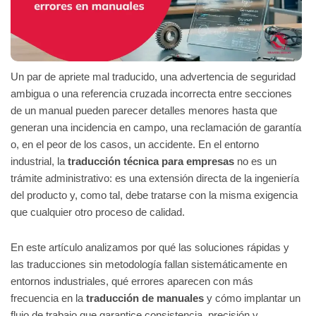
Un par de apriete mal traducido, una advertencia de seguridad
ambigua o una referencia cruzada incorrecta entre secciones
de un manual pueden parecer detalles menores hasta que
generan una incidencia en campo, una reclamación de garantía
o, en el peor de los casos, un accidente. En el entorno
industrial, la
traducción técnica para empresas
no es un
trámite administrativo: es una extensión directa de la ingeniería
del producto y, como tal, debe tratarse con la misma exigencia
que cualquier otro proceso de calidad.
En este artículo analizamos por qué las soluciones rápidas y
las traducciones sin metodología fallan sistemáticamente en
entornos industriales, qué errores aparecen con más
frecuencia en la
traducción de manuales
y cómo implantar un
flujo de trabajo que garantice consistencia, precisión y