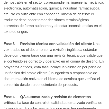
demostrable en el sector correspondiente: ingeniería mecánica,
electrónica, automatización, química industrial, farmacéutica,
etc. No es suficiente con conocer el idioma de destino: el
traductor debe poder tomar decisiones terminológicas
correctas de forma autónoma y detectar inconsistencias en el
texto de origen.
Fase 3 — Revisión técnica con validación del cliente
Una
vez traducido el documento, la revisión lingüística estándar
debe complementarse con una revisión técnica que valide que
el contenido es correcto y operativo en el idioma de destino. En
proyectos críticos, esta fase incluye la validación por parte de
un técnico del propio cliente (un ingeniero o responsable de
documentación nativo en el idioma de destino) que verifica el
contenido desde su conocimiento del producto.
Fase 4 — QA automatizado y revisión de elementos
críticos
La fase de control de calidad automatizado verifica de
forma sistemática los elementos que más frecuentemente