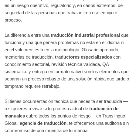
es un riesgo operativo, regulatorio y, en casos extremos, de
seguridad de las personas que trabajan con ese equipo o
proceso.
La diferencia entre una
traducción industrial profesional
que
funciona y una que genera problemas no está en el idioma ni
en el volumen: está en la metodología. Glosario aprobado,
memorias de traducción,
traductores especializados
con
conocimiento sectorial, revisión técnica validada, QA
sistemático y entrega en formato nativo son los elementos que
separan un proceso robusto de una solución rápida que tarde o
temprano requiere retrabajo.
Si tienes documentación técnica que necesita ser traducida —
o si quieres revisar si tu proceso actual de
traducción de
manuales
cubre todos los puntos de riesgo— en Translinguo
Global,
agencia de traducción,
te ofrecemos una auditoría sin
compromiso de una muestra de tu manual.