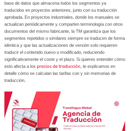
base de datos que almacena todos los segmentos ya
traducidos en proyectos anteriores, junto con su traducción
aprobada. En proyectos industriales, donde los manuales se
actualizan periódicamente y comparten terminología con otros
documentos del mismo fabricante, la TM garantiza que los
segmentos repetidos o similares siempre se traducen de forma
idéntica y que las actualizaciones de versión solo requieren
traducir el contenido nuevo o modificado, reduciendo
significativamente el coste y el plazo. Si quieres entender cómo
precios de traducción
esto afecta a los
, te explicamos en
detalle cómo se calculan las tarifas con y sin memorias de
traducción.