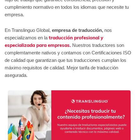
cumplimiento normativo en todos los idiomas que necesite tu
empresa.
En Translinguo Global,
empresa de traducción,
nos
traducción profesional y
especializamos en la
especializada para empresas.
Nuestros traductores son
complemtamente nativos y contamos con Certificaciones ISO
de calidad que garantizan que tus traducciones cumplan los
máximo requisitos de calidad. Mejor tarifa de traducción
asegurada.