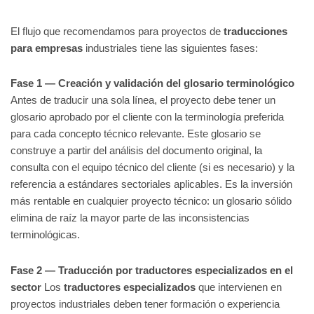
El flujo que recomendamos para proyectos de
traducciones
para empresas
industriales tiene las siguientes fases:
Fase 1 — Creación y validación del glosario terminológico
Antes de traducir una sola línea, el proyecto debe tener un
glosario aprobado por el cliente con la terminología preferida
para cada concepto técnico relevante. Este glosario se
construye a partir del análisis del documento original, la
consulta con el equipo técnico del cliente (si es necesario) y la
referencia a estándares sectoriales aplicables. Es la inversión
más rentable en cualquier proyecto técnico: un glosario sólido
elimina de raíz la mayor parte de las inconsistencias
terminológicas.
Fase 2 — Traducción por traductores especializados en el
sector
Los
traductores especializados
que intervienen en
proyectos industriales deben tener formación o experiencia