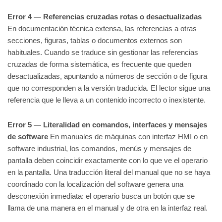
Error 4 — Referencias cruzadas rotas o desactualizadas
En documentación técnica extensa, las referencias a otras
secciones, figuras, tablas o documentos externos son
habituales. Cuando se traduce sin gestionar las referencias
cruzadas de forma sistemática, es frecuente que queden
desactualizadas, apuntando a números de sección o de figura
que no corresponden a la versión traducida. El lector sigue una
referencia que le lleva a un contenido incorrecto o inexistente.
Error 5 — Literalidad en comandos, interfaces y mensajes
de software
En manuales de máquinas con interfaz HMI o en
software industrial, los comandos, menús y mensajes de
pantalla deben coincidir exactamente con lo que ve el operario
en la pantalla. Una traducción literal del manual que no se haya
coordinado con la localización del software genera una
desconexión inmediata: el operario busca un botón que se
llama de una manera en el manual y de otra en la interfaz real.