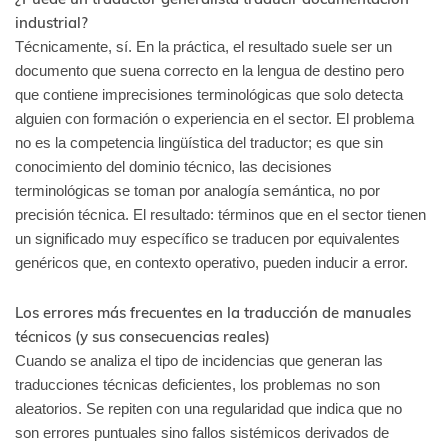
industrial?
Técnicamente, sí. En la práctica, el resultado suele ser un
documento que suena correcto en la lengua de destino pero
que contiene imprecisiones terminológicas que solo detecta
alguien con formación o experiencia en el sector. El problema
no es la competencia lingüística del traductor; es que sin
conocimiento del dominio técnico, las decisiones
terminológicas se toman por analogía semántica, no por
precisión técnica. El resultado: términos que en el sector tienen
un significado muy específico se traducen por equivalentes
genéricos que, en contexto operativo, pueden inducir a error.
Los errores más frecuentes en la traducción de manuales
técnicos (y sus consecuencias reales)
Cuando se analiza el tipo de incidencias que generan las
traducciones técnicas deficientes, los problemas no son
aleatorios. Se repiten con una regularidad que indica que no
son errores puntuales sino fallos sistémicos derivados de