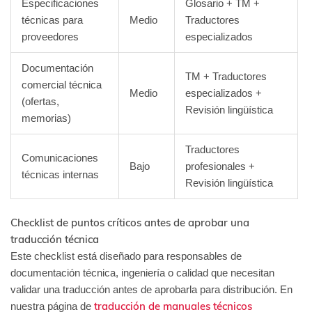
Especificaciones
Glosario + TM +
técnicas para
Medio
Traductores
proveedores
especializados
Documentación
TM + Traductores
comercial técnica
Medio
especializados +
(ofertas,
Revisión lingüística
memorias)
Traductores
Comunicaciones
Bajo
profesionales +
técnicas internas
Revisión lingüística
Checklist de puntos críticos antes de aprobar una
traducción técnica
Este checklist está diseñado para responsables de
documentación técnica, ingeniería o calidad que necesitan
validar una traducción antes de aprobarla para distribución. En
traducción de manuales técnicos
nuestra página de