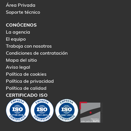
Área Privada
Soporte técnico
CONÓCENOS
La agencia
El equipo
Trabaja con nosotros
Condiciones de contratación
Mapa del sitio
Aviso legal
Política de cookies
Política de privacidad
Política de calidad
CERTIFICADO ISO