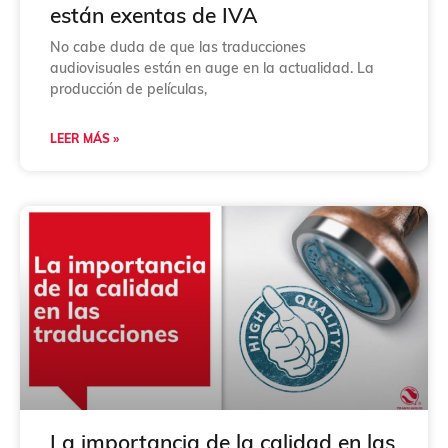
están exentas de IVA
No cabe duda de que las traducciones
audiovisuales están en auge en la actualidad. La
producción de películas,
LEER MÁS »
La importancia de la calidad en las