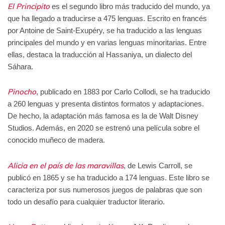
El Principito
es el segundo libro más traducido del mundo, ya
que ha llegado a traducirse a 475 lenguas. Escrito en francés
por Antoine de Saint-Exupéry, se ha traducido a las lenguas
principales del mundo y en varias lenguas minoritarias. Entre
ellas, destaca la traducción al Hassaniya, un dialecto del
Sáhara.
Pinocho
, publicado en 1883 por Carlo Collodi, se ha traducido
a 260 lenguas y presenta distintos formatos y adaptaciones.
De hecho, la adaptación más famosa es la de Walt Disney
Studios. Además, en 2020 se estrenó una película sobre el
conocido muñeco de madera.
Alicia en el país de las maravillas
, de Lewis Carroll, se
publicó en 1865 y se ha traducido a 174 lenguas. Este libro se
caracteriza por sus numerosos juegos de palabras que son
todo un desafío para cualquier traductor literario.