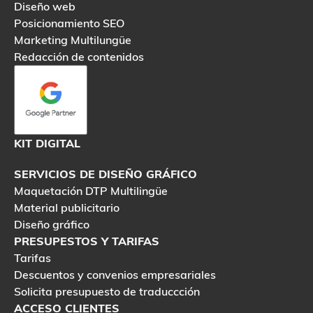
Diseño web
Posicionamiento SEO
Marketing Multilungüe
Redacción de contenidos
KIT DIGITAL
SERVICIOS DE DISEÑO GRÁFICO
Maquetación DTP Multilingüe
Material publicitario
Diseño gráfico
PRESUPESTOS Y TARIFAS
Tarifas
Descuentos y convenios empresariales
Solicita presupuesto de traduccción
ACCESO CLIENTES