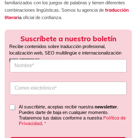
familiarizados con los juegos de palabras y tienen diferentes
traducción
combinaciones lingüísticas. Somos tu agencia de
literar
ia
oficial de confianza.
Suscríbete a nuestro boletín
Recibe contenidos sobre traducción profesional,
localización web, SEO multilingüe e internacionalización
para empresas.
Al suscribirte, aceptas recibir nuestra
newsletter
.
Puedes darte de baja en cualquier momento.
Política de
Trataremos tus datos conforme a nuestra
Privacidad
.
*