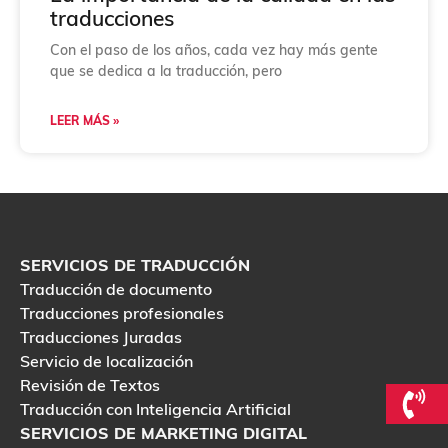
traducciones
Con el paso de los años, cada vez hay más gente
que se dedica a la traducción, pero
LEER MÁS »
SERVICIOS DE TRADUCCIÓN
Traducción de documento
Traducciones profesionales
Traducciones Juradas
Servicio de localización
Revisión de Textos
Traducción con Inteligencia Artificial
SERVICIOS DE MARKETING DIGITAL