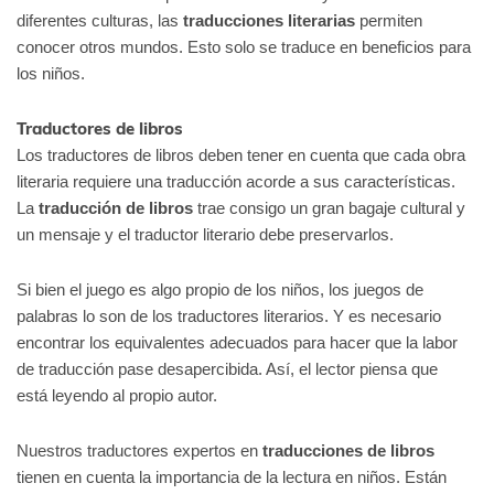
diferentes culturas, las
traducciones literarias
permiten
conocer otros mundos. Esto solo se traduce en beneficios para
los niños.
Traductores de libros
Los traductores de libros deben tener en cuenta que cada obra
literaria requiere una traducción acorde a sus características.
La
traducción de libros
trae consigo un gran bagaje cultural y
un mensaje y el traductor literario debe preservarlos.
Si bien el juego es algo propio de los niños, los juegos de
palabras lo son de los traductores literarios. Y es necesario
encontrar los equivalentes adecuados para hacer que la labor
de traducción pase desapercibida. Así, el lector piensa que
está leyendo al propio autor.
Nuestros traductores expertos en
traducciones de libros
tienen en cuenta la importancia de la lectura en niños. Están