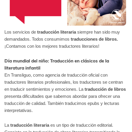
Los servicios de
traducción literaria
siempre han sido muy
demandados. Todos consumimos
traducciones de libros.
¡Contamos con los mejores traductores literarios!
Día mundial del niño:
Traducción en clásicos de la
literatura infantil
En Transliguo, como agencia de traducción oficial con
traductores literarios profesionales, los traductores se centran
en traducir sentimientos y emociones. La
traducción de libros
presenta dificultades que sabemos abordar para ofrecer una
traducción de calidad. También traducimos epubs y lecturas
interpretativas.
La
traducción literaria
es un tipo de traducción editorial.