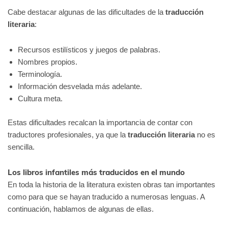
Cabe destacar algunas de las dificultades de la
traducción
literaria
:
Recursos estilísticos y juegos de palabras.
Nombres propios.
Terminología.
Información desvelada más adelante.
Cultura meta.
Estas dificultades recalcan la importancia de contar con
traductores profesionales, ya que la
traducción literaria
no es
sencilla.
Los libros infantiles más traducidos en el mundo
En toda la historia de la literatura existen obras tan importantes
como para que se hayan traducido a numerosas lenguas. A
continuación, hablamos de algunas de ellas.