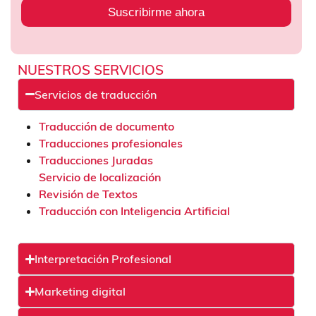
Suscribirme ahora
NUESTROS SERVICIOS
Servicios de traducción
Traducción de documento
Traducciones profesionales
Traducciones Juradas
Servicio de localización
Revisión de Textos
Traducción con Inteligencia Artificial
Interpretación Profesional
Marketing digital