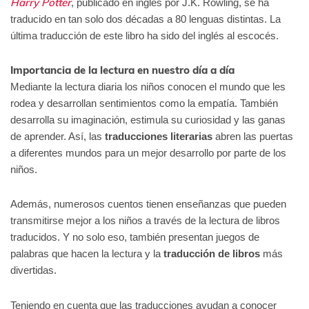
Harry Potter
, publicado en inglés por J.K. Rowling, se ha
traducido en tan solo dos décadas a 80 lenguas distintas. La
última traducción de este libro ha sido del inglés al escocés.
Importancia de la lectura en nuestro día a día
Mediante la lectura diaria los niños conocen el mundo que les
rodea y desarrollan sentimientos como la empatía. También
desarrolla su imaginación, estimula su curiosidad y las ganas
de aprender. Así, las
traducciones literarias
abren las puertas
a diferentes mundos para un mejor desarrollo por parte de los
niños.
Además, numerosos cuentos tienen enseñanzas que pueden
transmitirse mejor a los niños a través de la lectura de libros
traducidos. Y no solo eso, también presentan juegos de
palabras que hacen la lectura y la
traducción de libros
más
divertidas.
Teniendo en cuenta que las traducciones ayudan a conocer