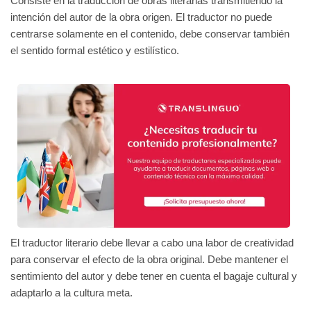
Consiste en la traducción de obras literarias transmitiendo la
intención del autor de la obra origen. El traductor no puede
centrarse solamente en el contenido, debe conservar también
el sentido formal estético y estilístico.
El traductor literario debe llevar a cabo una labor de creatividad
para conservar el efecto de la obra original. Debe mantener el
sentimiento del autor y debe tener en cuenta el bagaje cultural y
adaptarlo a la cultura meta.