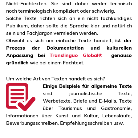
Nicht-Fachtexten. Sie sind daher weder technisch
noch terminologisch kompliziert oder schwierig.
Solche Texte richten sich an ein nicht fachkundiges
Publikum, daher sollte die Sprache klar und natürlich
sein und Fachjargon vermieden werden.
Obwohl es sich um einfache Texte handelt,
ist der
Prozess der Dokumentation und kulturellen
Anpassung
bei
Translinguo Global®
genauso
gründlich
wie bei einem Fachtext.
Um welche Art von Texten handelt es sich?
Einige Beispiele für allgemeine Texte
sind: journalistische Texte,
Werbetexte, Briefe und E-Mails, Texte
über Tourismus und Gastronomie,
Informationen über Kunst und Kultur, Lebensläufe,
Bewerbungsschreiben, Empfehlungsschreiben usw.