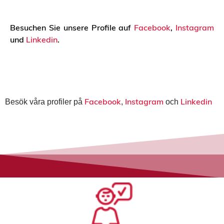
Besuchen Sie unsere Profile auf
Facebook
,
Instagram
und
Linkedin
.
Facebook
Instagram
Linkedin
Besök våra profiler på
,
och