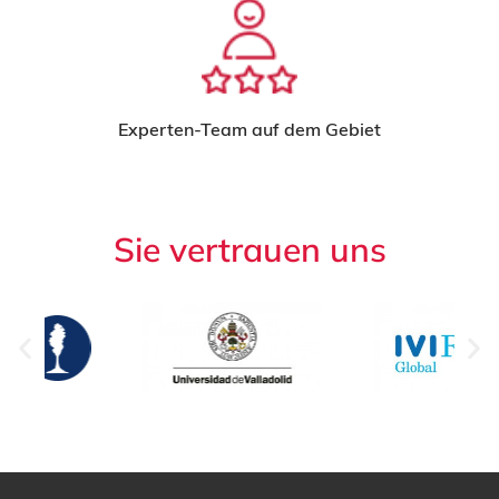
Experten-Team auf dem Gebiet
Sie vertrauen uns