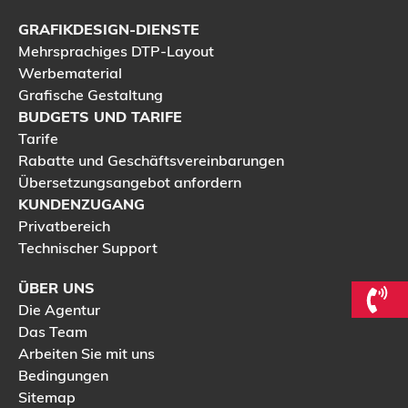
GRAFIKDESIGN-DIENSTE
Mehrsprachiges DTP-Layout
Werbematerial
Grafische Gestaltung
BUDGETS UND TARIFE
Tarife
Rabatte und Geschäftsvereinbarungen
Übersetzungsangebot anfordern
KUNDENZUGANG
Privatbereich
Technischer Support
ÜBER UNS
Die Agentur
Das Team
Arbeiten Sie mit uns
Bedingungen
Sitemap