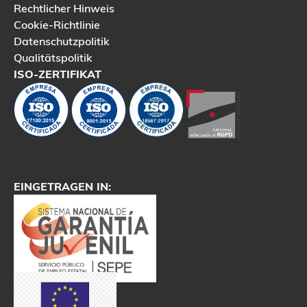
Rechtlicher Hinweis
Cookie-Richtlinie
Datenschutzpolitik
Qualitätspolitik
ISO-ZERTIFIKAT
EINGETRAGEN IN: