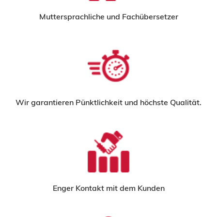
Muttersprachliche und Fachübersetzer
Wir garantieren Pünktlichkeit und höchste Qualität.
Enger Kontakt mit dem Kunden