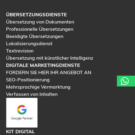
ÜBERSETZUNGSDIENSTE
Übersetzung von Dokumenten
Professionelle Übersetzungen
Beeidigte Übersetzungen
Lokalisierungsdienst
Textrevision
Übersetzung mit künstlicher Intelligenz
DIGITALE MARKETINGDIENSTE
FORDERN SIE HIER IHR ANGEBOT AN
SEO-Positionierung
Mehrsprachige Vermarktung
Verfassen von Inhalten
KIT DIGITAL