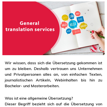
Wir wissen, dass sich die Übersetzung gekommen ist
um zu bleiben. Deshalb vertrauen uns Unternehmen
und Privatpersonen alles an, von einfachen Texten,
journalistischen Artikeln, Webinhalten bis hin zu
Bachelor- und Masterarbeiten.
Was ist eine allgemeine Übersetzung?
Dieser Begriff bezieht sich auf die Übersetzung von