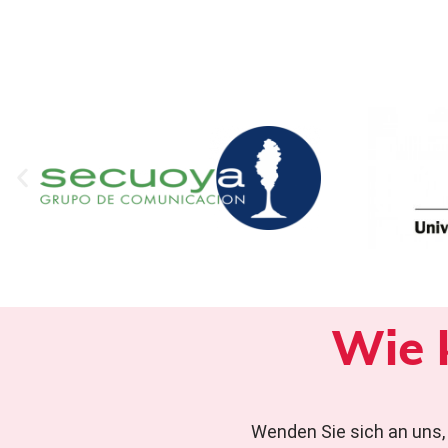
Wie 
Wenden Sie sich an uns,