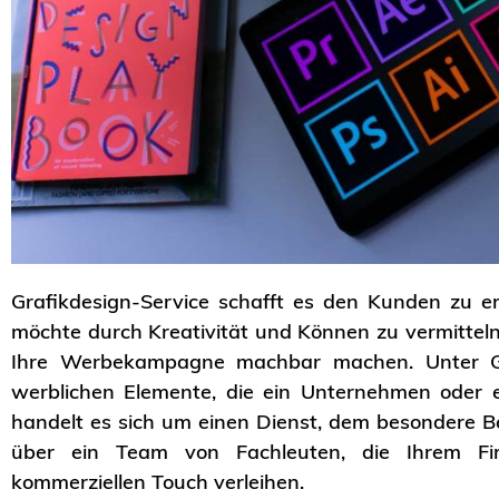
Grafikdesign-Service schafft es den Kunden zu e
möchte durch Kreativität und Können zu vermitteln
Ihre Werbekampagne machbar machen. Unter Gra
werblichen Elemente, die ein Unternehmen oder ei
handelt es sich um einen Dienst, dem besondere
über ein Team von Fachleuten, die Ihrem Fi
kommerziellen Touch verleihen.