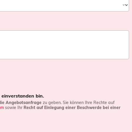
 einverstanden bin.
die Angebotsanfrage
zu geben. Sie können Ihre Rechte auf
om
sowie Ihr
Recht auf Einlegung einer Beschwerde bei einer