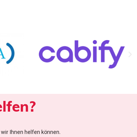
lfen?
wir Ihnen helfen können.