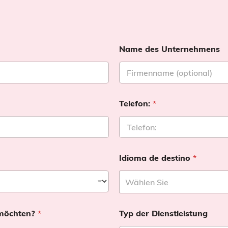
Name des Unternehmens
Telefon:
*
Idioma de destino
*
 möchten?
*
Typ der Dienstleistung