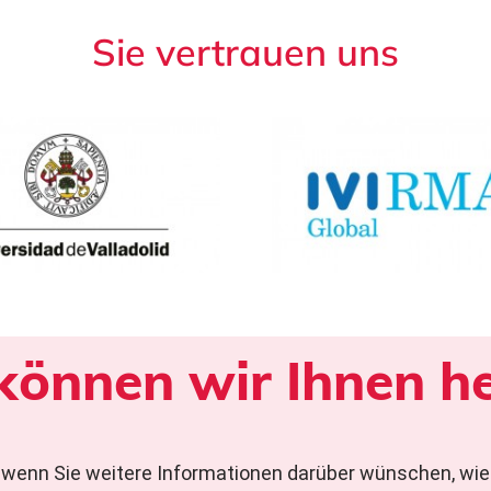
Sie vertrauen uns
können wir Ihnen he
 wenn Sie weitere Informationen darüber wünschen, wie 