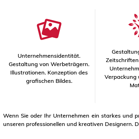
Gestaltun
Unternehmensidentität.
Zeitschrifte
Gestaltung von Werbeträgern.
Unternehme
Illustrationen. Konzeption des
Verpackung 
grafischen Bildes.
Mat
Wenn Sie oder Ihr Unternehmen ein starkes und pro
unseren professionellen und kreativen Designern. D