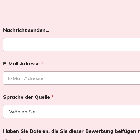
Nachricht senden...
*
E-Mail Adresse
*
Sprache der Quelle
*
Haben Sie Dateien, die Sie dieser Bewerbung beifügen