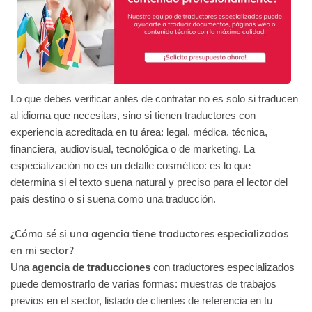
Lo que debes verificar antes de contratar no es solo si traducen
al idioma que necesitas, sino si tienen traductores con
experiencia acreditada en tu área: legal, médica, técnica,
financiera, audiovisual, tecnológica o de marketing. La
especialización no es un detalle cosmético: es lo que
determina si el texto suena natural y preciso para el lector del
país destino o si suena como una traducción.
¿Cómo sé si una agencia tiene traductores especializados
en mi sector?
Una
agencia de traducciones
con traductores especializados
puede demostrarlo de varias formas: muestras de trabajos
previos en el sector, listado de clientes de referencia en tu