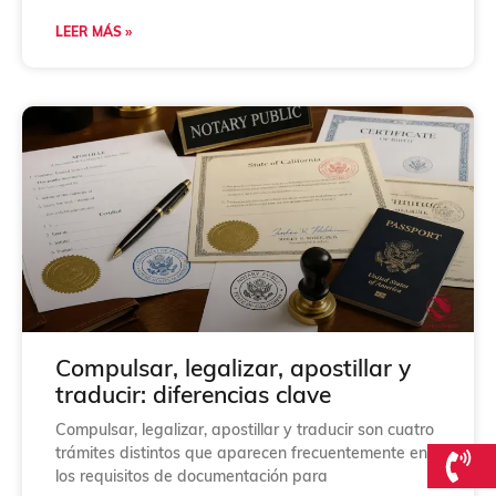
LEER MÁS »
Compulsar, legalizar, apostillar y
traducir: diferencias clave
Compulsar, legalizar, apostillar y traducir son cuatro
trámites distintos que aparecen frecuentemente en
los requisitos de documentación para