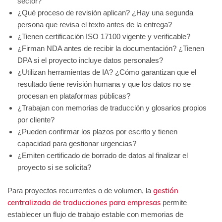
sector?
¿Qué proceso de revisión aplican? ¿Hay una segunda
persona que revisa el texto antes de la entrega?
¿Tienen certificación ISO 17100 vigente y verificable?
¿Firman NDA antes de recibir la documentación? ¿Tienen
DPA si el proyecto incluye datos personales?
¿Utilizan herramientas de IA? ¿Cómo garantizan que el
resultado tiene revisión humana y que los datos no se
procesan en plataformas públicas?
¿Trabajan con memorias de traducción y glosarios propios
por cliente?
¿Pueden confirmar los plazos por escrito y tienen
capacidad para gestionar urgencias?
¿Emiten certificado de borrado de datos al finalizar el
proyecto si se solicita?
gestión
Para proyectos recurrentes o de volumen, la
centralizada de traducciones para empresas
permite
establecer un flujo de trabajo estable con memorias de