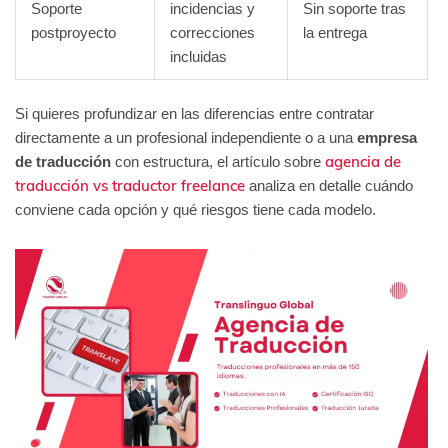
Soporte
incidencias y
Sin soporte tras
postproyecto
correcciones
la entrega
incluidas
Si quieres profundizar en las diferencias entre contratar
directamente a un profesional independiente o a una
empresa
agencia de
de traducción
con estructura, el artículo sobre
traducción vs traductor freelance
analiza en detalle cuándo
conviene cada opción y qué riesgos tiene cada modelo.