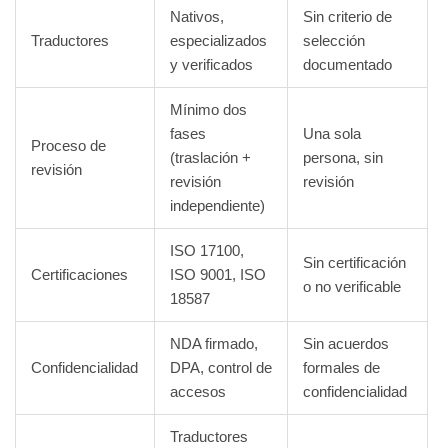
Nativos,
Sin criterio de
Traductores
especializados
selección
y verificados
documentado
Mínimo dos
fases
Una sola
Proceso de
(traslación +
persona, sin
revisión
revisión
revisión
independiente)
ISO 17100,
Sin certificación
Certificaciones
ISO 9001, ISO
o no verificable
18587
NDA firmado,
Sin acuerdos
Confidencialidad
DPA, control de
formales de
accesos
confidencialidad
Traductores