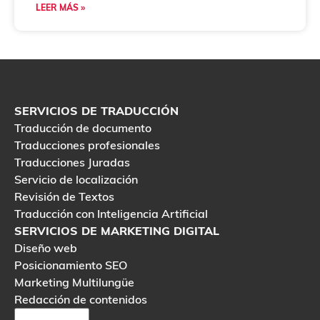
LEER MÁS »
SERVICIOS DE TRADUCCIÓN
Traducción de documento
Traducciones profesionales
Traducciones Juradas
Servicio de localización
Revisión de Textos
Traducción con Inteligencia Artificial
SERVICIOS DE MARKETING DIGITAL
Diseño web
Posicionamiento SEO
Marketing Multilungüe
Redacción de contenidos