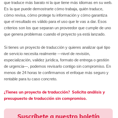
que traduce más barato ni la que tiene más idiomas en su web.
Es la que puede demostrarte cómo trabaja, quién traduce,
cómo revisa, cómo protege tu información y cómo garantiza
que el resultado es válido para el uso que le vas a dar. Esos
criterios son los que separan un proveedor que cumple de uno
que genera problemas cuando el proyecto ya está lanzado.
Si tienes un proyecto de traducción y quieres analizar qué tipo
de servicio necesita realmente —nivel de revisión,
especialización, validez jurídica, formato de entrega o gestión
de urgencia—, podemos revisarlo contigo sin compromiso. En
menos de 24 horas te confirmamos el enfoque más seguro y
rentable para tu caso concreto.
¿Tienes un proyecto de traducción? Solicita análisis y
presupuesto de traducción sin compromiso.
Suscríbete a nuestro boletín