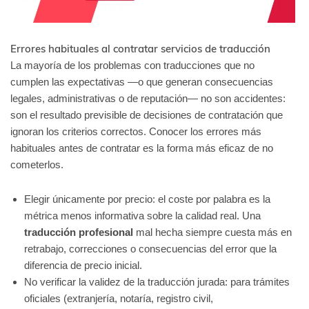
Errores habituales al contratar servicios de traducción
La mayoría de los problemas con traducciones que no
cumplen las expectativas —o que generan consecuencias
legales, administrativas o de reputación— no son accidentes:
son el resultado previsible de decisiones de contratación que
ignoran los criterios correctos. Conocer los errores más
habituales antes de contratar es la forma más eficaz de no
cometerlos.
Elegir únicamente por precio: el coste por palabra es la
métrica menos informativa sobre la calidad real. Una
traducción profesional
mal hecha siempre cuesta más en
retrabajo, correcciones o consecuencias del error que la
diferencia de precio inicial.
No verificar la validez de la traducción jurada: para trámites
oficiales (extranjería, notaría, registro civil,