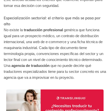
tomar esa decisión con seguridad.
Especialización sectorial: el criterio que más se pasa por
alto
No existe la
traducción profesional
genérica que funciona
igual para un prospecto médico, un contrato de distribución
internacional, una web de e-commerce y una ficha técnica de
maquinaria industrial. Cada tipo de documento tiene
terminología propia, convenciones específicas del sector y un
lector final con un nivel de conocimiento técnico determinado.
Una
agencia de traducción
que no puede decirte qué
traductores especializados tiene para tu sector concreto es una
agencia que va a improvisar en tu proyecto.