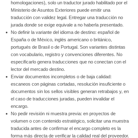
homologaciones), solo un traductor jurado habilitado por el
Ministerio de Asuntos Exteriores puede emitir una
traducción con validez legal. Entregar una traducción no
jurada donde se exige equivale a no haberla presentado.
No definir la variante del idioma de destino: español de
España o de México, inglés americano o británico,
portugués de Brasil o de Portugal. Son variantes distintas
con vocabulario, registro y convenciones diferentes. No
especificarlo genera traducciones que no conectan con el
lector del mercado destino.
Enviar documentos incompletos o de baja calidad:
escaneos con páginas cortadas, resolución insuficiente o
documentos sin los sellos visibles generan retrabajos y, en
el caso de traducciones juradas, pueden invalidar el
encargo.
No pedir revisión ni muestra previa: en proyectos de
volumen o con contenido estratégico, solicitar una muestra
traducida antes de confirmar el encargo completo es la
forma más directa de verificar la calidad real del proveedor.