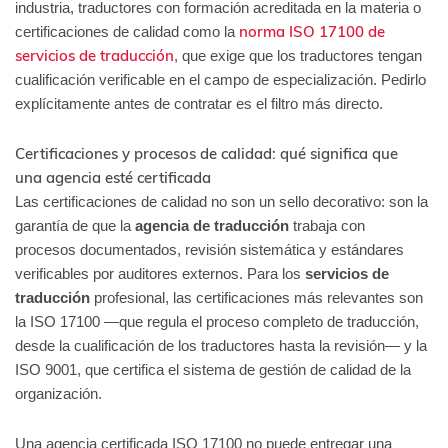
industria, traductores con formación acreditada en la materia o
norma ISO 17100 de
certificaciones de calidad como la
servicios de traducción
, que exige que los traductores tengan
cualificación verificable en el campo de especialización. Pedirlo
explícitamente antes de contratar es el filtro más directo.
Certificaciones y procesos de calidad: qué significa que
una agencia esté certificada
Las certificaciones de calidad no son un sello decorativo: son la
garantía de que la
agencia de traducción
trabaja con
procesos documentados, revisión sistemática y estándares
verificables por auditores externos. Para los
servicios de
traducción
profesional, las certificaciones más relevantes son
la ISO 17100 —que regula el proceso completo de traducción,
desde la cualificación de los traductores hasta la revisión— y la
ISO 9001, que certifica el sistema de gestión de calidad de la
organización.
Una agencia certificada ISO 17100 no puede entregar una