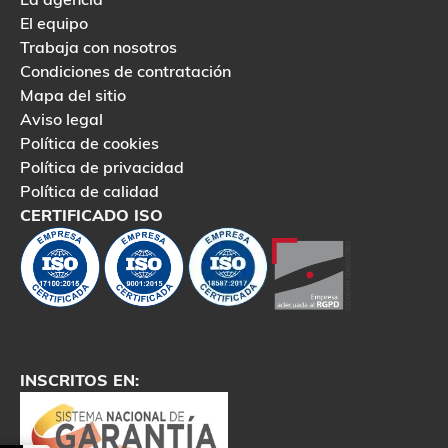
El equipo
Trabaja con nosotros
Condiciones de contratación
Mapa del sitio
Aviso legal
Política de cookies
Política de privacidad
Política de calidad
CERTIFICADO ISO
INSCRITOS EN: