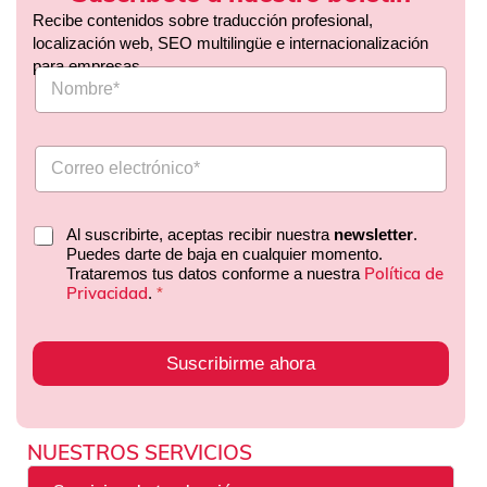
Recibe contenidos sobre traducción profesional,
localización web, SEO multilingüe e internacionalización
para empresas.
Al suscribirte, aceptas recibir nuestra
newsletter
.
Puedes darte de baja en cualquier momento.
Política de
Trataremos tus datos conforme a nuestra
Privacidad
.
*
Suscribirme ahora
NUESTROS SERVICIOS