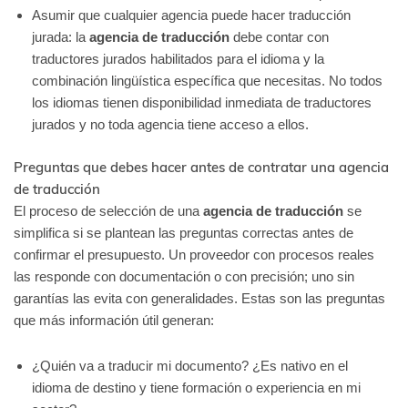
Asumir que cualquier agencia puede hacer traducción
jurada: la
agencia de traducción
debe contar con
traductores jurados habilitados para el idioma y la
combinación lingüística específica que necesitas. No todos
los idiomas tienen disponibilidad inmediata de traductores
jurados y no toda agencia tiene acceso a ellos.
Preguntas que debes hacer antes de contratar una agencia
de traducción
El proceso de selección de una
agencia de traducción
se
simplifica si se plantean las preguntas correctas antes de
confirmar el presupuesto. Un proveedor con procesos reales
las responde con documentación o con precisión; uno sin
garantías las evita con generalidades. Estas son las preguntas
que más información útil generan:
¿Quién va a traducir mi documento? ¿Es nativo en el
idioma de destino y tiene formación o experiencia en mi