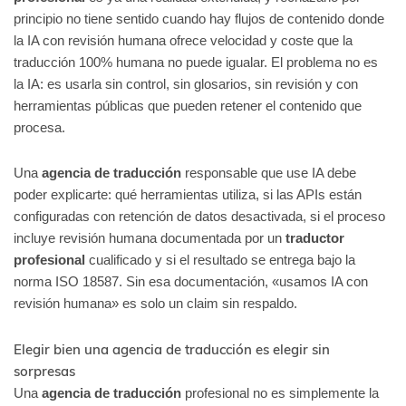
principio no tiene sentido cuando hay flujos de contenido donde
la IA con revisión humana ofrece velocidad y coste que la
traducción 100% humana no puede igualar. El problema no es
la IA: es usarla sin control, sin glosarios, sin revisión y con
herramientas públicas que pueden retener el contenido que
procesa.
Una
agencia de traducción
responsable que use IA debe
poder explicarte: qué herramientas utiliza, si las APIs están
configuradas con retención de datos desactivada, si el proceso
incluye revisión humana documentada por un
traductor
profesional
cualificado y si el resultado se entrega bajo la
norma ISO 18587. Sin esa documentación, «usamos IA con
revisión humana» es solo un claim sin respaldo.
Elegir bien una agencia de traducción es elegir sin
sorpresas
Una
agencia de traducción
profesional no es simplemente la