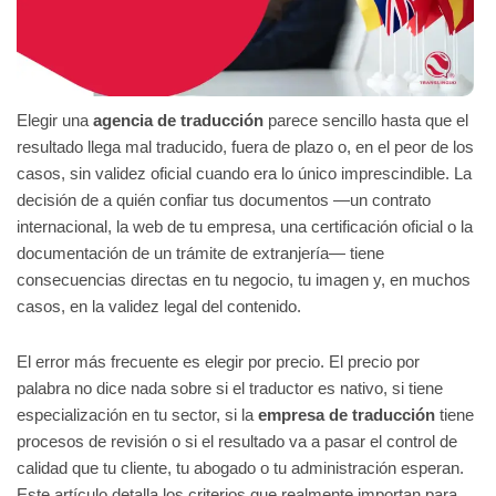
Elegir una
agencia de traducción
parece sencillo hasta que el
resultado llega mal traducido, fuera de plazo o, en el peor de los
casos, sin validez oficial cuando era lo único imprescindible. La
decisión de a quién confiar tus documentos —un contrato
internacional, la web de tu empresa, una certificación oficial o la
documentación de un trámite de extranjería— tiene
consecuencias directas en tu negocio, tu imagen y, en muchos
casos, en la validez legal del contenido.
El error más frecuente es elegir por precio. El precio por
palabra no dice nada sobre si el traductor es nativo, si tiene
especialización en tu sector, si la
empresa de traducción
tiene
procesos de revisión o si el resultado va a pasar el control de
calidad que tu cliente, tu abogado o tu administración esperan.
Este artículo detalla los criterios que realmente importan para