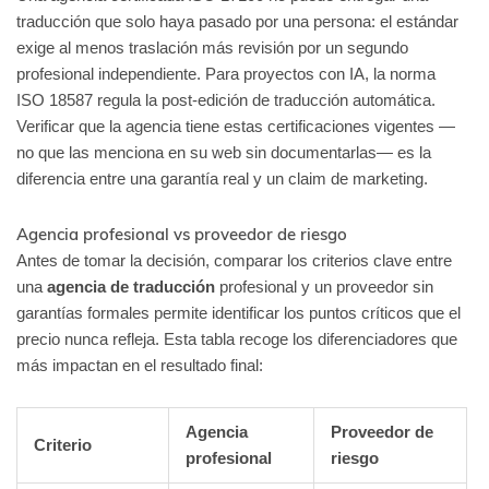
traducción que solo haya pasado por una persona: el estándar
exige al menos traslación más revisión por un segundo
profesional independiente. Para proyectos con IA, la norma
ISO 18587 regula la post-edición de traducción automática.
Verificar que la agencia tiene estas certificaciones vigentes —
no que las menciona en su web sin documentarlas— es la
diferencia entre una garantía real y un claim de marketing.
Agencia profesional vs proveedor de riesgo
Antes de tomar la decisión, comparar los criterios clave entre
una
agencia de traducción
profesional y un proveedor sin
garantías formales permite identificar los puntos críticos que el
precio nunca refleja. Esta tabla recoge los diferenciadores que
más impactan en el resultado final:
Agencia
Proveedor de
Criterio
profesional
riesgo