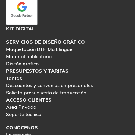
KIT DIGITAL
SERVICIOS DE DISEÑO GRÁFICO
Maquetación DTP Multilingüe
Material publicitario
Diseño gráfico
PRESUPESTOS Y TARIFAS
Tarifas
Descuentos y convenios empresariales
Solicita presupuesto de traduccción
ACCESO CLIENTES
Área Privada
Soporte técnico
CONÓCENOS
La agencia