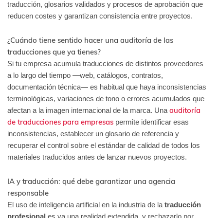
traducción, glosarios validados y procesos de aprobación que
reducen costes y garantizan consistencia entre proyectos.
¿Cuándo tiene sentido hacer una auditoría de las
traducciones que ya tienes?
Si tu empresa acumula traducciones de distintos proveedores
a lo largo del tiempo —web, catálogos, contratos,
documentación técnica— es habitual que haya inconsistencias
terminológicas, variaciones de tono o errores acumulados que
auditoría
afectan a la imagen internacional de la marca. Una
de traducciones para empresas
permite identificar esas
inconsistencias, establecer un glosario de referencia y
recuperar el control sobre el estándar de calidad de todos los
materiales traducidos antes de lanzar nuevos proyectos.
IA y traducción: qué debe garantizar una agencia
responsable
El uso de inteligencia artificial en la industria de la
traducción
profesional
es ya una realidad extendida, y rechazarlo por