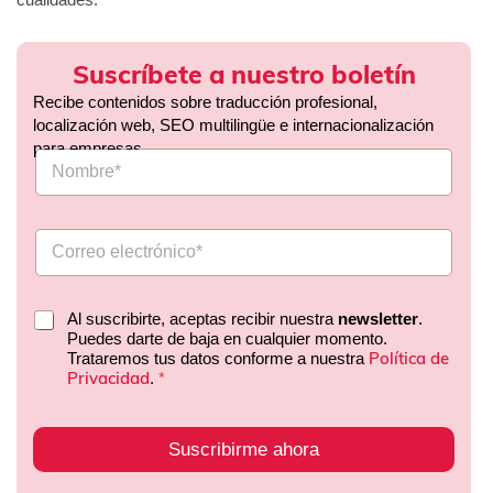
Suscríbete a nuestro boletín
Recibe contenidos sobre traducción profesional,
localización web, SEO multilingüe e internacionalización
para empresas.
Al suscribirte, aceptas recibir nuestra
newsletter
.
Puedes darte de baja en cualquier momento.
Política de
Trataremos tus datos conforme a nuestra
Privacidad
.
*
Suscribirme ahora