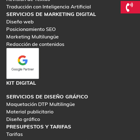
Traducción con Inteligencia Artificial
SERVICIOS DE MARKETING DIGITAL
Diseño web
Posicionamiento SEO
Marketing Multilungüe
Redacción de contenidos
KIT DIGITAL
SERVICIOS DE DISEÑO GRÁFICO
Maquetación DTP Multilingüe
Material publicitario
Diseño gráfico
PRESUPESTOS Y TARIFAS
Tarifas