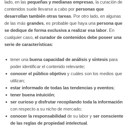
lado, en las
pequeñas y medianas empresas
, la curación de
contenidos suele llevarse a cabo por
personas que
desarrollan también otras tareas
. Por otro lado, en algunas
de las más
grandes
, es probable que haya una
persona que
se dedique de forma exclusiva a realizar esa labor
. En
cualquier caso,
el curador de contenidos debe poseer una
serie de características
:
tener una
buena capacidad de análisis y síntesis
para
poder identificar el contenido relevante;
conocer el público objetivo
y cuáles son los medios que
utilizan;
estar informado de todas las tendencias y eventos
;
tener buena intuición
;
ser curioso y disfrutar recopilando toda la información
con respecto a su nicho de mercado;
conocer la responsabilidad
de su labor y
ser consciente
de las reglas de propiedad intelectual
.