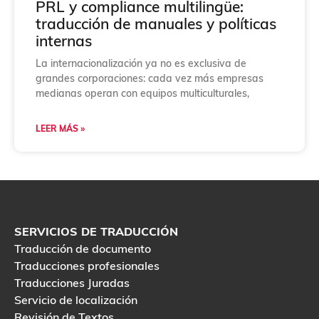
PRL y compliance multilingüe:
traducción de manuales y políticas
internas
La internacionalización ya no es exclusiva de
grandes corporaciones: cada vez más empresas
medianas operan con equipos multiculturales,
LEER MÁS »
SERVICIOS DE TRADUCCIÓN
Traducción de documento
Traducciones profesionales
Traducciones Juradas
Servicio de localización
Revisión de Textos