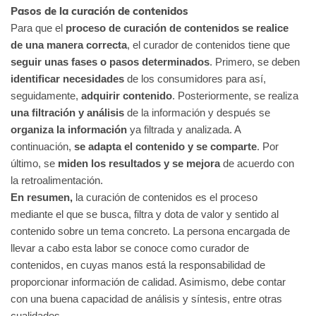
Pasos de la curación de contenidos
Para que el
proceso de curación de contenidos se realice
de una manera correcta
, el curador de contenidos tiene que
seguir unas fases o pasos determinados
. Primero, se deben
identificar necesidades
de los consumidores para así,
seguidamente,
adquirir contenido
. Posteriormente, se realiza
una
filtración y análisis
de la información y después se
organiza la información
ya filtrada y analizada. A
continuación,
se adapta el contenido y se comparte
. Por
último, se
miden los resultados y se mejora
de acuerdo con
la retroalimentación.
En resumen,
la curación de contenidos es el proceso
mediante el que se busca, filtra y dota de valor y sentido al
contenido sobre un tema concreto. La persona encargada de
llevar a cabo esta labor se conoce como curador de
contenidos, en cuyas manos está la responsabilidad de
proporcionar información de calidad. Asimismo, debe contar
con una buena capacidad de análisis y síntesis, entre otras
cualidades.