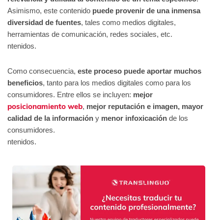
Asimismo, este contenido
puede provenir
de una inmensa
diversidad de fuentes
, tales como medios digitales,
herramientas de comunicación, redes sociales, etc.
ntenidos.
Como consecuencia,
este proceso puede aportar muchos
beneficios
, tanto para los medios digitales como para los
consumidores. Entre ellos se incluyen:
mejor
posicionamiento web
,
mejor reputación e imagen, mayor
calidad de la información
y
menor infoxicación
de los
consumidores.
ntenidos.