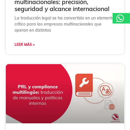
multinacionales: precisión,
seguridad y alcance internacional
La traducción legal se ha convertido en un elemento
crítico para las empresas multinacionales que
operan en distintos
LEER MÁS »