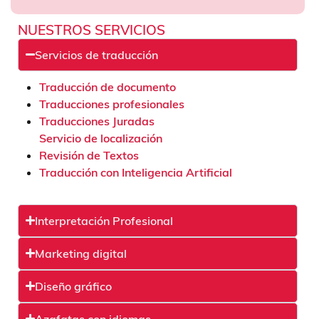
NUESTROS SERVICIOS
Servicios de traducción
Traducción de documento
Traducciones profesionales
Traducciones Juradas
Servicio de localización
Revisión de Textos
Traducción con Inteligencia Artificial
Interpretación Profesional
Marketing digital
Diseño gráfico
Azafatas con idiomas