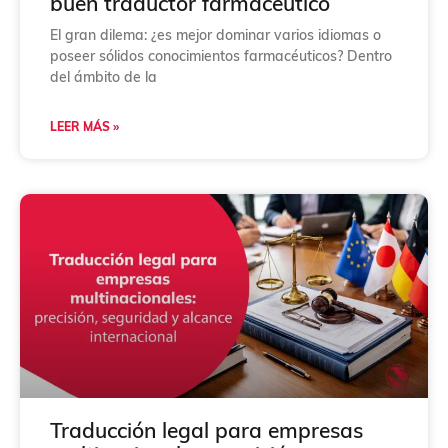
buen traductor farmacéutico
El gran dilema: ¿es mejor dominar varios idiomas o
poseer sólidos conocimientos farmacéuticos? Dentro
del ámbito de la
LEER MÁS »
Traducción legal para empresas