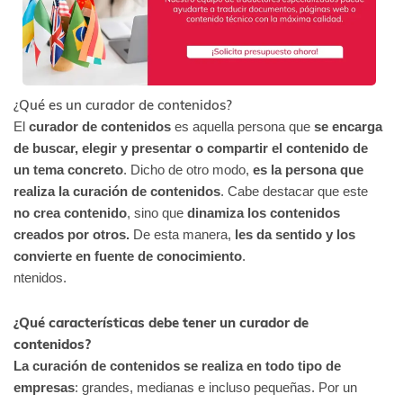
¿Qué es un curador de contenidos?
El
curador de contenidos
es aquella persona que
se encarga
de buscar, elegir y presentar o compartir el contenido de
un tema concreto
. Dicho de otro modo,
es la persona que
realiza la curación de contenidos
. Cabe destacar que este
no crea contenido
, sino que
dinamiza los contenidos
creados por otros.
De esta manera,
les da sentido y los
convierte en fuente de conocimiento
.
ntenidos.
¿Qué características debe tener un curador de
contenidos?
La curación de contenidos se realiza en todo tipo de
empresas
: grandes, medianas e incluso pequeñas. Por un