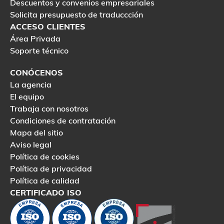
Descuentos y convenios empresariales
Solicita presupuesto de traduccción
ACCESO CLIENTES
Área Privada
Soporte técnico
CONÓCENOS
La agencia
El equipo
Trabaja con nosotros
Condiciones de contratación
Mapa del sitio
Aviso legal
Política de cookies
Política de privacidad
Política de calidad
CERTIFICADO ISO