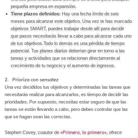
pequeña empresa en expansión.
Tiene plazos definidos:
Hay una fecha límite de seis
meses para alcanzar este objetivo. Una vez te has marcado
objetivos SMART, puedes trabajar desde allí para decidir
que pasos necesitarás llevar a cabo para alcanzar cada uno
de tus objetivos.Todo lo demás es una pérdida de tiempo
potencial. Tus planes diarios deberían girar en torno a las
tareas y actividades que se relacionan directamente al
crecimiento de tu negocio y el aumento de ingresos.
2. Prioriza con sensatez
Una vez decididos tus objetivos y determinadas las tareas que
necesitarás realizar para alcanzarlos, es tiempo de decidir las
prioridades. Por supuesto, necesitas estar seguro de que las
tareas se están llevando a cabo, pero debes controlar que las
que se hagan sean las correctas.
«Primero, lo primero»
Stephen Covey, coautor de
, ofrece