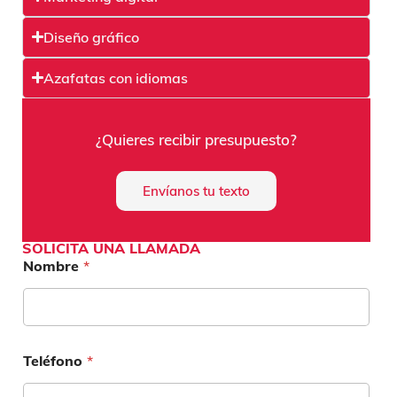
Diseño gráfico
Azafatas con idiomas
¿Quieres recibir presupuesto?
Envíanos tu texto
SOLICITA UNA LLAMADA
Nombre
*
Teléfono
*