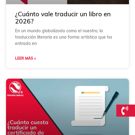
¿Cuánto vale traducir un libro en
2026?
En un mundo globalizado como el nuestro, la
traducción literaria es una forma artística que ha
entrado en
LEER MÁS »