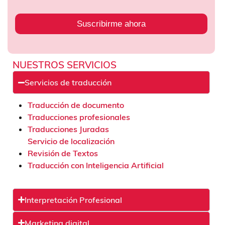
Suscribirme ahora
NUESTROS SERVICIOS
Servicios de traducción
Traducción de documento
Traducciones profesionales
Traducciones Juradas
Servicio de localización
Revisión de Textos
Traducción con Inteligencia Artificial
Interpretación Profesional
Marketing digital