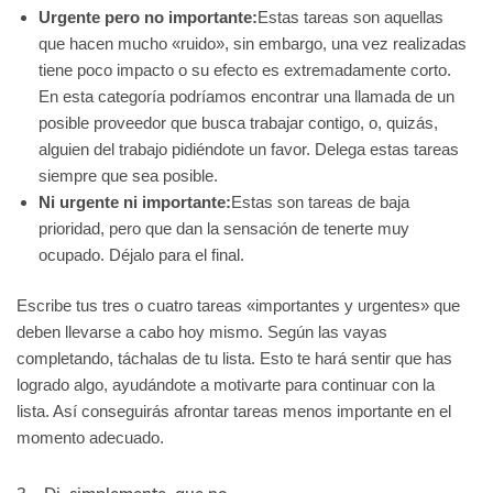
Urgente pero no importante:
Estas tareas son aquellas
que hacen mucho «ruido», sin embargo, una vez realizadas
tiene poco impacto o su efecto es extremadamente corto.
En esta categoría podríamos encontrar una llamada de un
posible proveedor que busca trabajar contigo, o, quizás,
alguien del trabajo pidiéndote un favor. Delega estas tareas
siempre que sea posible.
Ni urgente ni importante:
Estas son tareas de baja
prioridad, pero que dan la sensación de tenerte muy
ocupado. Déjalo para el final.
Escribe tus tres o cuatro tareas «importantes y urgentes» que
deben llevarse a cabo hoy mismo. Según las vayas
completando, táchalas de tu lista. Esto te hará sentir que has
logrado algo, ayudándote a motivarte para continuar con la
lista. Así conseguirás afrontar tareas menos importante en el
momento adecuado.