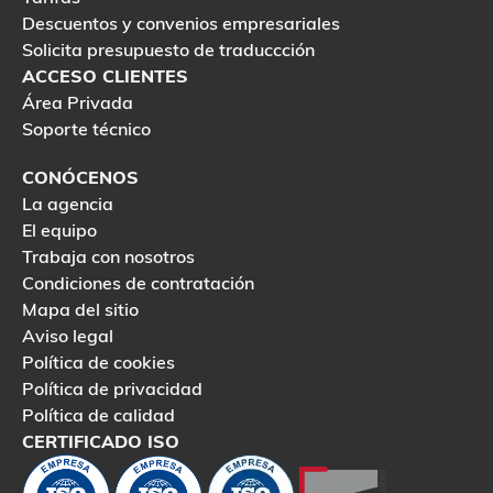
Descuentos y convenios empresariales
Solicita presupuesto de traduccción
ACCESO CLIENTES
Área Privada
Soporte técnico
CONÓCENOS
La agencia
El equipo
Trabaja con nosotros
Condiciones de contratación
Mapa del sitio
Aviso legal
Política de cookies
Política de privacidad
Política de calidad
CERTIFICADO ISO