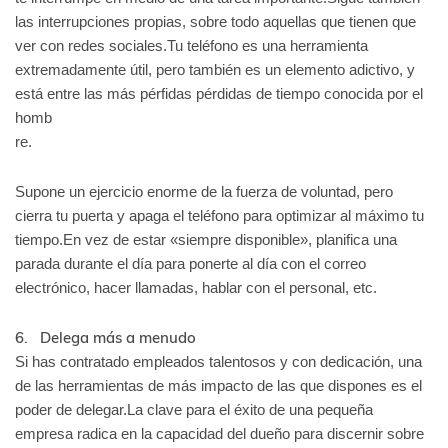
las interrupciones propias, sobre todo aquellas que tienen que
ver con redes sociales.Tu teléfono es una herramienta
extremadamente útil, pero también es un elemento adictivo, y
está entre las más pérfidas pérdidas de tiempo conocida por el
homb
re.
Supone un ejercicio enorme de la fuerza de voluntad, pero
cierra tu puerta y apaga el teléfono para optimizar al máximo tu
tiempo.En vez de estar «siempre disponible», planifica una
parada durante el día para ponerte al día con el correo
electrónico, hacer llamadas, hablar con el personal, etc.
6. Delega más a menudo
Si has contratado empleados talentosos y con dedicación, una
de las herramientas de más impacto de las que dispones es el
poder de delegar.La clave para el éxito de una pequeña
empresa radica en la capacidad del dueño para discernir sobre