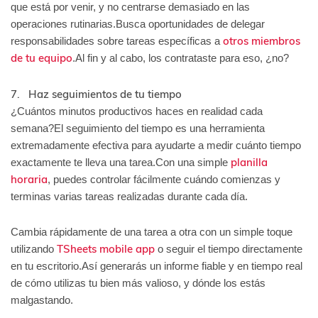
que está por venir, y no centrarse demasiado en las
operaciones rutinarias.Busca oportunidades de delegar
otros miembros
responsabilidades sobre tareas específicas a
de tu equipo
.Al fin y al cabo, los contrataste para eso, ¿no?
7. Haz seguimientos de tu tiempo
¿Cuántos minutos productivos haces en realidad cada
semana?El seguimiento del tiempo es una herramienta
extremadamente efectiva para ayudarte a medir cuánto tiempo
planilla
exactamente te lleva una tarea.Con una simple
horaria
, puedes controlar fácilmente cuándo comienzas y
terminas varias tareas realizadas durante cada día.
Cambia rápidamente de una tarea a otra con un simple toque
TSheets mobile app
utilizando
o seguir el tiempo directamente
en tu escritorio.Así generarás un informe fiable y en tiempo real
de cómo utilizas tu bien más valioso, y dónde los estás
malgastando.