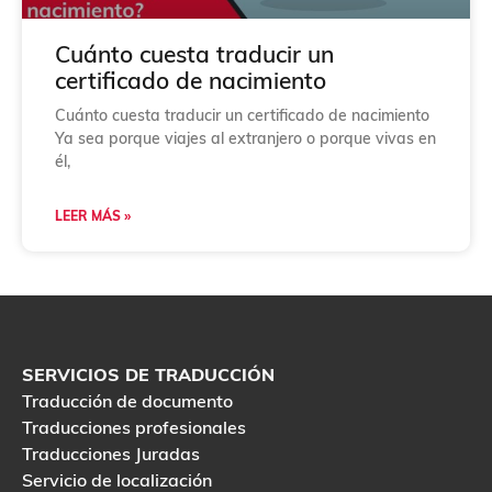
Cuánto cuesta traducir un
certificado de nacimiento
Cuánto cuesta traducir un certificado de nacimiento
Ya sea porque viajes al extranjero o porque vivas en
él,
LEER MÁS »
SERVICIOS DE TRADUCCIÓN
Traducción de documento
Traducciones profesionales
Traducciones Juradas
Servicio de localización