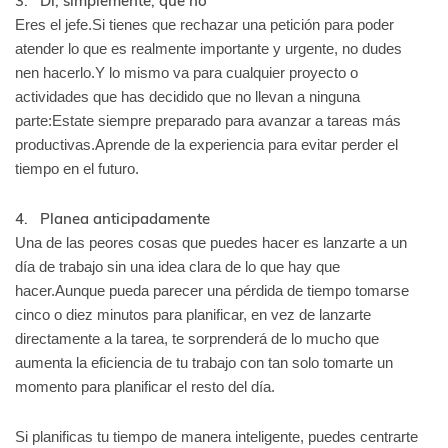
3. Di, simplemente, que no
Eres el jefe.Si tienes que rechazar una petición para poder
atender lo que es realmente importante y urgente, no dudes
nen hacerlo.Y lo mismo va para cualquier proyecto o
actividades que has decidido que no llevan a ninguna
parte:Estate siempre preparado para avanzar a tareas más
productivas.Aprende de la experiencia para evitar perder el
tiempo en el futuro.
4. Planea anticipadamente
Una de las peores cosas que puedes hacer es lanzarte a un
día de trabajo sin una idea clara de lo que hay que
hacer.Aunque pueda parecer una pérdida de tiempo tomarse
cinco o diez minutos para planificar, en vez de lanzarte
directamente a la tarea, te sorprenderá de lo mucho que
aumenta la eficiencia de tu trabajo con tan solo tomarte un
momento para planificar el resto del día.
Si planificas tu tiempo de manera inteligente, puedes centrarte