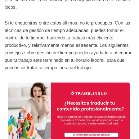
locos.
Si te encuentras entre estos últimos, no te preocupes. Con las
técnicas de gestión de tiempo adecuadas, puedes tomar el
control de tu tiempo, haciendo tu trabajo más eficiente,
productivo, y relativamente menos estresante. Los siguientes
consejos sobre gestión del tiempo pueden ayudarte a asegurar
que tu trabajo esté terminado en tu horario laboral, para que
puedas disfrutar tu tiempo fuera del trabajo.