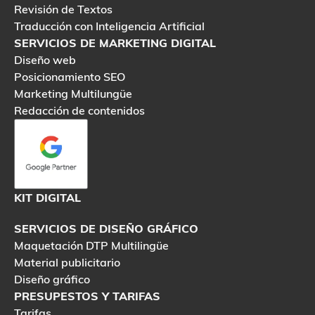
Revisión de Textos
Traducción con Inteligencia Artificial
SERVICIOS DE MARKETING DIGITAL
Diseño web
Posicionamiento SEO
Marketing Multilungüe
Redacción de contenidos
KIT DIGITAL
SERVICIOS DE DISEÑO GRÁFICO
Maquetación DTP Multilingüe
Material publicitario
Diseño gráfico
PRESUPESTOS Y TARIFAS
Tarifas