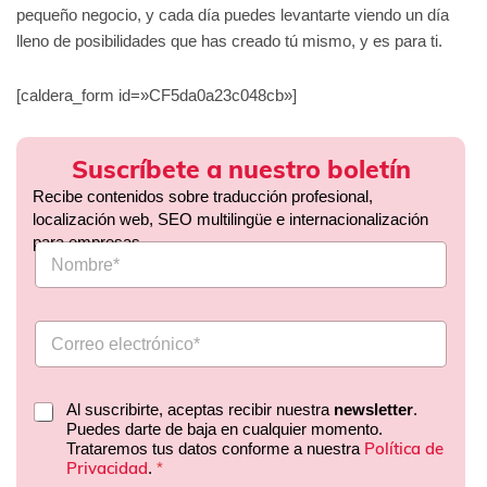
pequeño negocio, y cada día puedes levantarte viendo un día
lleno de posibilidades que has creado tú mismo, y es para ti.
[caldera_form id=»CF5da0a23c048cb»]
Suscríbete a nuestro boletín
Recibe contenidos sobre traducción profesional,
localización web, SEO multilingüe e internacionalización
para empresas.
Al suscribirte, aceptas recibir nuestra
newsletter
.
Puedes darte de baja en cualquier momento.
Política de
Trataremos tus datos conforme a nuestra
Privacidad
.
*