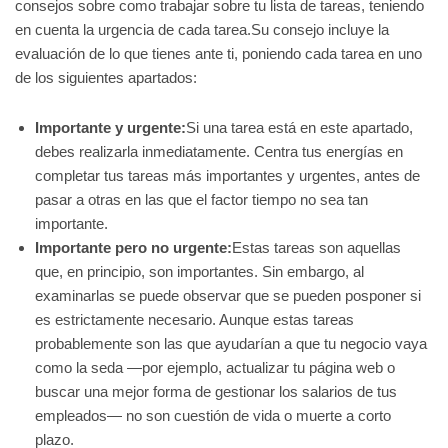
consejos sobre como trabajar sobre tu lista de tareas, teniendo
en cuenta la urgencia de cada tarea.Su consejo incluye la
evaluación de lo que tienes ante ti, poniendo cada tarea en uno
de los siguientes apartados:
Importante y urgente:
Si una tarea está en este apartado,
debes realizarla inmediatamente. Centra tus energías en
completar tus tareas más importantes y urgentes, antes de
pasar a otras en las que el factor tiempo no sea tan
importante.
Importante pero no urgente:
Estas tareas son aquellas
que, en principio, son importantes. Sin embargo, al
examinarlas se puede observar que se pueden posponer si
es estrictamente necesario. Aunque estas tareas
probablemente son las que ayudarían a que tu negocio vaya
como la seda —por ejemplo, actualizar tu página web o
buscar una mejor forma de gestionar los salarios de tus
empleados— no son cuestión de vida o muerte a corto
plazo.