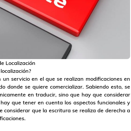
e Localización
 localización?
 un servicio en el que se realizan modificaciones en
do donde se quiere comercializar. Sabiendo esto, se
nicamente en traducir, sino que hay que considerar
, hay que tener en cuenta los aspectos funcionales y
ue considerar que la escritura se realiza de derecha a
ficaciones.