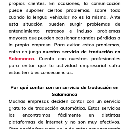
propios clientes. En ocasiones, la comunicación
puede suponer ciertos problemas, sobre todo
cuando la lengua vehicular no es la misma. Ante
esta situación, pueden surgir problemas de
entendimiento, retrasos e incluso problemas
mayores que pueden ocasionar grandes pérdidas a
la propia empresa. Para evitar estos problemas,
entra en juego
nuestro servicio de traducción en
Salamanca
. Cuenta con nuestros profesionales
para evitar que tu actividad empresarial sufra
estas terribles consecuencias.
Por qué contar con un servicio de traducción en
Salamanca
Muchas empresas deciden contar con un servicio
gratuito de traducción automática. Estos servicios
los encontramos fácilmente en distintas
plataformas de internet y no son muy efectivos.
Otra opción frecuente es la de optar por encargarle