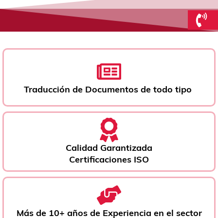
Traducción de Documentos de todo tipo ​
Calidad Garantizada
Certificaciones ISO
Más de 10+ años de Experiencia en el sector