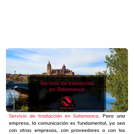
Servicio de traducción en Salamanca
. Para una
empresa, la comunicación es fundamental, ya sea
con otras empresas, con proveedores o con los