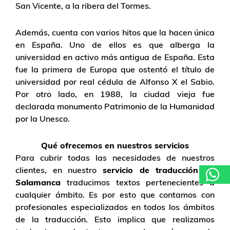
San Vicente, a la ribera del Tormes.
Además, cuenta con varios hitos que la hacen única
en España. Uno de ellos es que alberga la
universidad en activo más antigua de España. Esta
fue la primera de Europa que ostentó el título de
universidad por real cédula de Alfonso X el Sabio.
Por otro lado, en 1988, la ciudad vieja fue
declarada monumento Patrimonio de la Humanidad
por la Unesco.
Qué ofrecemos en nuestros servicios
Para cubrir todas las necesidades de nuestros
clientes, en nuestro
servicio de traducción en
Salamanca
traducimos textos pertenecientes a
cualquier ámbito. Es por esto que contamos con
profesionales especializados en todos los ámbitos
de la traducción. Esto implica que realizamos