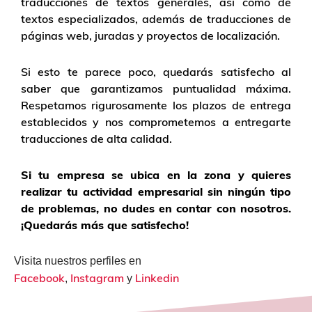
traducciones de textos generales, así como de
textos especializados, además de traducciones de
páginas web, juradas y proyectos de localización.
Si esto te parece poco, quedarás satisfecho al
saber que garantizamos puntualidad máxima.
Respetamos rigurosamente los plazos de entrega
establecidos y nos comprometemos a entregarte
traducciones de alta calidad.
Si tu empresa se ubica en la zona y quieres
realizar tu actividad empresarial sin ningún tipo
de problemas, no dudes en contar con nosotros.
¡Quedarás más que satisfecho!
Visita nuestros perfiles en
Facebook
Instagram
Linkedin
,
y