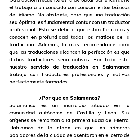
el trabajo a un conocido con conocimientos básicos
del idioma. No obstante, para que una traducción
sea óptima, es fundamental contar con un traductor
profesional. Esto se debe a que están formados y
conocen en profundidad todos los matices de la
traducción. Además, lo más recomendable para
que las traducciones alcancen la perfección es que
dichos traductores sean nativos. Por todo esto,
nuestro
servicio de traducción en Salamanca
trabaja con traductores profesionales y nativos
perfectamente formados.
¿Por qué en Salamanca?
Salamanca es un municipio situado en la
comunidad autónoma de Castilla y León. Sus
orígenes se remontan a la primera Edad del Hierro.
Hablamos de la etapa en que los primeros
pobladores de la ciudad se asentaron en el cerro de