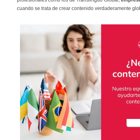
cuando se trata de crear contenido verdaderamente glo