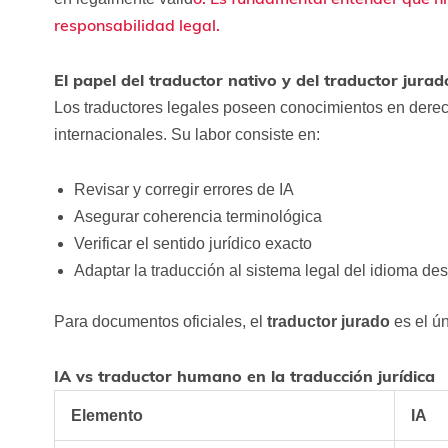
responsabilidad legal.
El papel del traductor nativo y del traductor jurad
Los traductores legales poseen conocimientos en derec
internacionales. Su labor consiste en:
Revisar y corregir errores de IA
Asegurar coherencia terminológica
Verificar el sentido jurídico exacto
Adaptar la traducción al sistema legal del idioma des
Para documentos oficiales, el
traductor jurado
es el ún
IA vs traductor humano en la traducción jurídica
Elemento
IA