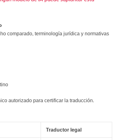
o
ho comparado, terminología jurídica y normativas
tino
ico autorizado para certificar la traducción.
Traductor legal