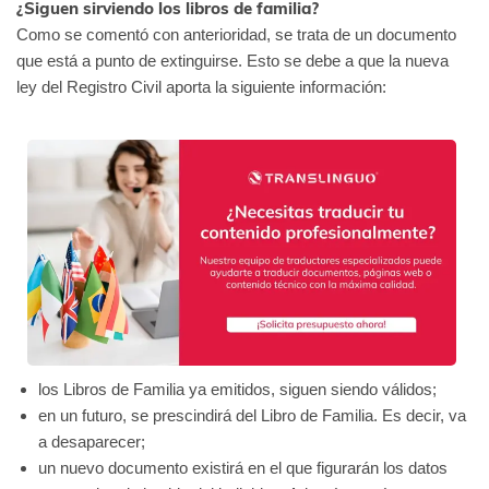
¿Siguen sirviendo los libros de familia?
Como se comentó con anterioridad, se trata de un documento
que está a punto de extinguirse. Esto se debe a que la nueva
ley del Registro Civil aporta la siguiente información:
los Libros de Familia ya emitidos, siguen siendo válidos;
en un futuro, se prescindirá del Libro de Familia. Es decir, va
a desaparecer;
un nuevo documento existirá en el que figurarán los datos