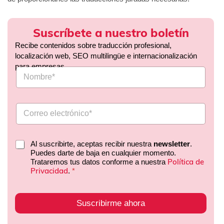
Suscríbete a nuestro boletín
Recibe contenidos sobre traducción profesional,
localización web, SEO multilingüe e internacionalización
para empresas.
Al suscribirte, aceptas recibir nuestra
newsletter
.
Puedes darte de baja en cualquier momento.
Política de
Trataremos tus datos conforme a nuestra
Privacidad
.
*
Suscribirme ahora