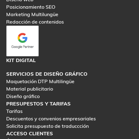
Posicionamiento SEO
Marketing Multilungüe
Redacción de contenidos
KIT DIGITAL
SERVICIOS DE DISEÑO GRÁFICO
Maquetación DTP Multilingüe
Material publicitario
Diseño gráfico
PRESUPESTOS Y TARIFAS
Tarifas
Descuentos y convenios empresariales
Solicita presupuesto de traduccción
ACCESO CLIENTES