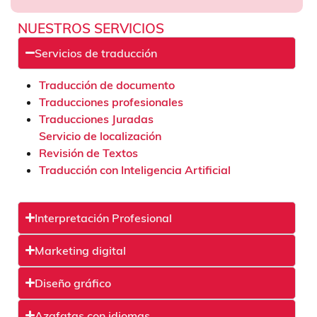
NUESTROS SERVICIOS
Servicios de traducción
Traducción de documento
Traducciones profesionales
Traducciones Juradas
Servicio de localización
Revisión de Textos
Traducción con Inteligencia Artificial
Interpretación Profesional
Marketing digital
Diseño gráfico
Azafatas con idiomas