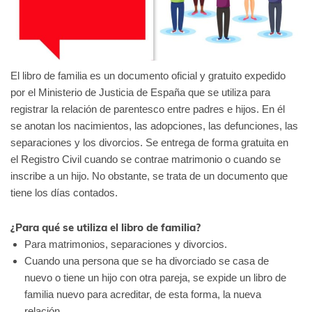
El libro de familia es un documento oficial y gratuito expedido
por el Ministerio de Justicia de España que se utiliza para
registrar la relación de parentesco entre padres e hijos. En él
se anotan los nacimientos, las adopciones, las defunciones, las
separaciones y los divorcios. Se entrega de forma gratuita en
el Registro Civil cuando se contrae matrimonio o cuando se
inscribe a un hijo. No obstante, se trata de un documento que
tiene los días contados.
¿Para qué se utiliza el libro de familia?
Para matrimonios, separaciones y divorcios.
Cuando una persona que se ha divorciado se casa de
nuevo o tiene un hijo con otra pareja, se expide un libro de
familia nuevo para acreditar, de esta forma, la nueva
relación.