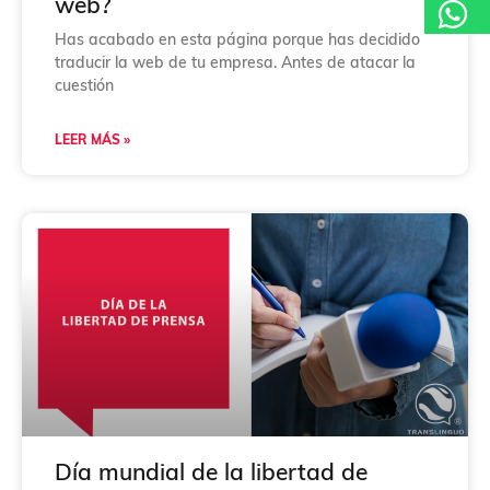
web?
Has acabado en esta página porque has decidido
traducir la web de tu empresa. Antes de atacar la
cuestión
LEER MÁS »
Día mundial de la libertad de