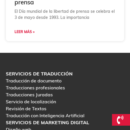
prensa
El Día mundial de la libertad de prensa se celebra el
3 de mayo desde 1993. La importancia
LEER MÁS »
SERVICIOS DE TRADUCCIÓN
Traducción de documento
Traducciones profesionales
Traducciones Juradas
Servicio de localización
Revisión de Textos
Traducción con Inteligencia Artificial
SERVICIOS DE MARKETING DIGITAL
Diseño web