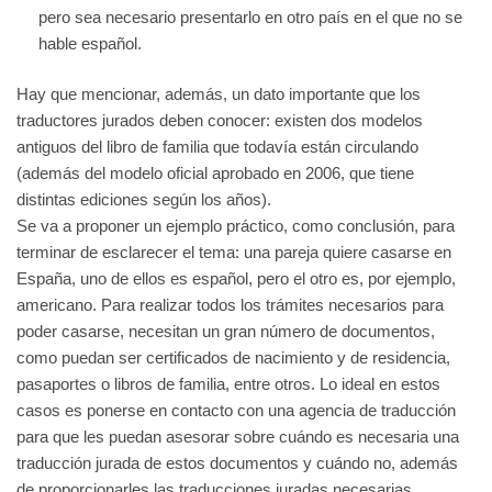
pero sea necesario presentarlo en otro país en el que no se
hable español.
Hay que mencionar, además, un dato importante que los
traductores jurados deben conocer: existen dos modelos
antiguos del libro de familia que todavía están circulando
(además del modelo oficial aprobado en 2006, que tiene
distintas ediciones según los años).
Se va a proponer un ejemplo práctico, como conclusión, para
terminar de esclarecer el tema: una pareja quiere casarse en
España, uno de ellos es español, pero el otro es, por ejemplo,
americano. Para realizar todos los trámites necesarios para
poder casarse, necesitan un gran número de documentos,
como puedan ser certificados de nacimiento y de residencia,
pasaportes o libros de familia, entre otros. Lo ideal en estos
casos es ponerse en contacto con una agencia de traducción
para que les puedan asesorar sobre cuándo es necesaria una
traducción jurada de estos documentos y cuándo no, además
de proporcionarles las traducciones juradas necesarias.