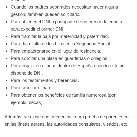
Cuando los padres separados necesitan hacer alguna
gestión, también pueden solicitarlo.
Para obtener el DNI o pasaporte de un menor de edad o
para expedir el primer DNI.
Para tramitar la baja por maternidad y paternidad.
Para dar el alta de los hijos en la Seguridad Social.
Para empadronarse en el lugar de residencia.
Para solicitar una plaza en guarderías o colegios.
Para viajar con el bebé dentro de España cuando este no
dispone de DNI.
Para los testamentos y herencias.
Para solicitar el paro.
Para obtener los beneficios de familia numerosa (por
ejemplo, becas).
Además, se exige con frecuencia como prueba de parentesco
en las líneas aéreas, las autoridades consulares, visados, etc.