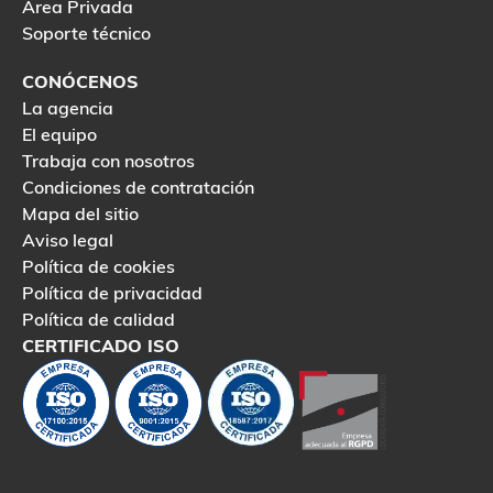
Área Privada
Soporte técnico
CONÓCENOS
La agencia
El equipo
Trabaja con nosotros
Condiciones de contratación
Mapa del sitio
Aviso legal
Política de cookies
Política de privacidad
Política de calidad
CERTIFICADO ISO