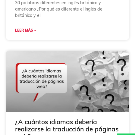
30 palabras diferentes en inglés británico y
americano ¿Por qué es diferente el inglés de
británico y el
LEER MÁS »
¿A cuántos idiomas debería
realizarse la traducción de páginas