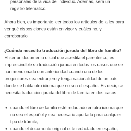
personales de la vida del individuo. Además, será un
registro telemático.
Ahora bien, es importante leer todos los artículos de la ley para
ver qué disposiciones están en vigor y cuáles no, y
corroborarlo.
¿Cuándo necesito traducción jurada del libro de familia?
El ser un documento oficial que acredita el parentesco, es
imprescindible su traducción jurada en todos los casos que se
han mencionado con anterioridad cuando uno de los
progenitores sea extranjero y tenga nacionalidad de un país
donde se habla otro idioma que no sea el español. Es decir, se
necesita traducción jurada del libro de familia en dos casos:
cuando el libro de familia esté redactado en otro idioma que
no sea el español y sea necesario aportarlo para cualquier
tipo de trámite;
cuando el documento original esté redactado en español,