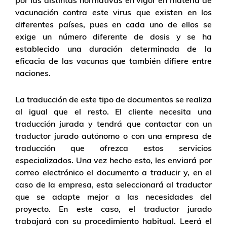
por las distintas normativas en vigor en materia de
vacunación contra este virus que existen en los
diferentes países, pues en cada uno de ellos se
exige un número diferente de dosis y se ha
establecido una duración determinada de la
eficacia de las vacunas que también difiere entre
naciones.
La traducción de este tipo de documentos se realiza
al igual que el resto. El cliente necesita una
traducción jurada y tendrá que contactar con un
traductor jurado autónomo o con una empresa de
traducción que ofrezca estos servicios
especializados. Una vez hecho esto, les enviará por
correo electrónico el documento a traducir y, en el
caso de la empresa, esta seleccionará al traductor
que se adapte mejor a las necesidades del
proyecto. En este caso, el traductor jurado
trabajará con su procedimiento habitual. Leerá el