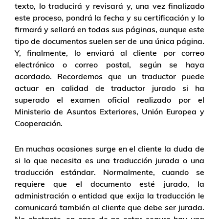
texto, lo traducirá y revisará y, una vez finalizado
este proceso, pondrá la fecha y su certificación y lo
firmará y sellará en todas sus páginas, aunque este
tipo de documentos suelen ser de una única página.
Y, finalmente, lo enviará al cliente por correo
electrónico o correo postal, según se haya
acordado. Recordemos que un traductor puede
actuar en calidad de traductor jurado si ha
superado el examen oficial realizado por el
Ministerio de Asuntos Exteriores, Unión Europea y
Cooperación.
En muchas ocasiones surge en el cliente la duda de
si lo que necesita es una traducción jurada o una
traducción estándar. Normalmente, cuando se
requiere que el documento esté jurado, la
administración o entidad que exija la traducción le
comunicará también al cliente que debe ser jurada.