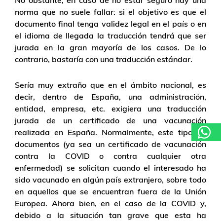
No obstante, en caso de no estar seguro hay una
norma que no suele fallar: si el objetivo es que el
documento final tenga validez legal en el país o en
el idioma de llegada la traducción tendrá que ser
jurada en la gran mayoría de los casos. De lo
contrario, bastaría con una traducción estándar.
Sería muy extraño que en el ámbito nacional, es
decir, dentro de España, una administración,
entidad, empresa, etc. exigiera una traducción
jurada de un certificado de una vacunación
realizada en España. Normalmente, este tipo de
documentos (ya sea un certificado de vacunación
contra la COVID o contra cualquier otra
enfermedad) se solicitan cuando el interesado ha
sido vacunado en algún país extranjero, sobre todo
en aquellos que se encuentran fuera de la Unión
Europea. Ahora bien, en el caso de la COVID y,
debido a la situación tan grave que esta ha