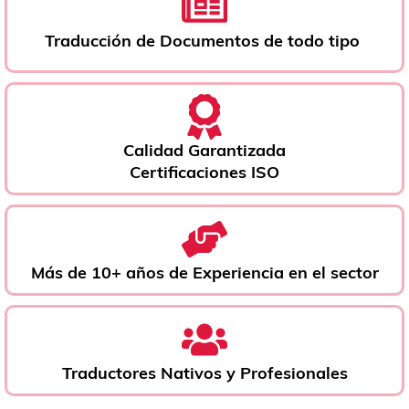
Traducción de Documentos de todo tipo ​
Calidad Garantizada
Certificaciones ISO
Más de 10+ años de Experiencia en el sector
Traductores Nativos y Profesionales