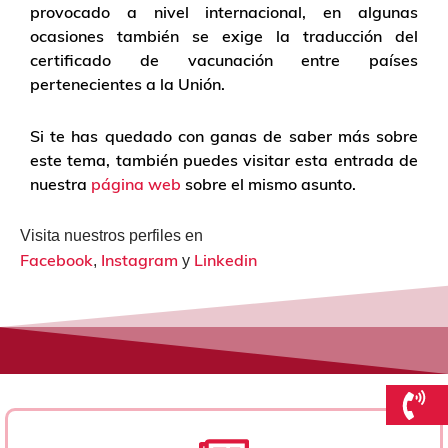
provocado a nivel internacional, en algunas
ocasiones también se exige la traducción del
certificado de vacunación entre países
pertenecientes a la Unión.
Si te has quedado con ganas de saber más sobre
este tema, también puedes visitar esta entrada de
nuestra
página web
sobre el mismo asunto.
Visita nuestros perfiles en
Facebook
Instagram
Linkedin
,
y