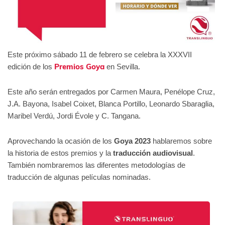
Este próximo sábado 11 de febrero se celebra la XXXVII
Premios Goya
edición de los
en Sevilla.
Este año serán entregados por Carmen Maura, Penélope Cruz,
J.A. Bayona, Isabel Coixet, Blanca Portillo, Leonardo Sbaraglia,
Maribel Verdú, Jordi Évole y C. Tangana.
Aprovechando la ocasión de los
Goya 2023
hablaremos sobre
la historia de estos premios y la
traducción audiovisual
.
También nombraremos las diferentes metodologías de
traducción de algunas películas nominadas.