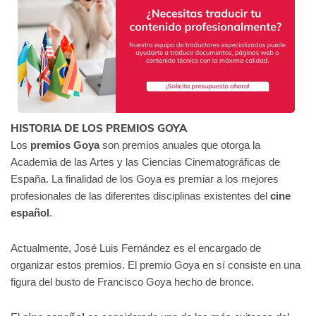
HISTORIA DE LOS PREMIOS GOYA
Los
premios Goya
son premios anuales que otorga la
Academia de las Artes y las Ciencias Cinematográficas de
España. La finalidad de los Goya es premiar a los mejores
profesionales de las diferentes disciplinas existentes del
cine
español
.
Actualmente, José Luis Fernández es el encargado de
organizar estos premios. El premio Goya en sí consiste en una
figura del busto de Francisco Goya hecho de bronce.