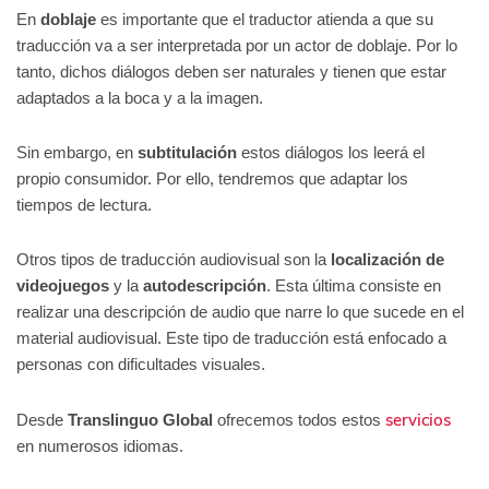
En
doblaje
es importante que el traductor atienda a que su
traducción va a ser interpretada por un actor de doblaje. Por lo
tanto, dichos diálogos deben ser naturales y tienen que estar
adaptados a la boca y a la imagen.
Sin embargo, en
subtitulación
estos diálogos los leerá el
propio consumidor. Por ello, tendremos que adaptar los
tiempos de lectura.
Otros tipos de traducción audiovisual son la
localización de
videojuegos
y la
autodescripción
. Esta última consiste en
realizar una descripción de audio que narre lo que sucede en el
material audiovisual. Este tipo de traducción está enfocado a
personas con dificultades visuales.
servicios
Desde
Translinguo Global
ofrecemos todos estos
en numerosos idiomas.