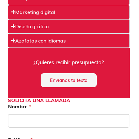
Marketing digital
Diseño gráfico
Azafatas con idiomas
¿Quieres recibir presupuesto?
Envíanos tu texto
SOLICITA UNA LLAMADA
Nombre
*