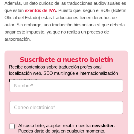
Además, un dato curioso de las traducciones audiovisuales es
exentas de
IVA
que están
. Puesto que, según el BOE (Boletín
Oficial del Estado) estas traducciones tienen derechos de
autor. Sin embargo, una traducción biosanitaria sí que debería
pagar este impuesto, ya que no realiza un proceso de
autocreación.
Suscríbete a nuestro boletín
Recibe contenidos sobre traducción profesional,
localización web, SEO multilingüe e internacionalización
para empresas.
Al suscribirte, aceptas recibir nuestra
newsletter
.
Puedes darte de baja en cualquier momento.