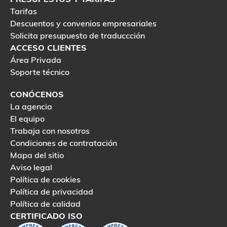
Tarifas
Descuentos y convenios empresariales
Solicita presupuesto de traduccción
ACCESO CLIENTES
Área Privada
Soporte técnico
CONÓCENOS
La agencia
El equipo
Trabaja con nosotros
Condiciones de contratación
Mapa del sitio
Aviso legal
Política de cookies
Política de privacidad
Política de calidad
CERTIFICADO ISO