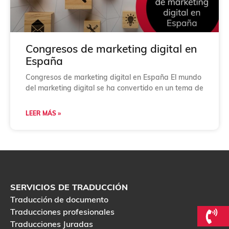
Congresos de marketing digital en
España
Congresos de marketing digital en España El mundo
del marketing digital se ha convertido en un tema de
LEER MÁS »
SERVICIOS DE TRADUCCIÓN
Traducción de documento
Traducciones profesionales
Traducciones Juradas