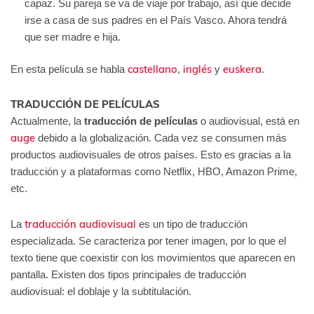
capaz. Su pareja se va de viaje por trabajo, así que decide
irse a casa de sus padres en el País Vasco. Ahora tendrá
que ser madre e hija.
castellano
inglés
euskera
En esta película se habla
,
y
.
TRADUCCIÓN DE PELÍCULAS
Actualmente, la
traducción de películas
o audiovisual, está en
auge
debido a la globalización. Cada vez se consumen más
productos audiovisuales de otros países. Esto es gracias a la
traducción y a plataformas como Netflix, HBO, Amazon Prime,
etc.
traducción audiovisual
La
es un tipo de traducción
especializada. Se caracteriza por tener imagen, por lo que el
texto tiene que coexistir con los movimientos que aparecen en
pantalla. Existen dos tipos principales de traducción
audiovisual: el doblaje y la subtitulación.