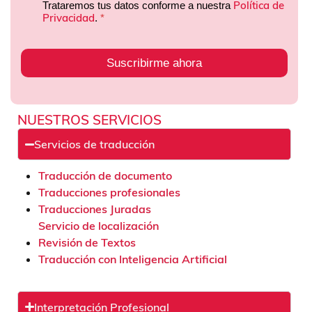
Política de
Trataremos tus datos conforme a nuestra
Privacidad
.
*
Suscribirme ahora
NUESTROS SERVICIOS
Servicios de traducción
Traducción de documento
Traducciones profesionales
Traducciones Juradas
Servicio de localización
Revisión de Textos
Traducción con Inteligencia Artificial
Interpretación Profesional