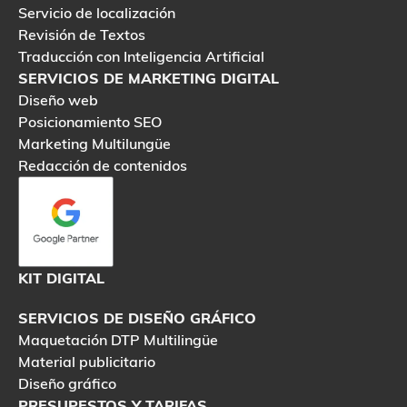
Servicio de localización
Revisión de Textos
Traducción con Inteligencia Artificial
SERVICIOS DE MARKETING DIGITAL
Diseño web
Posicionamiento SEO
Marketing Multilungüe
Redacción de contenidos
KIT DIGITAL
SERVICIOS DE DISEÑO GRÁFICO
Maquetación DTP Multilingüe
Material publicitario
Diseño gráfico
PRESUPESTOS Y TARIFAS