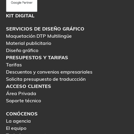
KIT DIGITAL
SERVICIOS DE DISEÑO GRÁFICO
Maquetación DTP Multilingüe
Material publicitario
Diseño gráfico
PRESUPESTOS Y TARIFAS
Tarifas
Descuentos y convenios empresariales
Solicita presupuesto de traduccción
ACCESO CLIENTES
Área Privada
Soporte técnico
CONÓCENOS
La agencia
El equipo