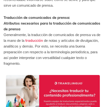
sirve un comunicado de prensa.
Traducción de comunicados de prensa:
Atributos necesarios para la traducción de comunicados
de prensa
Generalmente, la traducción de comunicados de prensa va de
traducción
la mano de la
de notas y artículos de divulgación,
analíticos y demás. Por esto, se necesita una buena
preparación con respecto a la terminología periodística, para
así poder interpretar con versatilidad cualquier texto o
fragmento.