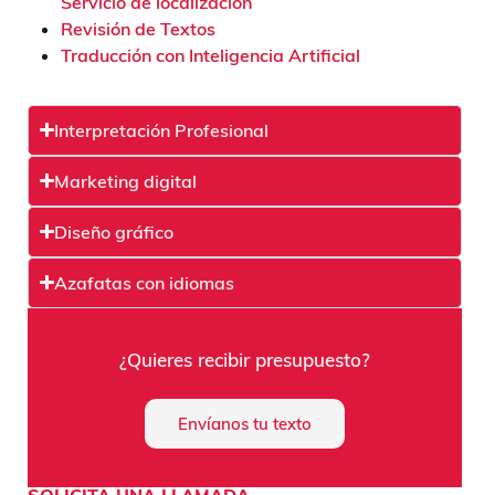
Servicio de localización
Revisión de Textos
Traducción con Inteligencia Artificial
Interpretación Profesional
Marketing digital
Diseño gráfico
Azafatas con idiomas
¿Quieres recibir presupuesto?
Envíanos tu texto
SOLICITA UNA LLAMADA