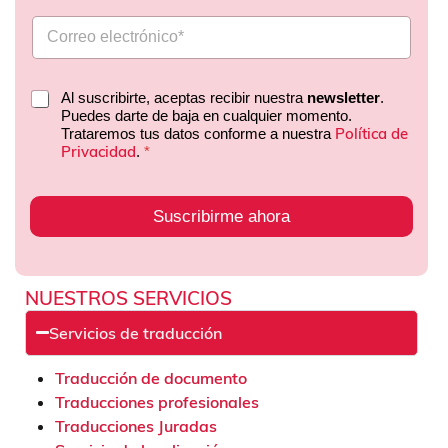
Al suscribirte, aceptas recibir nuestra
newsletter
.
Puedes darte de baja en cualquier momento.
Política de
Trataremos tus datos conforme a nuestra
Privacidad
.
*
Suscribirme ahora
NUESTROS SERVICIOS
Servicios de traducción
Traducción de documento
Traducciones profesionales
Traducciones Juradas