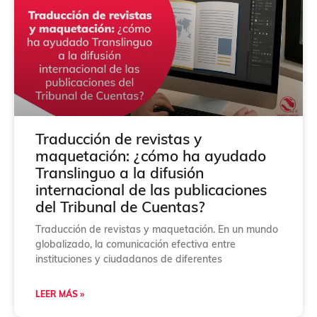
Traducción de revistas y
maquetación: ¿cómo ha ayudado
Translinguo a la difusión
internacional de las publicaciones
del Tribunal de Cuentas?
Traducción de revistas y maquetación. En un mundo
globalizado, la comunicación efectiva entre
instituciones y ciudadanos de diferentes
LEER MÁS »