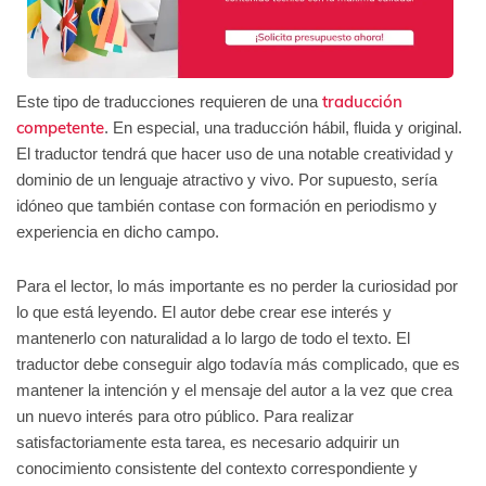
traducción
Este tipo de traducciones requieren de una
competente
. En especial, una traducción hábil, fluida y original.
El traductor tendrá que hacer uso de una notable creatividad y
dominio de un lenguaje atractivo y vivo. Por supuesto, sería
idóneo que también contase con formación en periodismo y
experiencia en dicho campo.
Para el lector, lo más importante es no perder la curiosidad por
lo que está leyendo. El autor debe crear ese interés y
mantenerlo con naturalidad a lo largo de todo el texto. El
traductor debe conseguir algo todavía más complicado, que es
mantener la intención y el mensaje del autor a la vez que crea
un nuevo interés para otro público. Para realizar
satisfactoriamente esta tarea, es necesario adquirir un
conocimiento consistente del contexto correspondiente y