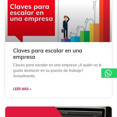
Claves para escalar en una
empresa
Claves para escalar en una empresa ¿A quién no le
gusta destacar en su puesto de trabajo?
Actualmente,
LEER MÁS »