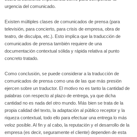
urgencia del comunicado.
Existen múltiples clases de comunicados de prensa (para
televisión, para concierto, para crisis de empresa, obra de
teatro, de disculpa, etc.). Esto implica que la traducción de
comunicados de prensa también requiere de una
documentación contextual sólida y rápida relativa al punto
concreto tratado.
Como conclusión, se puede considerar a la traducción de
comunicados de prensa como una de las que más presión
ejercen sobre un traductor. El motivo no es tanto la cantidad de
palabras con respecto al plazo de entrega, ya que dicha
cantidad no es nada del otro mundo. Más bien se trata de la
propia calidad del texto, la adaptación al público receptor y la
riqueza contextual, todo ello para efectuar una entrega lo más
veloz posible. Al fin y al cabo, la reputación y el desarrollo de la
empresa (es decir, seguramente el cliente) dependen de esta