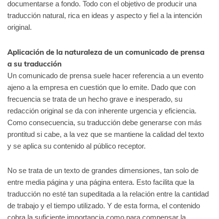
documentarse a fondo. Todo con el objetivo de producir una
traducción natural, rica en ideas y aspecto y fiel a la intención
original.
Aplicación de la naturaleza de un comunicado de prensa
a su traducción
Un comunicado de prensa suele hacer referencia a un evento
ajeno a la empresa en cuestión que lo emite. Dado que con
frecuencia se trata de un hecho grave e inesperado, su
redacción original se da con inherente urgencia y eficiencia.
Como consecuencia, su traducción debe generarse con más
prontitud si cabe, a la vez que se mantiene la calidad del texto
y se aplica su contenido al público receptor.
No se trata de un texto de grandes dimensiones, tan solo de
entre media página y una página entera. Esto facilita que la
traducción no esté tan supeditada a la relación entre la cantidad
de trabajo y el tiempo utilizado. Y de esta forma, el contenido
cobra la suficiente importancia como para compensar la