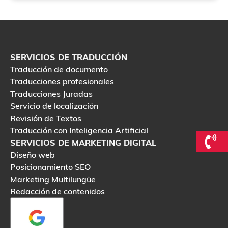
SERVICIOS DE TRADUCCIÓN
Traducción de documento
Traducciones profesionales
Traducciones Juradas
Servicio de localización
Revisión de Textos
Traducción con Inteligencia Artificial
SERVICIOS DE MARKETING DIGITAL
Diseño web
Posicionamiento SEO
Marketing Multilungüe
Redacción de contenidos