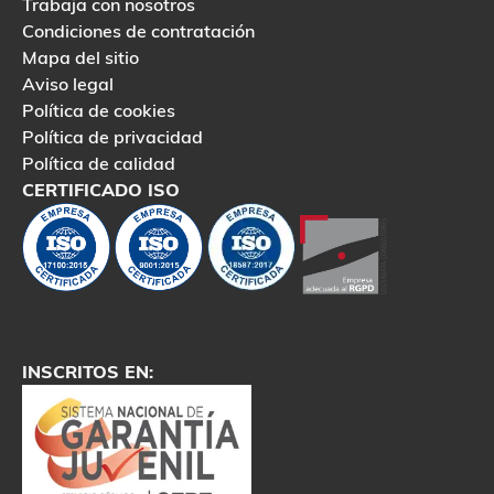
Trabaja con nosotros
Condiciones de contratación
Mapa del sitio
Aviso legal
Política de cookies
Política de privacidad
Política de calidad
CERTIFICADO ISO
INSCRITOS EN: