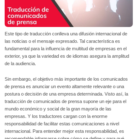
Este tipo de traducción conlleva una difusión internacional de
las noticias o el mensaje expresado. Tal característica es
fundamental para la influencia de multitud de empresas en el
exterior, ya que la variedad es de idiomas asegura la amplitud
de la audiencia.
Sin embargo, el objetivo más importante de los comunicados
de prensa es anunciar un evento altamente relevante o una
postura o decisión de una empresa determinada. Visto así, la
traducción de comunicados de prensa supone un eje para el
mundo económico y social de la gran mayoría de las
empresas. Y los traductores cargan con la enorme
responsabilidad de facilitar estas comunicaciones a nivel
internacional. Para entender mejor esta responsabilidad, es
recomendable informarse sobre cómo se define y para qué