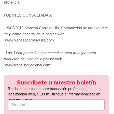
eficiencia.
FUENTES CONSULTADAS:
-19/03/2019, Vanesa Carrasquilla,
Comunicado de prensa: qué
es y cómo hacerlo
, de la página web
“www.vanesacarrasquilla.com”
–
Las 3 competencias que necesitas para trabajar como
traductor
, del blog de la página web
“www.translinguoglobal.com”
Suscríbete a nuestro boletín
Recibe contenidos sobre traducción profesional,
localización web, SEO multilingüe e internacionalización
para empresas.