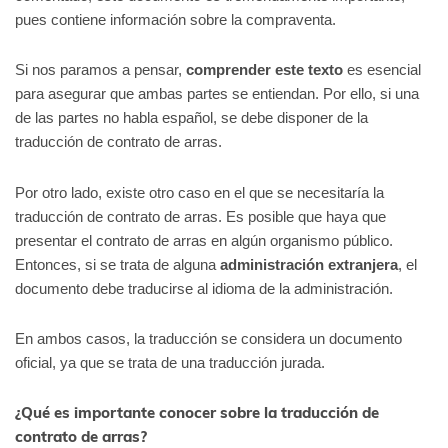
pues contiene información sobre la compraventa.
Si nos paramos a pensar,
comprender este texto
es esencial
para asegurar que ambas partes se entiendan. Por ello, si una
de las partes no habla español, se debe disponer de la
traducción de contrato de arras.
Por otro lado, existe otro caso en el que se necesitaría la
traducción de contrato de arras. Es posible que haya que
presentar el contrato de arras en algún organismo público.
Entonces, si se trata de alguna
administración extranjera
, el
documento debe traducirse al idioma de la administración.
En ambos casos, la traducción se considera un documento
oficial, ya que se trata de una traducción jurada.
¿Qué es importante conocer sobre la traducción de
contrato de arras?