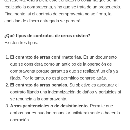
realizado la compraventa, sino que se trata de un preacuerdo.
Finalmente, si el contrato de compraventa no se firma, la
cantidad de dinero entregada se perderá.
¿Qué tipos de contratos de arras existen?
Existen tres tipos:
El contrato de arras confirmatorias.
Es un documento
que se considera como un anticipo de la operación de
compraventa porque garantiza que se realizará un día ya
fijado. Por lo tanto, no está permitido echarse atrás.
El contrato de arras penales.
Su objetivo es asegurar el
contrato fijando una indemnización de daños y perjuicios si
se renuncia a la compraventa.
Arras penitenciales o de desistimiento.
Permite que
ambas partes puedan renunciar unilateralmente a hacer la
operación.