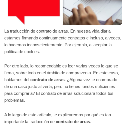
La traducción de contrato de arras. En nuestra vida diaria
estamos firmando continuamente contratos e incluso, a veces,
lo hacemos inconscientemente. Por ejemplo, al aceptar la
política de cookies.
Por otro lado, lo recomendable es leer varias veces lo que se
firma, sobre todo en el ámbito de compraventa. En este caso,
hablamos del
contrato de arras
. ¿Alguna vez te enamorado
de una casa justo al verla, pero no tienes fondos suficientes
para comprarla? El contrato de arras solucionará todos tus
problemas.
A lo largo de este artículo, te explicaremos por qué es tan
importante la traducción de
contrato de arras.