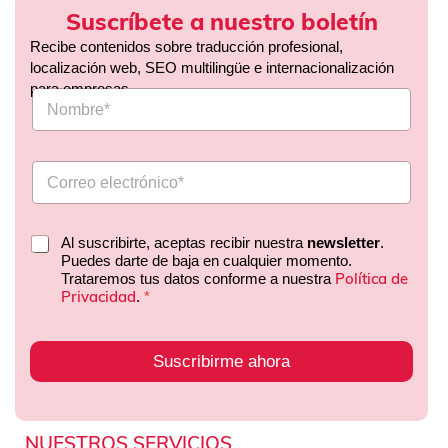
Suscríbete a nuestro boletín
Recibe contenidos sobre traducción profesional,
localización web, SEO multilingüe e internacionalización
para empresas.
Al suscribirte, aceptas recibir nuestra
newsletter
.
Puedes darte de baja en cualquier momento.
Política de
Trataremos tus datos conforme a nuestra
Privacidad
.
*
Suscribirme ahora
NUESTROS SERVICIOS