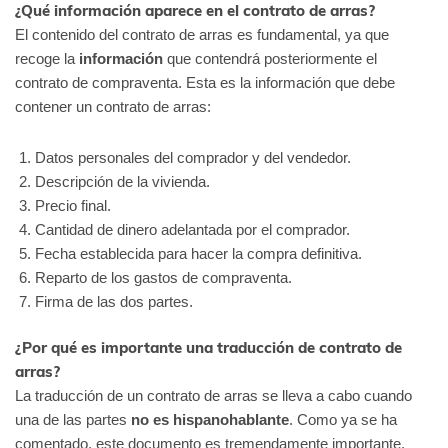
¿Qué información aparece en el contrato de arras?
El contenido del contrato de arras es fundamental, ya que
recoge la
información
que contendrá posteriormente el
contrato de compraventa. Esta es la información que debe
contener un contrato de arras:
Datos personales del comprador y del vendedor.
Descripción de la vivienda.
Precio final.
Cantidad de dinero adelantada por el comprador.
Fecha establecida para hacer la compra definitiva.
Reparto de los gastos de compraventa.
Firma de las dos partes.
¿Por qué es importante una traducción de contrato de
arras?
La traducción de un contrato de arras se lleva a cabo cuando
una de las partes
no es hispanohablante
. Como ya se ha
comentado, este documento es tremendamente importante,