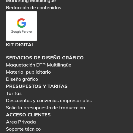
Marketing Multilungüe
Redacción de contenidos
KIT DIGITAL
SERVICIOS DE DISEÑO GRÁFICO
Maquetación DTP Multilingüe
Material publicitario
Diseño gráfico
PRESUPESTOS Y TARIFAS
Tarifas
Descuentos y convenios empresariales
Solicita presupuesto de traduccción
ACCESO CLIENTES
Área Privada
Soporte técnico