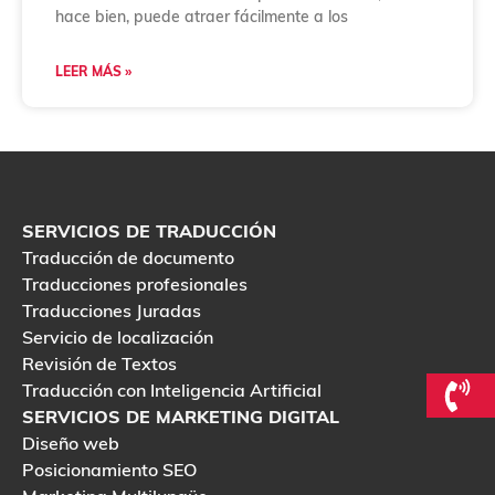
hace bien, puede atraer fácilmente a los
LEER MÁS »
SERVICIOS DE TRADUCCIÓN
Traducción de documento
Traducciones profesionales
Traducciones Juradas
Servicio de localización
Revisión de Textos
Traducción con Inteligencia Artificial
SERVICIOS DE MARKETING DIGITAL
Diseño web
Posicionamiento SEO