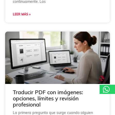
continuamente. Las
LEER MÁS »
Traducir PDF con imágenes:
opciones, límites y revisión
profesional
La primera pregunta que surge cuando alguien