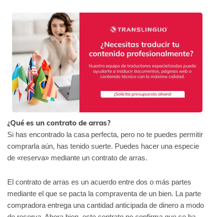
¿Qué es un contrato de arras?
Si has encontrado la casa perfecta, pero no te puedes permitir
comprarla aún, has tenido suerte. Puedes hacer una especie
de «reserva» mediante un contrato de arras.
El contrato de arras es un acuerdo entre dos o más partes
mediante el que se pacta la compraventa de un bien. La parte
compradora entrega una cantidad anticipada de dinero a modo
de reserva. Ahora bien, este contrato no confirma que se ha