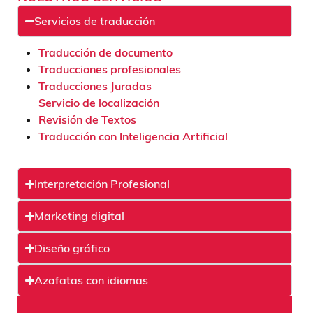
Servicios de traducción
Traducción de documento
Traducciones profesionales
Traducciones Juradas
Servicio de localización
Revisión de Textos
Traducción con Inteligencia Artificial
Interpretación Profesional
Marketing digital
Diseño gráfico
Azafatas con idiomas