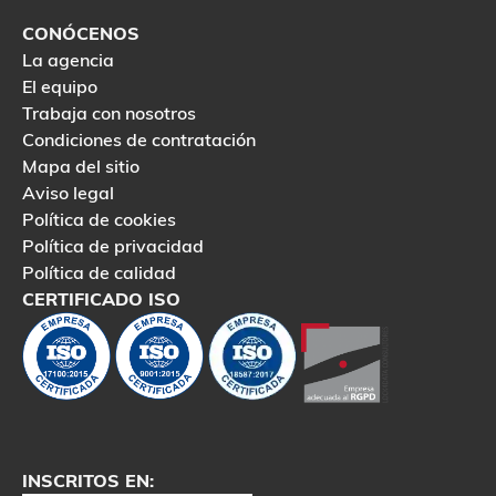
CONÓCENOS
La agencia
El equipo
Trabaja con nosotros
Condiciones de contratación
Mapa del sitio
Aviso legal
Política de cookies
Política de privacidad
Política de calidad
CERTIFICADO ISO
INSCRITOS EN: