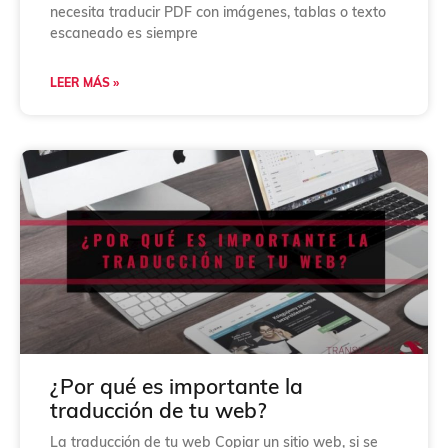
necesita traducir PDF con imágenes, tablas o texto
escaneado es siempre
LEER MÁS »
¿Por qué es importante la
traducción de tu web?
La traducción de tu web Copiar un sitio web, si se