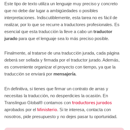
Este tipo de texto utiliza un lenguaje muy preciso y concreto
que no debe dar lugar a ambigüedades o posibles
interpretaciones. Indiscutiblemente, esta tarea no es fácil de
realizar, por lo que se recurre a traductores profesionales. Es
esencial que esta traducción la lleve a cabo un
traductor
jurado
para que el lenguaje sea lo más preciso posible.
Finalmente, al tratarse de una traducción jurada, cada página
deberá ser sellada y firmada por el traductor jurado. Además,
es conveniente organizar el proyecto con tiempo, ya que la
traducción se enviará por
mensajería
.
En definitiva, si tienes que firmar un contrato de arras y
necesitas la traducción, no desperdicies la ocasión. En
traductores jurados
Translinguo Global® contamos con
Ministerio
aprobados por el
. Si te interesa, contacta con
nosotros, pide presupuesto y no dejes pasar tu oportunidad.