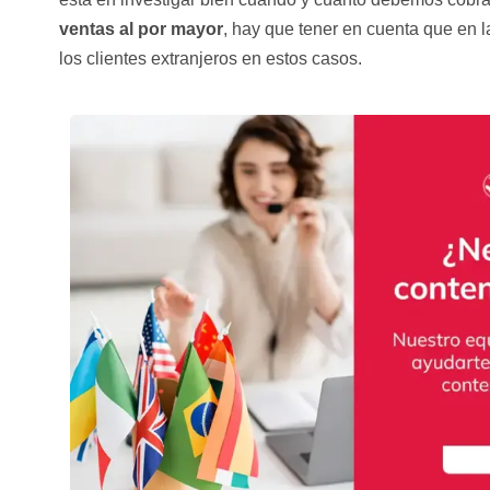
ventas al por mayor
, hay que tener en cuenta que en 
los clientes extranjeros en estos casos.