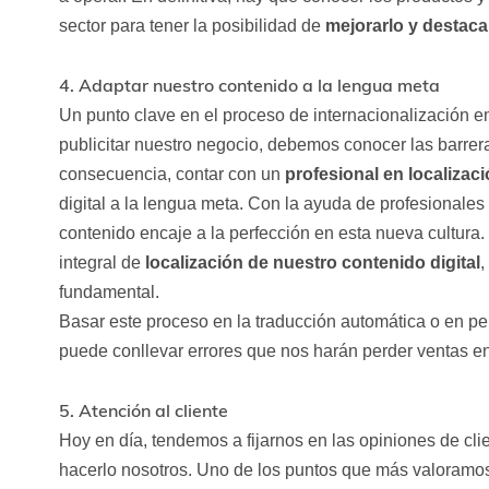
sector para tener la posibilidad de
mejorarlo y destac
4. Adaptar nuestro contenido a la lengua meta
Un punto clave en el proceso de internacionalización e
publicitar nuestro negocio, debemos conocer las barrera
consecuencia, contar con un
profesional en localizac
digital a la lengua meta. Con la ayuda de profesionale
contenido encaje a la perfección en esta nueva cultura.
integral de
localización
de nuestro contenido digital
,
fundamental.
Basar este proceso en la traducción automática o en 
puede conllevar errores que nos harán perder ventas en
5. Atención al cliente
Hoy en día, tendemos a fijarnos en las opiniones de c
hacerlo nosotros. Uno de los puntos que más valoramos