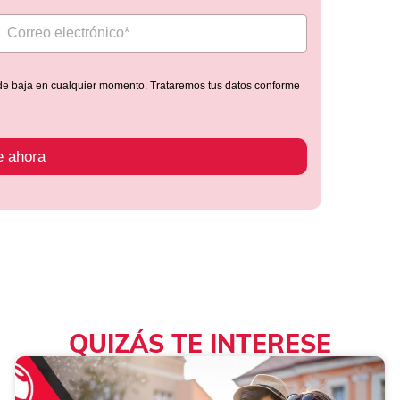
de baja en cualquier momento. Trataremos tus datos conforme
e ahora
QUIZÁS TE INTERESE