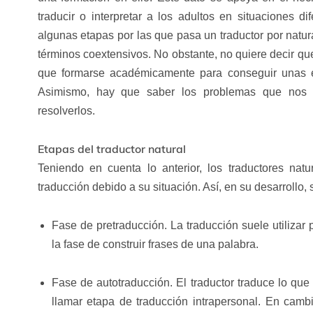
traducir o interpretar a los adultos en situaciones 
algunas etapas por las que pasa un traductor por natur
términos coextensivos. No obstante, no quiere decir qu
que formarse académicamente para conseguir unas e
Asimismo, hay que saber los problemas que nos p
resolverlos.
Etapas del traductor natural
Teniendo en cuenta lo anterior, los traductores nat
traducción debido a su situación. Así, en su desarrollo,
Fase de pretraducción. La traducción suele utilizar 
la fase de construir frases de una palabra.
Fase de autotraducción. El traductor traduce lo que
llamar etapa de traducción intrapersonal. En camb