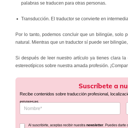
palabras se traducen para otras personas.
Transducción. El traductor se convierte en intermedi
Por lo tanto, podemos concluir que un bilingüe, solo p
natural. Mientras que un traductor sí puede ser bilingü
Si después de leer nuestro artículo ya tienes clara la
estereotípicos sobre nuestra amada profesión. ¡Compar
Suscríbete a nu
Recibe contenidos sobre traducción profesional, localizac
empresas.
Al suscribirte, aceptas recibir nuestra
newsletter
. Puedes darte 