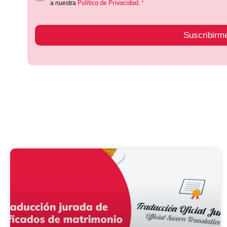
Política de Privacidad
a nuestra
.
*
Suscribirm