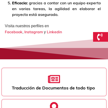
Eficacia:
gracias a contar con un equipo experto
en varias tareas, la agilidad en elaborar el
proyecto está asegurado.
Visita nuestros perfiles en
Facebook
Instagram
Linkedin
,
y
Traducción de Documentos de todo tipo ​