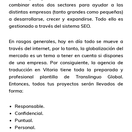
combinar estos dos sectores para ayudar a las
distintas empresas (tanto grandes como pequeñas)
a desarrollarse, crecer y expandirse. Todo ello es
gestionado a través del sistema SEO.
En rasgos generales, hoy en día todo se mueve a
través del internet, por lo tanto, la globalización del
mercado es un tema a tener en cuenta si dispones
de una empresa. Por consiguiente, la agencia de
traducción en Vitoria tiene toda la preparada y
profesional plantilla de Translinguo Global.
Entonces, todos tus proyectos serán llevados de
forma:
Responsable.
Confidencial.
Puntual.
Personal.