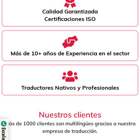
Calidad Garantizada
Certificaciones ISO
Más de 10+ años de Experiencia en el sector
Traductores Nativos y Profesionales
Nuestros clientes
Más de 1000 clientes son multilíngües gracias a nuestra
empresa de traducción.