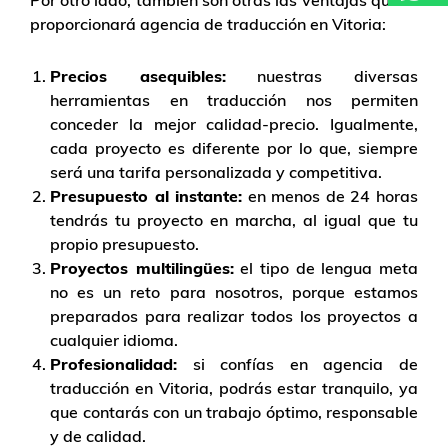
proporcionará agencia de traducción en Vitoria:
Precios asequibles:
nuestras diversas
herramientas en traducción nos permiten
conceder la mejor calidad-precio. Igualmente,
cada proyecto es diferente por lo que, siempre
será una tarifa personalizada y competitiva.
Presupuesto al instante:
en menos de 24 horas
tendrás tu proyecto en marcha, al igual que tu
propio presupuesto.
Proyectos multilingües:
el tipo de lengua meta
no es un reto para nosotros, porque estamos
preparados para realizar todos los proyectos a
cualquier idioma.
Profesionalidad:
si confías en agencia de
traducción en Vitoria, podrás estar tranquilo, ya
que contarás con un trabajo óptimo, responsable
y de calidad.