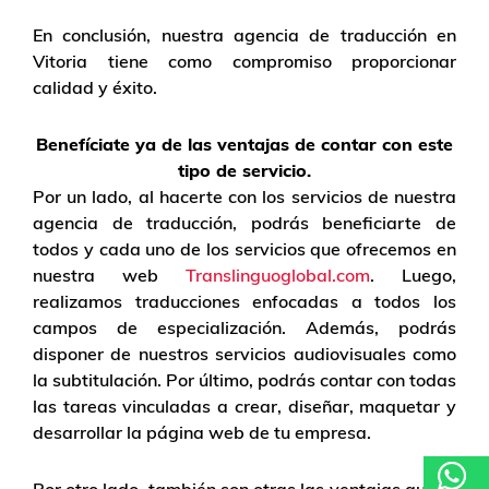
En conclusión, nuestra agencia de traducción en
Vitoria tiene como compromiso proporcionar
calidad y éxito.
Benefíciate ya de las ventajas de contar con este
tipo de servicio.
Por un lado, al hacerte con los servicios de nuestra
agencia de traducción, podrás beneficiarte de
todos y cada uno de los servicios que ofrecemos en
nuestra web
Translinguoglobal.com
. Luego,
realizamos traducciones enfocadas a todos los
campos de especialización. Además, podrás
disponer de nuestros servicios audiovisuales como
la subtitulación. Por último, podrás contar con todas
las tareas vinculadas a crear, diseñar, maquetar y
desarrollar la página web de tu empresa.
Por otro lado, también son otras las ventajas que te