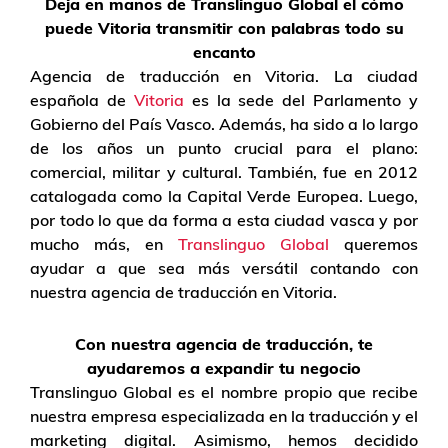
Deja en manos de Translinguo Global el cómo
puede Vitoria transmitir con palabras todo su
encanto
Agencia de traducción en Vitoria. La ciudad
española de
Vitoria
es la sede del Parlamento y
Gobierno del País Vasco. Además, ha sido a lo largo
de los años un punto crucial para el plano:
comercial, militar y cultural. También, fue en 2012
catalogada como la Capital Verde Europea. Luego,
por todo lo que da forma a esta ciudad vasca y por
mucho más, en
Translinguo Global
queremos
ayudar a que sea más versátil contando con
nuestra agencia de traducción en Vitoria.
Con nuestra agencia de traducción, te
ayudaremos a expandir tu negocio
Translinguo Global es el nombre propio que recibe
nuestra empresa especializada en la traducción y el
marketing digital. Asimismo, hemos decidido