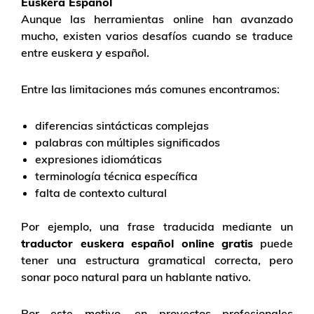
Euskera Español
Aunque las herramientas online han avanzado
mucho, existen varios desafíos cuando se traduce
entre euskera y español.
Entre las limitaciones más comunes encontramos:
diferencias sintácticas complejas
palabras con múltiples significados
expresiones idiomáticas
terminología técnica específica
falta de contexto cultural
Por ejemplo, una frase traducida mediante un
traductor euskera español online gratis
puede
tener una estructura gramatical correcta, pero
sonar poco natural para un hablante nativo.
Por este motivo, en proyectos profesionales