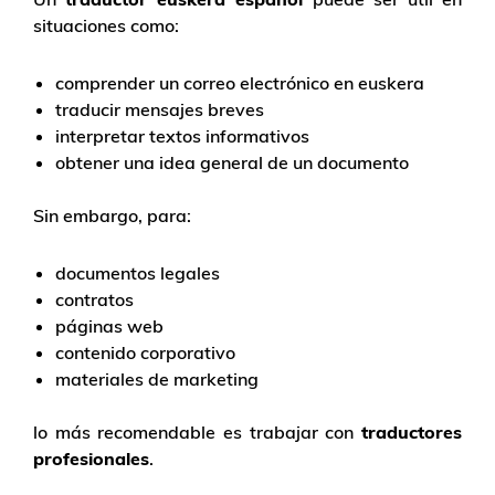
situaciones como:
comprender un correo electrónico en euskera
traducir mensajes breves
interpretar textos informativos
obtener una idea general de un documento
Sin embargo, para:
documentos legales
contratos
páginas web
contenido corporativo
materiales de marketing
lo más recomendable es trabajar con
traductores
profesionales
.