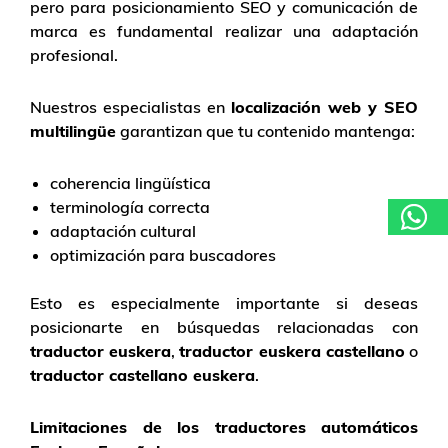
pero para posicionamiento SEO y comunicación de
marca es fundamental realizar una adaptación
profesional.
Nuestros especialistas en
localización web y SEO
multilingüe
garantizan que tu contenido mantenga:
coherencia lingüística
terminología correcta
adaptación cultural
optimización para buscadores
Esto es especialmente importante si deseas
posicionarte en búsquedas relacionadas con
traductor euskera
,
traductor euskera castellano
o
traductor castellano euskera
.
Limitaciones de los traductores automáticos