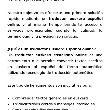
Nuestro objetivo es ofrecerte una primera solución
rápida mediante un
traductor euskera español
online
, y al mismo tiempo brindarte acceso a
servicios profesionales cuando la calidad, la
terminología y la precisión son críticas.
¿Qué es un traductor Euskera Español online?
Un
traductor euskera castellano online
es una
herramienta que permite convertir textos escritos
en euskera al español de forma automática
utilizando tecnología de traducción automática.
Este tipo de herramientas son muy útiles para:
Comprender textos generales en euskera
Traducir frases cortas o mensajes informales
Consultar significados rápidos