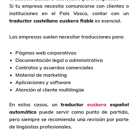
Si tu empresa necesita comunicarse con clientes o
instituciones en el País Vasco, contar con un
traductor castellano euskera fiable
es esencial.
Las empresas suelen necesitar traducciones para:
Páginas web corporativas
Documentación legal o administrativa
Contratos y acuerdos comerciales
Material de marketing
Aplicaciones y software
Atención al cliente multilingüe
En estos casos, un
traductor
euskera
español
automático
puede servir como punto de partida,
pero siempre se recomienda una revisión por parte
de lingüistas profesionales.