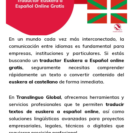
En un mundo cada vez más interconectado, la
comunicación entre idiomas es fundamental para
empresas, instituciones y particulares. Si estás
buscando un
traductor Euskera a Español online
gratis
, seguramente necesitas comprender
rápidamente un texto o convertir contenido del
euskera al castellano
de forma inmediata.
En
Translinguo Global
, ofrecemos herramientas y
servicios profesionales que te permiten
traducir
textos de euskera a español online
, así como
soluciones lingüísticas avanzadas para proyectos
empresariales, legales, técnicos o digitales que
requieren precisión profesional.