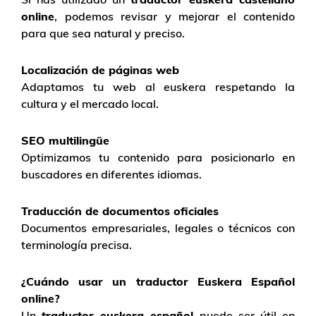
online
, podemos revisar y mejorar el contenido
para que sea natural y preciso.
Localización de páginas web
Adaptamos tu web al euskera respetando la
cultura y el mercado local.
SEO multilingüe
Optimizamos tu contenido para posicionarlo en
buscadores en diferentes idiomas.
Traducción de documentos oficiales
Documentos empresariales, legales o técnicos con
terminología precisa.
¿Cuándo usar un traductor Euskera Español
online?
Un
traductor euskera español
puede ser útil en