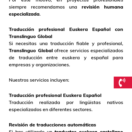
siempre recomendamos una
revisión humana
especializada
.
Traducción profesional Euskera Español con
Translinguo Global
Si necesitas una traducción fiable y profesional,
Translinguo Global
ofrece servicios especializados
de traducción entre euskera y español para
empresas y organizaciones.
Nuestros servicios incluyen:
Traducción profesional Euskera Español
Traducción realizada por lingüistas nativos
especializados en diferentes sectores.
Revisión de traducciones automáticas
Si has utilizado un
traductor euskera castellano