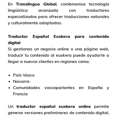
En
Translinguo Global
, combinamos tecnología
lingüística avanzada con traductores
especializados para ofrecer traducciones naturales
y culturalmente adaptadas.
Traductor Español Euskera para contenido
digital
Si gestionas un negocio online o una página web,
traducir tu contenido al euskera puede ayudarte a
llegar a nuevos clientes en regiones como:
País Vasco
Navarra
Comunidades vascoparlantes en España y
Francia
Un
traductor español euskera online
permite
generar versiones preliminares de contenido digital,