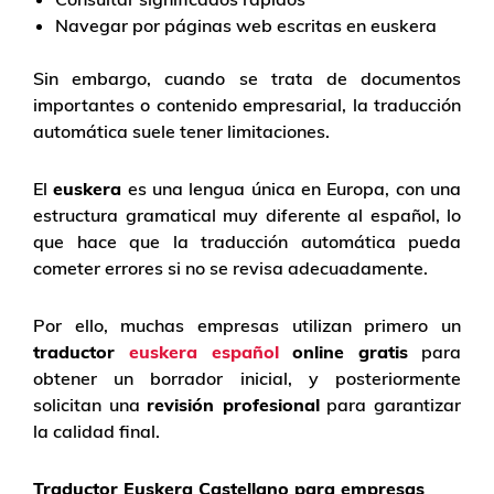
Navegar por páginas web escritas en euskera
Sin embargo, cuando se trata de documentos
importantes o contenido empresarial, la traducción
automática suele tener limitaciones.
El
euskera
es una lengua única en Europa, con una
estructura gramatical muy diferente al español, lo
que hace que la traducción automática pueda
cometer errores si no se revisa adecuadamente.
Por ello, muchas empresas utilizan primero un
traductor
euskera
español
online gratis
para
obtener un borrador inicial, y posteriormente
solicitan una
revisión profesional
para garantizar
la calidad final.
Traductor Euskera Castellano para empresas