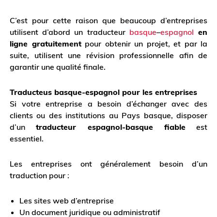
C’est pour cette raison que beaucoup d’entreprises
utilisent d’abord un traducteur
basque
–
espagnol
en
ligne gratuitement
pour obtenir un projet, et par la
suite, utilisent une révision professionnelle afin de
garantir une qualité finale.
Traducteus basque-espagnol pour les entreprises
Si votre entreprise a besoin d’échanger avec des
clients ou des institutions au Pays basque, disposer
d’un
traducteur espagnol-basque fiable
est
essentiel.
Les entreprises ont généralement besoin d’un
traduction pour :
Les sites web d’entreprise
Un document juridique ou administratif