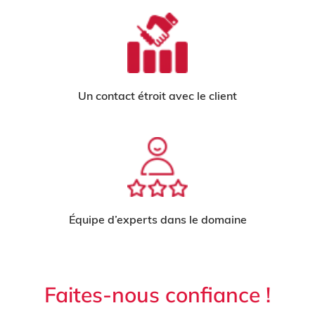
Un contact étroit avec le client
Équipe d’experts dans le domaine
Faites-nous confiance !