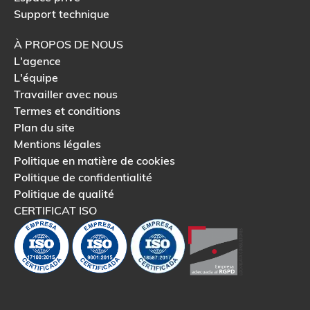
Support technique
À PROPOS DE NOUS
L'agence
L'équipe
Travailler avec nous
Termes et conditions
Plan du site
Mentions légales
Politique en matière de cookies
Politique de confidentialité
Politique de qualité
CERTIFICAT ISO