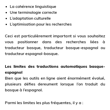
La cohérence linguistique
Une terminologie correcte
L’adaptation culturelle
L’optimisation pour les recherches
Ceci est particulièrement important si vous souhaitez
vous positionner dans des recherches liées à
traducteur basque, traducteur basque-espagnol ou
traducteur espagnol-basque.
Les limites des traductions automatiques basque-
espagnol
Bien que les outils en ligne aient énormément évolué,
plusieurs défies dereument lorsque l’on traduit du
basque à l’espagnol.
Parmi les limites les plus fréquentes, il y a :