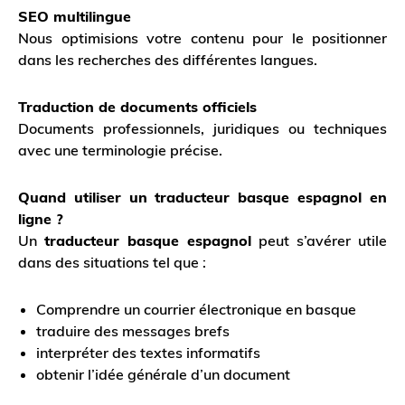
SEO multilingue
Nous optimisions votre contenu pour le positionner
dans les recherches des différentes langues.
Traduction de documents officiels
Documents professionnels, juridiques ou techniques
avec une terminologie précise.
Quand utiliser un traducteur basque espagnol en
ligne ?
Un
traducteur basque espagnol
peut s’avérer utile
dans des situations tel que :
Comprendre un courrier électronique en basque
traduire des messages brefs
interpréter des textes informatifs
obtenir l’idée générale d’un document