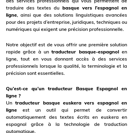
des services professionnels qui vous permettent de
traduire des textes du
basque vers l’espagnol en
ligne
, ainsi que des solutions linguistiques avancées
pour des projets d’entreprise, juridiques, techniques ou
numériques qui exigent une précision professionnelle.
Notre objectif est de vous offrir une première solution
rapide grâce à un
traducteur basque-espagnol
en
ligne, tout en vous donnant accès à des services
professionnels lorsque la qualité, la terminologie et la
précision sont essentielles.
Qu’est-ce qu’un traducteur Basque Espagnol en
ligne ?
Un
traducteur basque euskera vers espagnol en
ligne
est un outil qui permet de convertir
automatiquement des textes écrits en euskera en
espagnol grâce à la technologie de traduction
automatique.