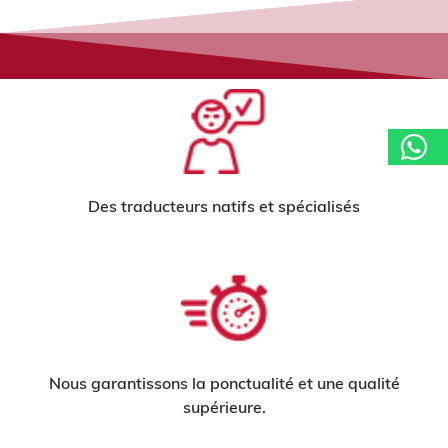
Des traducteurs natifs et spécialisés
Nous garantissons la ponctualité et une qualité
supérieure.