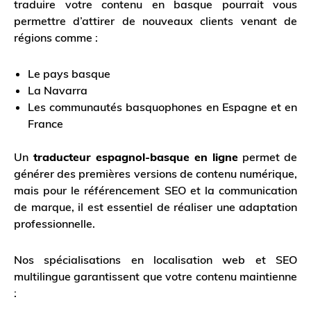
traduire votre contenu en basque pourrait vous
permettre d’attirer de nouveaux clients venant de
régions comme :
Le pays basque
La Navarra
Les communautés basquophones en Espagne et en
France
Un
traducteur espagnol-basque en ligne
permet de
générer des premières versions de contenu numérique,
mais pour le référencement SEO et la communication
de marque, il est essentiel de réaliser une adaptation
professionnelle.
Nos spécialisations en localisation web et SEO
multilingue garantissent que votre contenu maintienne
: