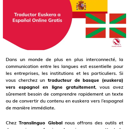
Dans un monde de plus en plus interconnecté, la
communication entre les langues est essentielle pour
les entreprises, les institutions et les particuliers. Si
vous cherchez un
traducteur de basque (euskera)
vers espagnol en ligne gratuitement
, vous avez
sûrement besoin de comprendre rapidement un texte
ou de convertir du contenu en euskera vers l’espagnol
de manière immédiate.
Chez
Translinguo Global
nous offrons des outils et