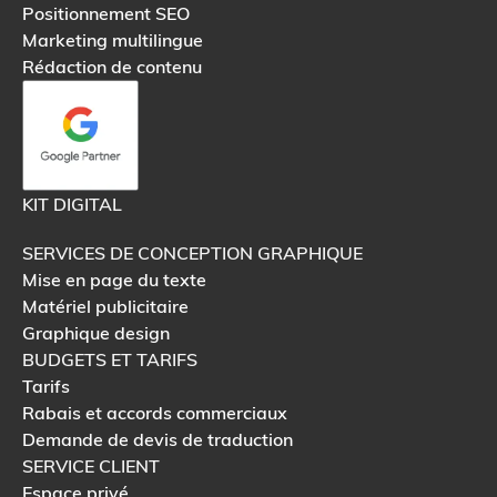
Positionnement SEO
Marketing multilingue
Rédaction de contenu
KIT DIGITAL
SERVICES DE CONCEPTION GRAPHIQUE
Mise en page du texte
Matériel publicitaire
Graphique design
BUDGETS ET TARIFS
Tarifs
Rabais et accords commerciaux
Demande de devis de traduction
SERVICE CLIENT
Espace privé