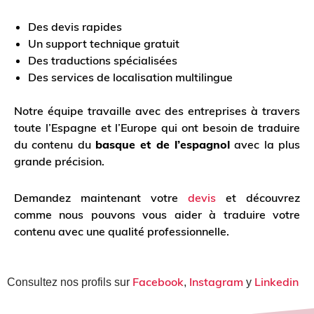
Des devis rapides
Un support technique gratuit
Des traductions spécialisées
Des services de localisation multilingue
Notre équipe travaille avec des entreprises à travers
toute l’Espagne et l’Europe qui ont besoin de traduire
du contenu du
basque et de l’espagnol
avec la plus
grande précision.
Demandez maintenant votre
devis
et découvrez
comme nous pouvons vous aider à traduire votre
contenu avec une qualité professionnelle.
Facebook
Instagram
Linkedin
Consultez nos profils sur
,
y