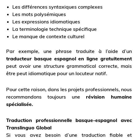
Les différences syntaxiques complexes
Les mots polysémiques
Les expressions idiomatiques
La terminologie technique spécifique
Le manque de contexte culturel
Par exemple, une phrase traduite à l’aide d’un
traducteur basque espagnol en ligne gratuitement
peut avoir une structure grammatical correcte, mais
être peut idiomatique pour un locuteur natif.
Pour cette raison, dans les projets professionnels, nous
recommandons toujours une
révision humaine
spécialisée.
Traduction professionnelle basque-espagnol avec
Translinguo Global
Si vous avez besoin d’une traduction fiable et