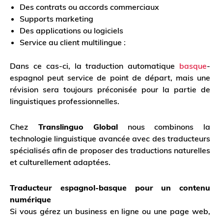
Des contrats ou accords commerciaux
Supports marketing
Des applications ou logiciels
Service au client multilingue :
Dans ce cas-ci, la traduction automatique
basque
-
espagnol peut service de point de départ, mais une
révision sera toujours préconisée pour la partie de
linguistiques professionnelles.
Chez
Translinguo Global
nous combinons la
technologie linguistique avancée avec des traducteurs
spécialisés afin de proposer des traductions naturelles
et culturellement adaptées.
Traducteur espagnol-basque pour un contenu
numérique
Si vous gérez un business en ligne ou une page web,