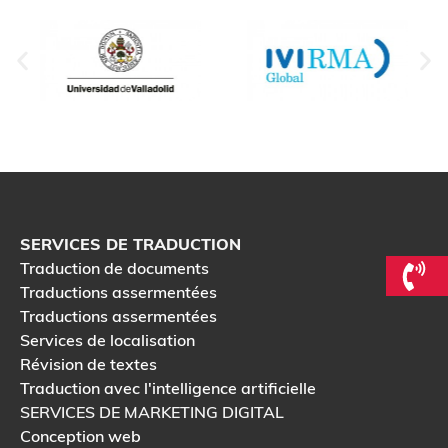
SERVICES DE TRADUCTION
Traduction de documents
Traductions assermentées
Traductions assermentées
Services de localisation
Révision de textes
Traduction avec l'intelligence artificielle
SERVICES DE MARKETING DIGITAL
Conception web