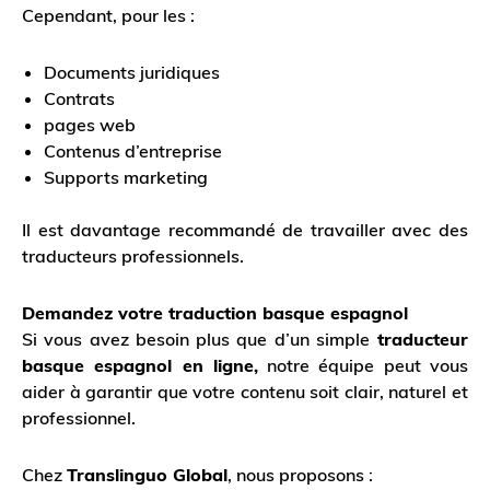
Cependant, pour les :
Documents juridiques
Contrats
pages web
Contenus d’entreprise
Supports marketing
Il est davantage recommandé de travailler avec des
traducteurs professionnels.
Demandez votre traduction basque espagnol
Si vous avez besoin plus que d’un simple
traducteur
basque espagnol en ligne,
notre équipe peut vous
aider à garantir que votre contenu soit clair, naturel et
professionnel.
Chez
Translinguo Global
, nous proposons :