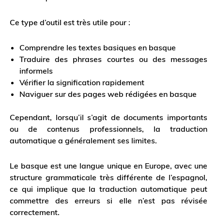
Ce type d’outil est très utile pour :
Comprendre les textes basiques en basque
Traduire des phrases courtes ou des messages
informels
Vérifier la signification rapidement
Naviguer sur des pages web rédigées en basque
Cependant, lorsqu’il s’agit de documents importants
ou de contenus professionnels, la traduction
automatique a généralement ses limites.
Le basque est une langue unique en Europe, avec une
structure grammaticale très différente de l’espagnol,
ce qui implique que la traduction automatique peut
commettre des erreurs si elle n’est pas révisée
correctement.