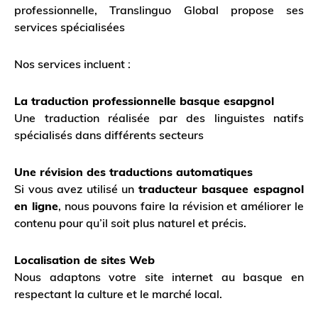
professionnelle, Translinguo Global propose ses
services spécialisées
Nos services incluent :
La traduction professionnelle basque esapgnol
Une traduction réalisée par des linguistes natifs
spécialisés dans différents secteurs
Une révision des traductions automatiques
Si vous avez utilisé un
traducteur basquee espagnol
en ligne
, nous pouvons faire la révision et améliorer le
contenu pour qu’il soit plus naturel et précis.
Localisation de sites Web
Nous adaptons votre site internet au basque en
respectant la culture et le marché local.