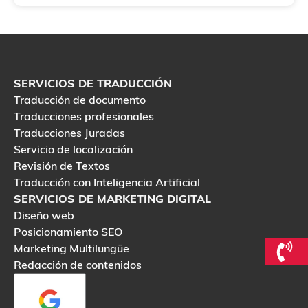
SERVICIOS DE TRADUCCIÓN
Traducción de documento
Traducciones profesionales
Traducciones Juradas
Servicio de localización
Revisión de Textos
Traducción con Inteligencia Artificial
SERVICIOS DE MARKETING DIGITAL
Diseño web
Posicionamiento SEO
Marketing Multilungüe
Redacción de contenidos