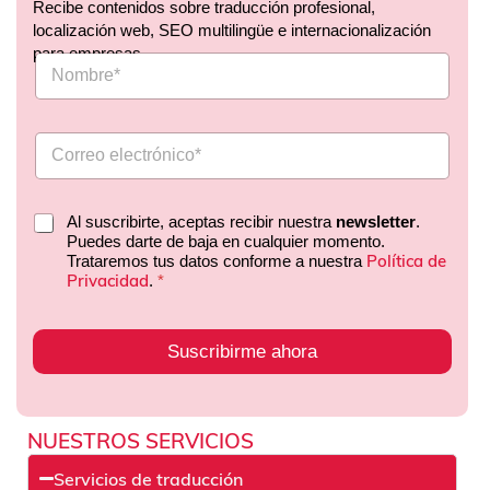
Recibe contenidos sobre traducción profesional,
localización web, SEO multilingüe e internacionalización
para empresas.
Al suscribirte, aceptas recibir nuestra
newsletter
.
Puedes darte de baja en cualquier momento.
Política de
Trataremos tus datos conforme a nuestra
Privacidad
.
*
Suscribirme ahora
NUESTROS SERVICIOS
Servicios de traducción