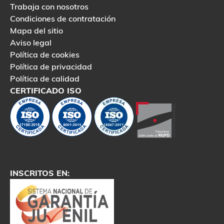
Trabaja con nosotros
Condiciones de contratación
Mapa del sitio
Aviso legal
Política de cookies
Política de privacidad
Política de calidad
CERTIFICADO ISO
INSCRITOS EN: