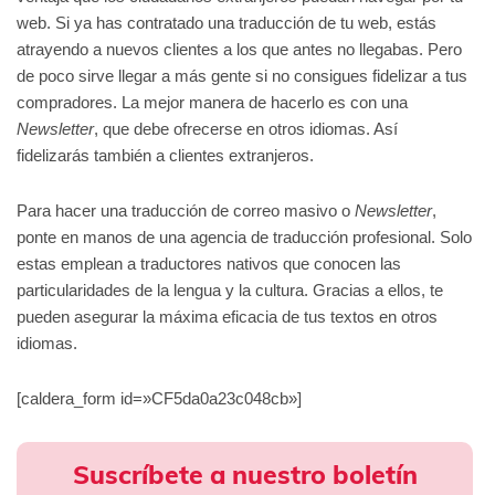
web. Si ya has contratado una traducción de tu web, estás
atrayendo a nuevos clientes a los que antes no llegabas. Pero
de poco sirve llegar a más gente si no consigues fidelizar a tus
compradores. La mejor manera de hacerlo es con una
Newsletter
, que debe ofrecerse en otros idiomas. Así
fidelizarás también a clientes extranjeros.
Para hacer una traducción de correo masivo o
Newsletter
,
ponte en manos de una agencia de traducción profesional. Solo
estas emplean a traductores nativos que conocen las
particularidades de la lengua y la cultura. Gracias a ellos, te
pueden asegurar la máxima eficacia de tus textos en otros
idiomas.
[caldera_form id=»CF5da0a23c048cb»]
Suscríbete a nuestro boletín