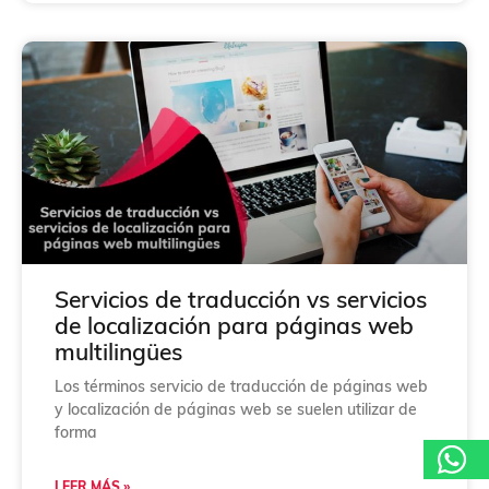
Servicios de traducción vs servicios
de localización para páginas web
multilingües
Los términos servicio de traducción de páginas web
y localización de páginas web se suelen utilizar de
forma
LEER MÁS »