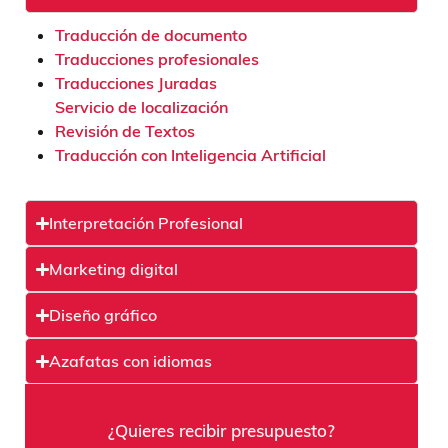
Traducción de documento
Traducciones profesionales
Traducciones Juradas
Servicio de localización
Revisión de Textos
Traducción con Inteligencia Artificial
Interpretación Profesional
Marketing digital
Diseño gráfico
Azafatas con idiomas
¿Quieres recibir presupuesto?