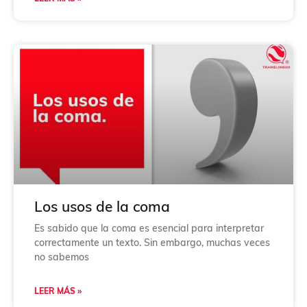
Los usos de la coma
Es sabido que la coma es esencial para interpretar
correctamente un texto. Sin embargo, muchas veces
no sabemos
LEER MÁS »