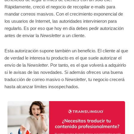
Rápidamente, creció el negocio de recopilar e-mails para
mandar correos masivos. Con el crecimiento exponencial de
los usuarios de Internet, las autoridades intervinieron para
regularlo. Es por eso que hoy en día debes pedir autorización
antes de enviar la
Newsletter
a un cliente.
Esta autorización supone también un beneficio. El cliente al que
de verdad le interesa tu producto es el que suele autorizar el
envío de la
Newsletter
. Por tanto, es el que volverá a adquirirlo
si le avisas de las novedades. Si además ofreces una buena
traducción de correo masivo o
Newsletter
, tu negocio crecerá
hasta alcanzar límites insospechados.