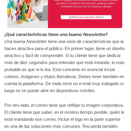
¿Qué características tiene una buena
Newsletter
?
Una buena
Newsletter
tiene una serie de características que la
hacen atractiva para el público. En primer lugar, tiene un diseño
atractivo y fácil de comprender. Si tu cliente tiene que dedicar
más de diez segundos para entender qué está mirando, lo más
probable es que ni lo lea. Esto convierte en esencial incluir
colores, imágenes y títulos llamativos. Debes tener también en
cuenta la plataforma. De nada sirve un e-mail muy trabajado si
luego no se puede abrir en dispositivos móviles.
Por otro lado, el correo tiene que reflejar tu imagen corporativa.
El cliente tiene que saber, en el mínimo tiempo posible, quién le
está mandando ese correo. Incluir el logo en la parte superior
es una de las soluciones más comunes. Recuerda también