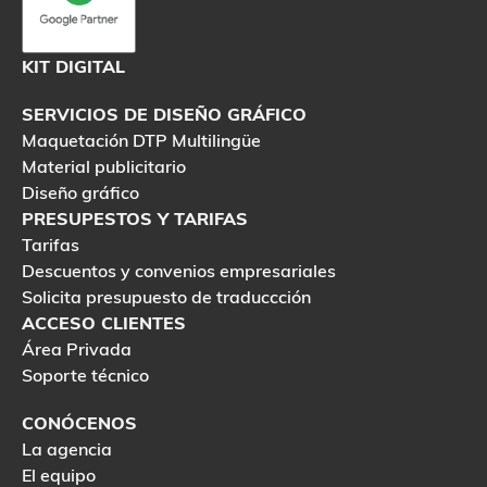
KIT DIGITAL
SERVICIOS DE DISEÑO GRÁFICO
Maquetación DTP Multilingüe
Material publicitario
Diseño gráfico
PRESUPESTOS Y TARIFAS
Tarifas
Descuentos y convenios empresariales
Solicita presupuesto de traduccción
ACCESO CLIENTES
Área Privada
Soporte técnico
CONÓCENOS
La agencia
El equipo