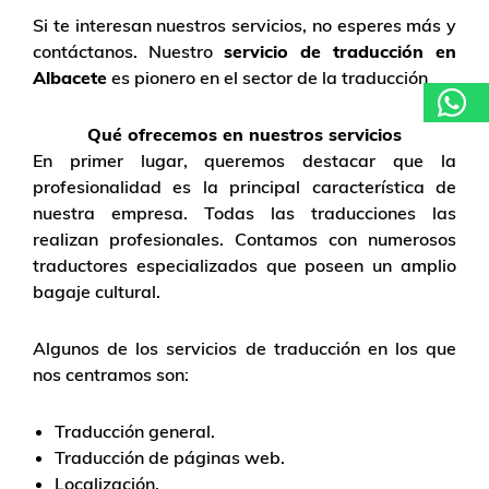
Si te interesan nuestros servicios, no esperes más y
contáctanos. Nuestro
servicio de traducción en
Albacete
es pionero en el sector de la traducción
Qué ofrecemos en nuestros servicios
En primer lugar, queremos destacar que la
profesionalidad es la principal característica de
nuestra empresa. Todas las traducciones las
realizan profesionales. Contamos con numerosos
traductores especializados que poseen un amplio
bagaje cultural.
Algunos de los servicios de traducción en los que
nos centramos son:
Traducción general.
Traducción de páginas web.
Localización.