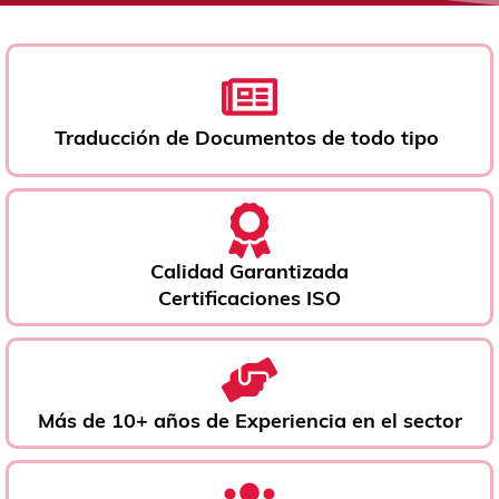
Traducción de Documentos de todo tipo ​
Calidad Garantizada
Certificaciones ISO
Más de 10+ años de Experiencia en el sector