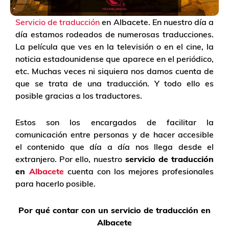
Servicio de traducción
en Albacete. En nuestro día a
día estamos rodeados de numerosas traducciones.
La película que ves en la televisión o en el cine, la
noticia estadounidense que aparece en el periódico,
etc. Muchas veces ni siquiera nos damos cuenta de
que se trata de una traducción. Y todo ello es
posible gracias a los traductores.
Estos son los encargados de facilitar la
comunicación entre personas y de hacer accesible
el contenido que día a día nos llega desde el
extranjero. Por ello, nuestro
servicio de traducción
en
Albacete
cuenta con los mejores profesionales
para hacerlo posible.
Por qué contar con un servicio de traducción en
Albacete