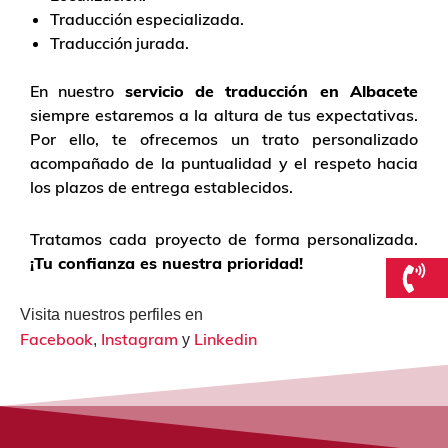
Traducción especializada.
Traducción jurada.
En nuestro
servicio de traducción en Albacete
siempre estaremos a la altura de tus expectativas.
Por ello, te ofrecemos un trato personalizado
acompañado de la puntualidad y el respeto hacia
los plazos de entrega establecidos.
Tratamos cada proyecto de forma personalizada.
¡Tu confianza es nuestra prioridad!
Visita nuestros perfiles en
Facebook
Instagram
Linkedin
,
y