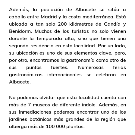
Además, la población de Albacete se sitúa a
caballo entre Madrid y la costa mediterránea. Está
ubicada a tan solo 200 kilómetros de Gandía y
Benidorm. Muchos de los turistas no solo vienen
durante la temporada alta, sino que tienen una
segunda residencia en esta localidad. Por un lado,
su ubicación es uno de sus elementos clave, pero,
por otro, encontramos la gastronomía como otro de
sus puntos fuertes. Numerosas ferias
gastronómicas internacionales se celebran en
Albacete.
No podemos olvidar que esta localidad cuenta con
más de 7 museos de diferente índole. Además, en
sus inmediaciones podemos encontrar uno de los
jardines botánicos más grandes de la región que
alberga más de 100 000 plantas.