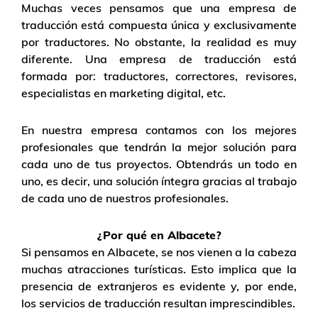
Muchas veces pensamos que una empresa de
traducción está compuesta única y exclusivamente
por traductores. No obstante, la realidad es muy
diferente. Una empresa de traducción está
formada por: traductores, correctores, revisores,
especialistas en marketing digital, etc.
En nuestra empresa contamos con los mejores
profesionales que tendrán la mejor solución para
cada uno de tus proyectos. Obtendrás un todo en
uno, es decir, una solución íntegra gracias al trabajo
de cada uno de nuestros profesionales.
¿Por qué en Albacete?
Si pensamos en Albacete, se nos vienen a la cabeza
muchas atracciones turísticas. Esto implica que la
presencia de extranjeros es evidente y, por ende,
los servicios de traducción resultan imprescindibles.