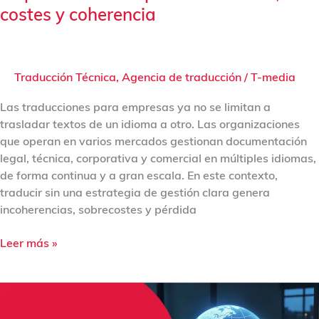
costes y coherencia
Traducción Técnica
,
Agencia de traducción
/
T-media
Las traducciones para empresas ya no se limitan a
trasladar textos de un idioma a otro. Las organizaciones
que operan en varios mercados gestionan documentación
legal, técnica, corporativa y comercial en múltiples idiomas,
de forma continua y a gran escala. En este contexto,
traducir sin una estrategia de gestión clara genera
incoherencias, sobrecostes y pérdida
Leer más »
Normalización
terminológica