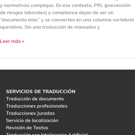
y normativas complejas. En ese contexto, PRL (prevención
de riesgos laborales) y compliance dejan de ser un
“documento más” y se convierten en una columna vertebral
operativa. Sin una traducción de manuales y
Leer más »
SERVICIOS DE TRADUCCIÓN
Traducción de documento
Traducciones profesionales
Traducciones Juradas
Servicio de localización
Revisión de Textos
Traducción con Inteligencia Artificial