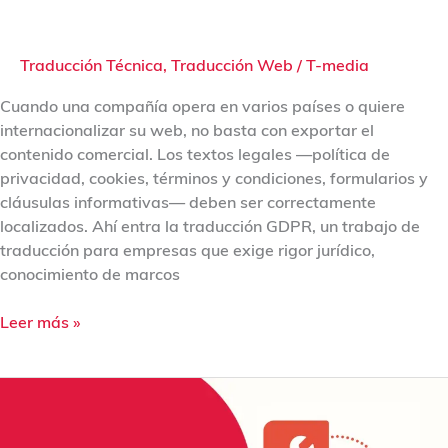
Traducción Técnica
,
Traducción Web
/
T-media
Cuando una compañía opera en varios países o quiere
internacionalizar su web, no basta con exportar el
contenido comercial. Los textos legales —política de
privacidad, cookies, términos y condiciones, formularios y
cláusulas informativas— deben ser correctamente
localizados. Ahí entra la traducción GDPR, un trabajo de
traducción para empresas que exige rigor jurídico,
conocimiento de marcos
Leer más »
PRL
y
compliance