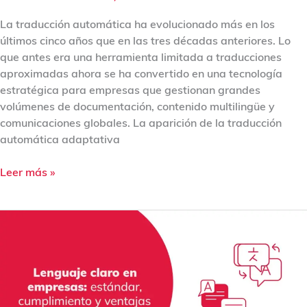
La traducción automática ha evolucionado más en los
últimos cinco años que en las tres décadas anteriores. Lo
que antes era una herramienta limitada a traducciones
aproximadas ahora se ha convertido en una tecnología
estratégica para empresas que gestionan grandes
volúmenes de documentación, contenido multilingüe y
comunicaciones globales. La aparición de la traducción
automática adaptativa
Leer más »
Lenguaje
claro
en
empresas:
estándar,
cumplimiento