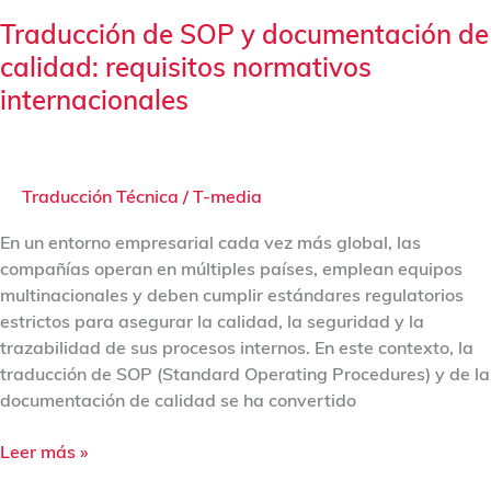
Traducción de SOP y documentación de
calidad: requisitos normativos
internacionales
Traducción Técnica
/
T-media
En un entorno empresarial cada vez más global, las
compañías operan en múltiples países, emplean equipos
multinacionales y deben cumplir estándares regulatorios
estrictos para asegurar la calidad, la seguridad y la
trazabilidad de sus procesos internos. En este contexto, la
traducción de SOP (Standard Operating Procedures) y de la
documentación de calidad se ha convertido
Leer más »