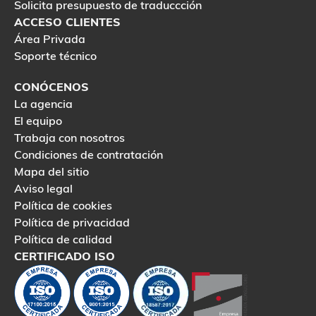
Solicita presupuesto de traduccción
ACCESO CLIENTES
Área Privada
Soporte técnico
CONÓCENOS
La agencia
El equipo
Trabaja con nosotros
Condiciones de contratación
Mapa del sitio
Aviso legal
Política de cookies
Política de privacidad
Política de calidad
CERTIFICADO ISO