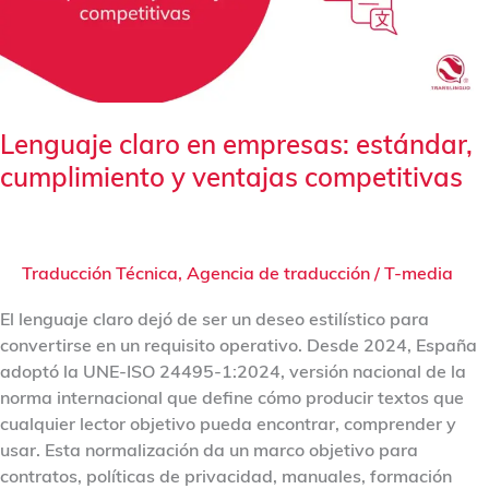
y
ventajas
competitivas
Lenguaje claro en empresas: estándar,
cumplimiento y ventajas competitivas
Traducción Técnica
,
Agencia de traducción
/
T-media
El lenguaje claro dejó de ser un deseo estilístico para
convertirse en un requisito operativo. Desde 2024, España
adoptó la UNE-ISO 24495-1:2024, versión nacional de la
norma internacional que define cómo producir textos que
cualquier lector objetivo pueda encontrar, comprender y
usar. Esta normalización da un marco objetivo para
contratos, políticas de privacidad, manuales, formación