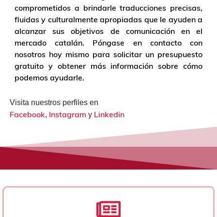
comprometidos a brindarle traducciones precisas,
fluidas y culturalmente apropiadas que le ayuden a
alcanzar sus objetivos de comunicación en el
mercado catalán. Póngase en contacto con
nosotros hoy mismo para solicitar un presupuesto
gratuito y obtener más información sobre cómo
podemos ayudarle.
Visita nuestros perfiles en
Facebook
Instagram
Linkedin
,
y