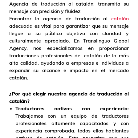
Agencia de traducción al catalán: transmita su
mensaje con precisión y fluidez
Encontrar la agencia de traducción al
catalán
adecuada es vital para garantizar que su mensaje
llegue a su público objetivo con claridad y
culturalmente apropiado. En Translinguo Global
Agency, nos especializamos en proporcionar
traducciones profesionales del catalán de la más
alta calidad, ayudando a empresas e individuos a
expandir su alcance e impacto en el mercado
catalán.
¿Por qué elegir nuestra agencia de traducción al
catalán?
Traductores nativos con experiencia:
Trabajamos con un equipo de traductores
profesionales altamente capacitados y con
experiencia comprobada, todos ellos hablantes
nativos de catalán. Esto garantiza que sus