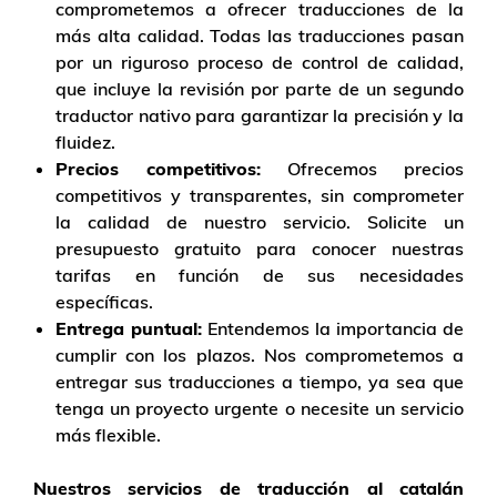
comprometemos a ofrecer traducciones de la
más alta calidad. Todas las traducciones pasan
por un riguroso proceso de control de calidad,
que incluye la revisión por parte de un segundo
traductor nativo para garantizar la precisión y la
fluidez.
Precios competitivos:
Ofrecemos precios
competitivos y transparentes, sin comprometer
la calidad de nuestro servicio. Solicite un
presupuesto gratuito para conocer nuestras
tarifas en función de sus necesidades
específicas.
Entrega puntual:
Entendemos la importancia de
cumplir con los plazos. Nos comprometemos a
entregar sus traducciones a tiempo, ya sea que
tenga un proyecto urgente o necesite un servicio
más flexible.
Nuestros servicios de traducción al catalán