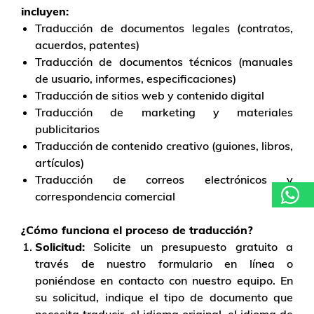
incluyen:
Traducción de documentos legales (contratos,
acuerdos, patentes)
Traducción de documentos técnicos (manuales
de usuario, informes, especificaciones)
Traducción de sitios web y contenido digital
Traducción de marketing y materiales
publicitarios
Traducción de contenido creativo (guiones, libros,
artículos)
Traducción de correos electrónicos y
correspondencia comercial
¿Cómo funciona el proceso de traducción?
Solicitud:
Solicite un presupuesto gratuito a
través de nuestro formulario en línea o
poniéndose en contacto con nuestro equipo. En
su solicitud, indique el tipo de documento que
necesita traducir, el idioma original, el idioma de