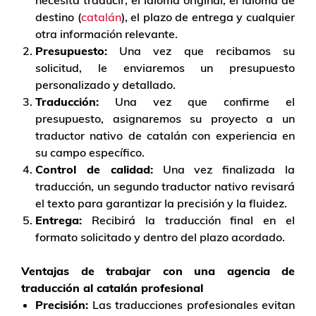
destino (
catalán
), el plazo de entrega y cualquier
otra información relevante.
Presupuesto:
Una vez que recibamos su
solicitud, le enviaremos un presupuesto
personalizado y detallado.
Traducción:
Una vez que confirme el
presupuesto, asignaremos su proyecto a un
traductor nativo de catalán con experiencia en
su campo específico.
Control de calidad:
Una vez finalizada la
traducción, un segundo traductor nativo revisará
el texto para garantizar la precisión y la fluidez.
Entrega:
Recibirá la traducción final en el
formato solicitado y dentro del plazo acordado.
Ventajas de trabajar con una agencia de
traducción al catalán profesional
Precisión:
Las traducciones profesionales evitan