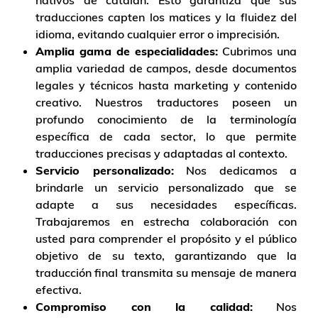
traducciones capten los matices y la fluidez del
idioma, evitando cualquier error o imprecisión.
Amplia gama de especialidades:
Cubrimos una
amplia variedad de campos, desde documentos
legales y técnicos hasta marketing y contenido
creativo. Nuestros traductores poseen un
profundo conocimiento de la terminología
específica de cada sector, lo que permite
traducciones precisas y adaptadas al contexto.
Servicio personalizado:
Nos dedicamos a
brindarle un servicio personalizado que se
adapte a sus necesidades específicas.
Trabajaremos en estrecha colaboración con
usted para comprender el propósito y el público
objetivo de su texto, garantizando que la
traducción final transmita su mensaje de manera
efectiva.
Compromiso con la calidad:
Nos