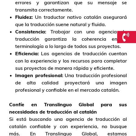
errores y garantizan que su mensaje se
transmita correctamente.
Fluidez:
Un traductor nativo catalán asegurará
que la traducción suene natural y fluida.
Consistencia:
Trabajar con una agencia de
traducción garantiza la coherencia en la
terminología a lo largo de todos sus proyectos.
Eficiencia:
Las agencias de traducción cuentan
con la experiencia y los recursos para completar
sus proyectos de manera rápida y eficiente.
Imagen profesional:
Una traducción profesional
de alta calidad proyectará una imagen
profesional y confiable en el mercado catalán.
Confíe en Translinguo Global para sus
necesidades de traducción al catalán
Si está buscando una agencia de traducción al
catalán confiable y con experiencia, no busque
más. En Translinguo Global, estamos