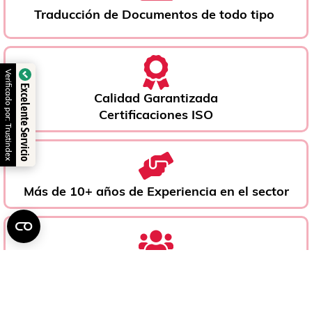
Traducción de Documentos de todo tipo ​
Verificado por: Trustindex
Excelente Servicio
Calidad Garantizada
Certificaciones ISO
Más de 10+ años de Experiencia en el sector
Traductores Nativos y Profesionales