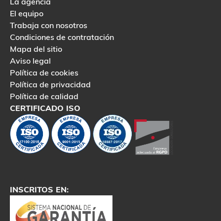
La agencia
El equipo
Trabaja con nosotros
Condiciones de contratación
Mapa del sitio
Aviso legal
Política de cookies
Política de privacidad
Política de calidad
CERTIFICADO ISO
INSCRITOS EN: