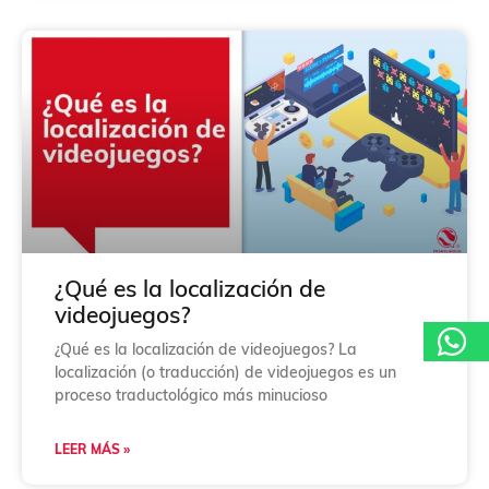
¿Qué es la localización de
videojuegos?
¿Qué es la localización de videojuegos? La
localización (o traducción) de videojuegos es un
proceso traductológico más minucioso
LEER MÁS »