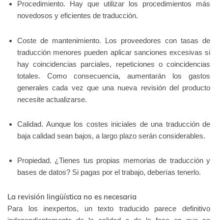
Procedimiento. Hay que utilizar los procedimientos más
novedosos y eficientes de traducción.
Coste de mantenimiento. Los proveedores con tasas de
traducción menores pueden aplicar sanciones excesivas si
hay coincidencias parciales, repeticiones o coincidencias
totales. Como consecuencia, aumentarán los gastos
generales cada vez que una nueva revisión del producto
necesite actualizarse.
Calidad. Aunque los costes iniciales de una traducción de
baja calidad sean bajos, a largo plazo serán considerables.
Propiedad. ¿Tienes tus propias memorias de traducción y
bases de datos? Si pagas por el trabajo, deberías tenerlo.
La revisión lingüística no es necesaria
Para los inexpertos, un texto traducido parece definitivo