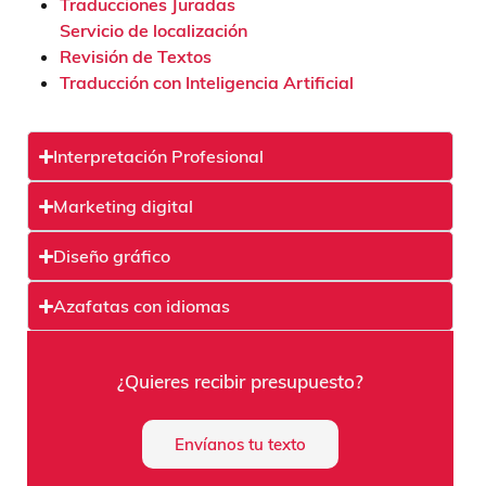
Traducciones Juradas
Servicio de localización
Revisión de Textos
Traducción con Inteligencia Artificial
Interpretación Profesional
Marketing digital
Diseño gráfico
Azafatas con idiomas
¿Quieres recibir presupuesto?
Envíanos tu texto