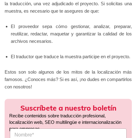
la traducción, una vez adjudicado el proyecto. Si solicitas una
muestra, es necesario que te asegures de que:
El proveedor sepa cómo gestionar, analizar, preparar,
reutilizar, redactar, maquetar y garantizar la calidad de los
archivos necesarios.
El traductor que traduce la muestra participe en el proyecto.
Estos son solo algunos de los mitos de la localización más
famosos. ¿Conoces más? Si es así, ¡no dudes en compartirlos
con nosotros!
Suscríbete a nuestro boletín
Recibe contenidos sobre traducción profesional,
localización web, SEO multilingüe e internacionalización
para empresas.