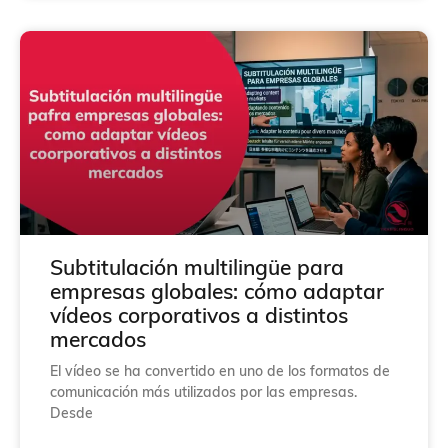
Subtitulación multilingüe para
empresas globales: cómo adaptar
vídeos corporativos a distintos
mercados
El vídeo se ha convertido en uno de los formatos de
comunicación más utilizados por las empresas.
Desde