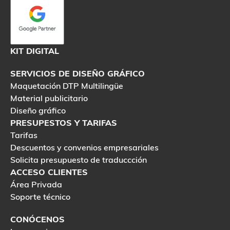
KIT DIGITAL
SERVICIOS DE DISEÑO GRÁFICO
Maquetación DTP Multilingüe
Material publicitario
Diseño gráfico
PRESUPESTOS Y TARIFAS
Tarifas
Descuentos y convenios empresariales
Solicita presupuesto de traduccción
ACCESO CLIENTES
Área Privada
Soporte técnico
CONÓCENOS