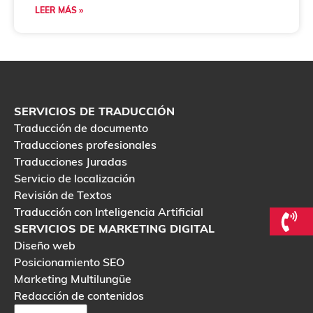
LEER MÁS »
SERVICIOS DE TRADUCCIÓN
Traducción de documento
Traducciones profesionales
Traducciones Juradas
Servicio de localización
Revisión de Textos
Traducción con Inteligencia Artificial
SERVICIOS DE MARKETING DIGITAL
Diseño web
Posicionamiento SEO
Marketing Multilungüe
Redacción de contenidos