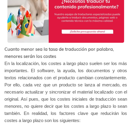
Cuanto menor sea la tasa de traducción por palabra,
menores serán los costes
En la localización, los costes a largo plazo suelen ser los más
importantes. El
software
, la ayuda, los documentos y otros
textos relacionados con el producto cambian constantemente.
Por ello, cada vez que un producto se lanza al mercado, es
necesario actualizar y sincronizar el material localizado con el
original. Así pues, que los costes iniciales de traducción sean
menores, no quiere decir que los costes a largo plazo lo sean
también. En realidad, los factores clave que reducirán los
costes a largo plazo son los siguientes: