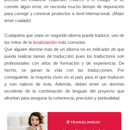
comete algún error, se necesita mucho tiempo de depuración
para corregir y construir productos a nivel internacional. ¡Mejor
tener cuidado!
Cualquiera que sepa un segundo idioma puede traducir, uno de
localización
los mitos de la
más comunes
Que alguien domine más de un idioma no es indicador de que
pueda realizar tareas de traducción; pues los traductores son
profesionales con años de formación y de experiencia. De
hecho, se ganan la vida con las traducciones. Por
consiguiente, la mayoría viven en el país para el que traducen
y son nativos de este. Además, deben tener un dominio
excelente de la combinación de lenguas del proyecto que
afrontan para asegurar la coherencia, precisión y puntualidad.