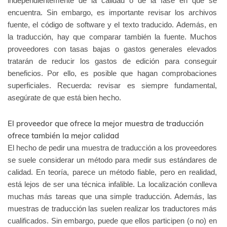
independientemente de la calidad o de la fase en que se
encuentra. Sin embargo, es importante revisar los archivos
fuente, el código de software y el texto traducido. Además, en
la traducción, hay que comparar también la fuente. Muchos
proveedores con tasas bajas o gastos generales elevados
tratarán de reducir los gastos de edición para conseguir
beneficios. Por ello, es posible que hagan comprobaciones
superficiales. Recuerda: revisar es siempre fundamental,
asegúrate de que está bien hecho.
El proveedor que ofrece la mejor muestra de traducción
ofrece también la mejor calidad
El hecho de pedir una muestra de traducción a los proveedores
se suele considerar un método para medir sus estándares de
calidad. En teoría, parece un método fiable, pero en realidad,
está lejos de ser una técnica infalible. La localización conlleva
muchas más tareas que una simple traducción. Además, las
muestras de traducción las suelen realizar los traductores más
cualificados. Sin embargo, puede que ellos participen (o no) en