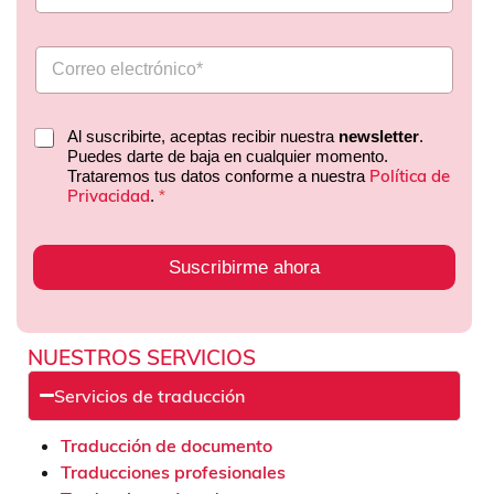
Al suscribirte, aceptas recibir nuestra
newsletter
.
Puedes darte de baja en cualquier momento.
Política de
Trataremos tus datos conforme a nuestra
Privacidad
.
*
Suscribirme ahora
NUESTROS SERVICIOS
Servicios de traducción
Traducción de documento
Traducciones profesionales