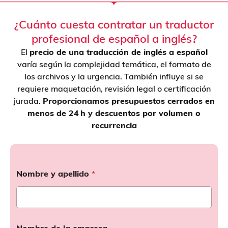
¿Cuánto cuesta contratar un traductor
profesional de español a inglés?
El
precio de una traducción de inglés a español
varía según la complejidad temática, el formato de
los archivos y la urgencia. También influye si se
requiere maquetación, revisión legal o certificación
jurada.
Proporcionamos presupuestos cerrados en
menos de 24 h y descuentos por volumen o
recurrencia
Nombre y apellido
*
Nombre de la empresa