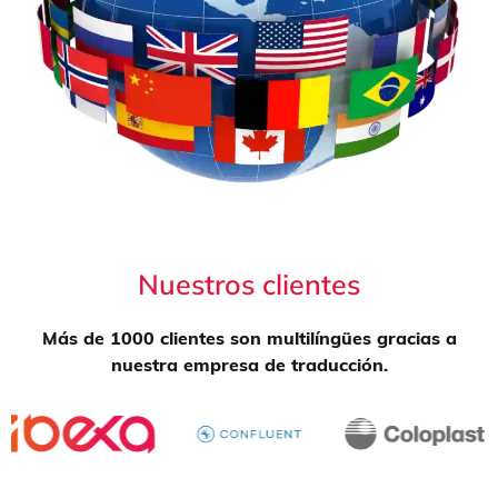
Nuestros clientes
Más de 1000 clientes son multilíngües gracias a
nuestra empresa de traducción.