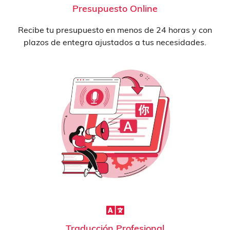
Presupuesto Online
Recibe tu presupuesto en menos de 24 horas y con
plazos de entegra ajustados a tus necesidades.
Traducción Profesional