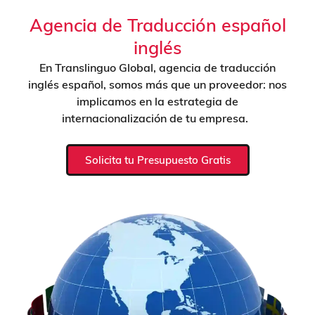
Agencia de Traducción español
inglés
En Translinguo Global, agencia de traducción
inglés español, somos más que un proveedor: nos
implicamos en la estrategia de
internacionalización de tu empresa.
Solicita tu Presupuesto Gratis