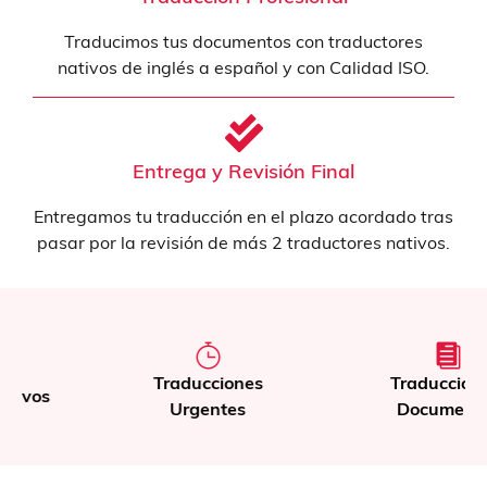
Traducimos tus documentos con traductores
nativos de inglés a español y con Calidad ISO.
Entrega y Revisión Final
Entregamos tu traducción en el plazo acordado tras
pasar por la revisión de más 2 traductores nativos.
Traducciones
Traducción de
Urgentes
Documentos