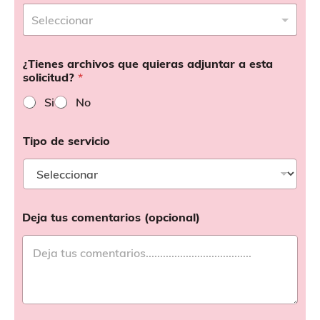
¿Tienes archivos que quieras adjuntar a esta
solicitud?
*
Si
No
Tipo de servicio
Deja tus comentarios (opcional)