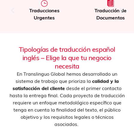
Traducciones
Traducción de
Urgentes
Documentos
Tipologías de traducción español
inglés – Elige la que tu negocio
necesita
En Translinguo Global hemos desarrollado un
sistema de trabajo que prioriza la
calidad y la
satisfacción del cliente
desde el primer contacto
hasta la entrega final. Cada proyecto de traducción
requiere un enfoque metodológico específico que
tenga en cuenta la finalidad del texto, el público
objetivo y los requisitos legales o técnicos
asociados.