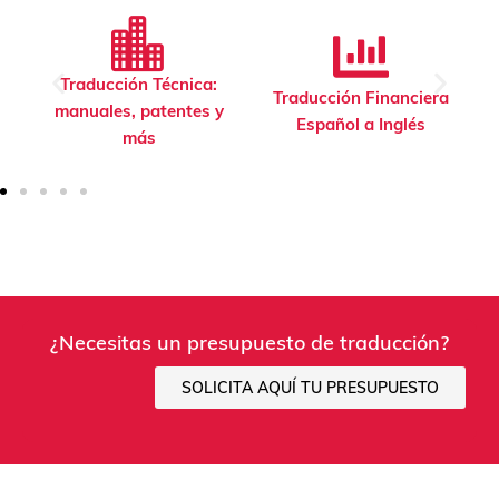
Traducción Técnica:
Traducción Financiera
manuales, patentes y
Español a Inglés
más
¿Necesitas un presupuesto de traducción?
SOLICITA AQUÍ TU PRESUPUESTO