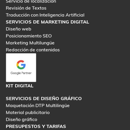
Servicio de localización
Revisión de Textos
Traducción con Inteligencia Artificial
SERVICIOS DE MARKETING DIGITAL
Diseño web
Posicionamiento SEO
Marketing Multilungüe
Redacción de contenidos
KIT DIGITAL
SERVICIOS DE DISEÑO GRÁFICO
Maquetación DTP Multilingüe
Material publicitario
Diseño gráfico
PRESUPESTOS Y TARIFAS