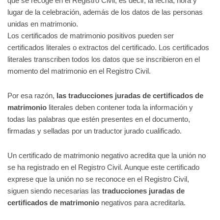
que se recoge en el Registro Civil, es decir, la fecha, hora y
lugar de la celebración, además de los datos de las personas
unidas en matrimonio.
Los certificados de matrimonio positivos pueden ser
certificados literales o extractos del certificado. Los certificados
literales transcriben todos los datos que se inscribieron en el
momento del matrimonio en el Registro Civil.
Por esa razón,
las traducciones juradas de certificados de
matrimonio
literales deben contener toda la información y
todas las palabras que estén presentes en el documento,
firmadas y selladas por un traductor jurado cualificado.
Un certificado de matrimonio negativo acredita que la unión no
se ha registrado en el Registro Civil. Aunque este certificado
exprese que la unión no se reconoce en el Registro Civil,
siguen siendo necesarias las
traducciones juradas de
certificados de matrimonio
negativos para acreditarla.