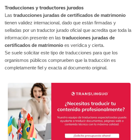
Traducciones y traductores jurados
Las
traducciones juradas de certificados de matrimonio
tienen validez internacional, dado que están firmadas y
selladas por un traductor jurado oficial que acredita que toda la
información presente en las
traducciones juradas de
certificados de matrimonio
es verídica y cierta.
Se suele solicitar este tipo de traducciones para que los
organismos públicos comprueben que la traducción es
completamente fiel y exacta al documento original.