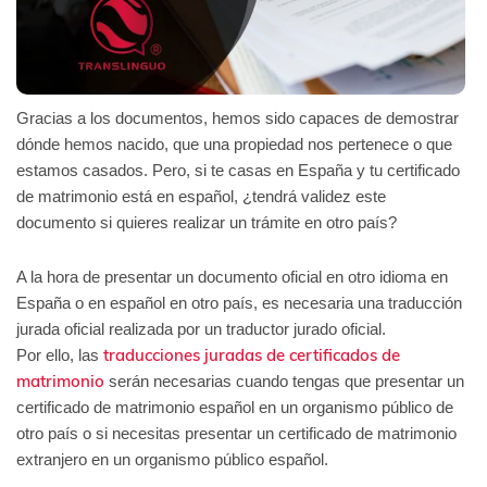
Gracias a los documentos, hemos sido capaces de demostrar
dónde hemos nacido, que una propiedad nos pertenece o que
estamos casados. Pero, si te casas en España y tu certificado
de matrimonio está en español, ¿tendrá validez este
documento si quieres realizar un trámite en otro país?
A la hora de presentar un documento oficial en otro idioma en
España o en español en otro país, es necesaria una traducción
jurada oficial realizada por un traductor jurado oficial.
traducciones juradas de certificados de
Por ello, las
matrimonio
serán necesarias cuando tengas que presentar un
certificado de matrimonio español en un organismo público de
otro país o si necesitas presentar un certificado de matrimonio
extranjero en un organismo público español.