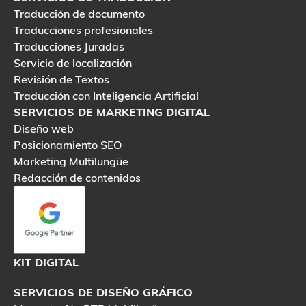
Traducción de documento
Traducciones profesionales
Traducciones Juradas
Servicio de localización
Revisión de Textos
Traducción con Inteligencia Artificial
SERVICIOS DE MARKETING DIGITAL
Diseño web
Posicionamiento SEO
Marketing Multilungüe
Redacción de contenidos
KIT DIGITAL
SERVICIOS DE DISEÑO GRÁFICO