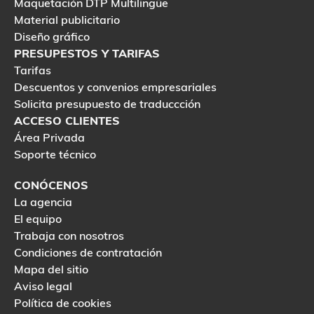
Maquetación DTP Multilingüe
Material publicitario
Diseño gráfico
PRESUPESTOS Y TARIFAS
Tarifas
Descuentos y convenios empresariales
Solicita presupuesto de traduccción
ACCESO CLIENTES
Área Privada
Soporte técnico
CONÓCENOS
La agencia
El equipo
Trabaja con nosotros
Condiciones de contratación
Mapa del sitio
Aviso legal
Política de cookies