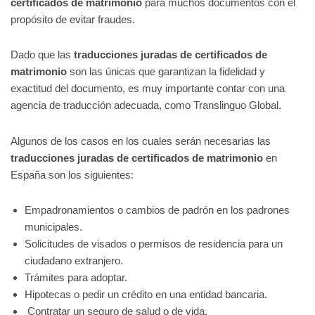
certificados de matrimonio
para muchos documentos con el
propósito de evitar fraudes.
Dado que las
traducciones juradas de certificados de
matrimonio
son las únicas que garantizan la fidelidad y
exactitud del documento, es muy importante contar con una
agencia de traducción adecuada, como Translinguo Global.
Algunos de los casos en los cuales serán necesarias las
traducciones juradas de certificados de matrimonio
en
España son los siguientes:
Empadronamientos o cambios de padrón en los padrones
municipales.
Solicitudes de visados o permisos de residencia para un
ciudadano extranjero.
Trámites para adoptar.
Hipotecas o pedir un crédito en una entidad bancaria.
Contratar un seguro de salud o de vida.