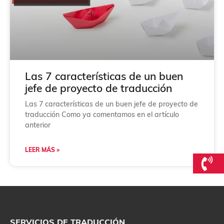
Las 7 características de un buen
jefe de proyecto de traducción
Las 7 características de un buen jefe de proyecto de
traducción Como ya comentamos en el artículo
anterior
LEER MÁS »
SERVICIOS DE TRADUCCIÓN