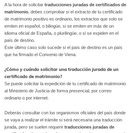
A la hora de solicitar
traducciones juradas de certificados de
matrimonio
, debes comprobar si el extracto de tu certificado
de matrimonio positivo es ordinario, los extractos que solo se
emiten en español, o bilingüe, si se emiten en más de un
idioma oficial de España, o plurilingüe, o si se expiden en el
país de destino.
Este último caso solo sucede si el país de destino es un país
que ha firmado el Convenio de Viena.
¿Cómo y cuándo solicitar una traducción jurada de un
certificado de matrimonio?
Se puede solicitar la expedición de tu certificado de matrimonio
al Ministerio de Justicia de forma presencial, por correo
ordinario o por internet.
Deberás consultar con los organismos oficiales del país donde
se vaya a realizar el trámite si será necesaria una traducción
jurada, pero se suelen requerir
traducciones juradas de