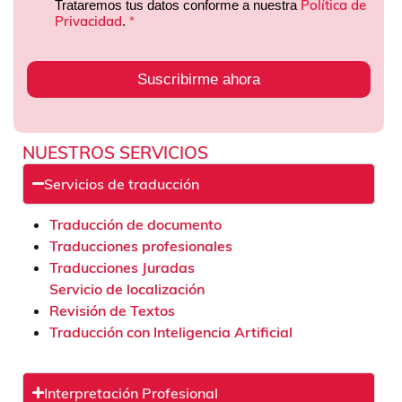
Política de
Trataremos tus datos conforme a nuestra
Privacidad
.
*
Suscribirme ahora
NUESTROS SERVICIOS
Servicios de traducción
Traducción de documento
Traducciones profesionales
Traducciones Juradas
Servicio de localización
Revisión de Textos
Traducción con Inteligencia Artificial
Interpretación Profesional