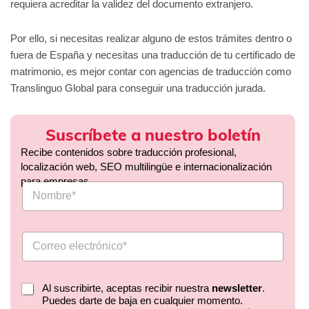
requiera acreditar la validez del documento extranjero.
Por ello, si necesitas realizar alguno de estos trámites dentro o
fuera de España y necesitas una traducción de tu certificado de
matrimonio, es mejor contar con agencias de traducción como
Translinguo Global para conseguir una traducción jurada.
Suscríbete a nuestro boletín
Recibe contenidos sobre traducción profesional,
localización web, SEO multilingüe e internacionalización
para empresas.
Al suscribirte, aceptas recibir nuestra
newsletter
.
Puedes darte de baja en cualquier momento.