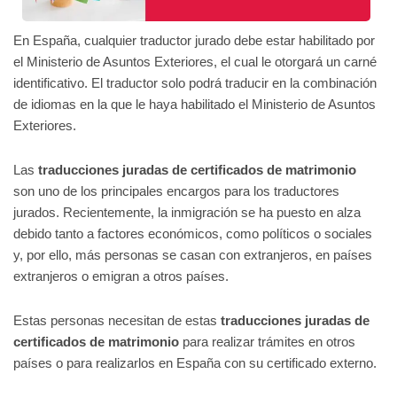
En España, cualquier traductor jurado debe estar habilitado por
el Ministerio de Asuntos Exteriores, el cual le otorgará un carné
identificativo. El traductor solo podrá traducir en la combinación
de idiomas en la que le haya habilitado el Ministerio de Asuntos
Exteriores.
Las
traducciones juradas de certificados de matrimonio
son uno de los principales encargos para los traductores
jurados. Recientemente, la inmigración se ha puesto en alza
debido tanto a factores económicos, como políticos o sociales
y, por ello, más personas se casan con extranjeros, en países
extranjeros o emigran a otros países.
Estas personas necesitan de estas
traducciones juradas de
certificados de matrimonio
para realizar trámites en otros
países o para realizarlos en España con su certificado externo.