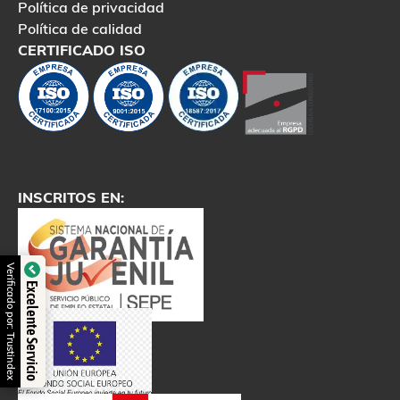
Política de privacidad
Política de calidad
CERTIFICADO ISO
INSCRITOS EN:
Verificado por: Trustindex
Excelente Servicio