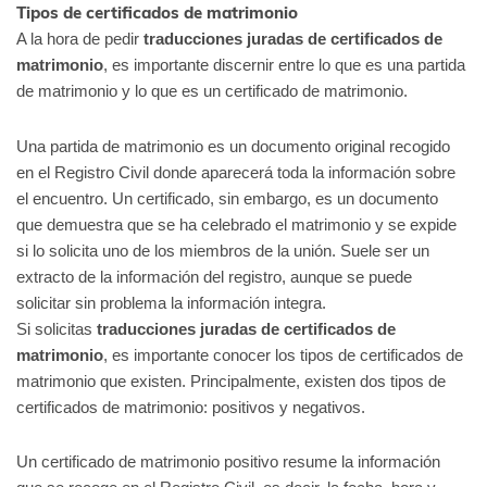
Tipos de certificados de matrimonio
A la hora de pedir
traducciones juradas de certificados de
matrimonio
, es importante discernir entre lo que es una partida
de matrimonio y lo que es un certificado de matrimonio.
Una partida de matrimonio es un documento original recogido
en el Registro Civil donde aparecerá toda la información sobre
el encuentro. Un certificado, sin embargo, es un documento
que demuestra que se ha celebrado el matrimonio y se expide
si lo solicita uno de los miembros de la unión. Suele ser un
extracto de la información del registro, aunque se puede
solicitar sin problema la información integra.
Si solicitas
traducciones juradas de certificados de
matrimonio
, es importante conocer los tipos de certificados de
matrimonio que existen. Principalmente, existen dos tipos de
certificados de matrimonio: positivos y negativos.
Un certificado de matrimonio positivo resume la información