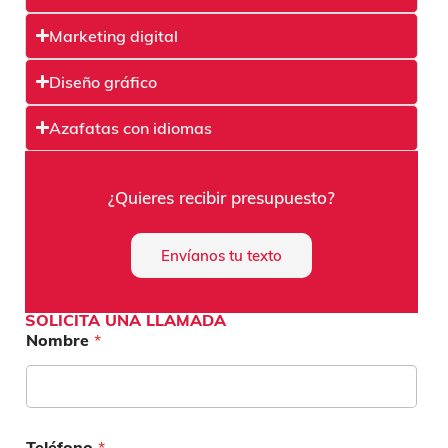
Marketing digital
Diseño gráfico
Azafatas con idiomas
¿Quieres recibir presupuesto?
Envíanos tu texto
SOLICITA UNA LLAMADA
Nombre
*
Teléfono
*