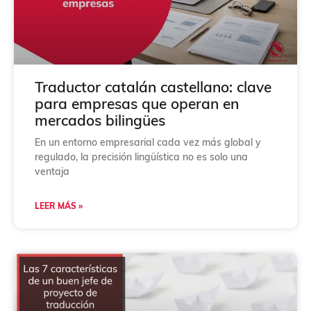
Traductor catalán castellano: clave
para empresas que operan en
mercados bilingües
En un entorno empresarial cada vez más global y
regulado, la precisión lingüística no es solo una
ventaja
LEER MÁS »