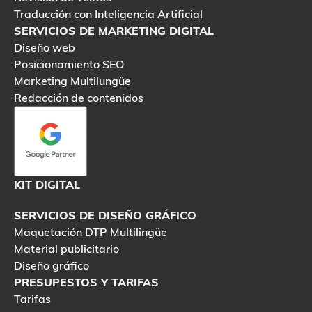
Traducción con Inteligencia Artificial
SERVICIOS DE MARKETING DIGITAL
Diseño web
Posicionamiento SEO
Marketing Multilungüe
Redacción de contenidos
KIT DIGITAL
SERVICIOS DE DISEÑO GRÁFICO
Maquetación DTP Multilingüe
Material publicitario
Diseño gráfico
PRESUPESTOS Y TARIFAS
Tarifas