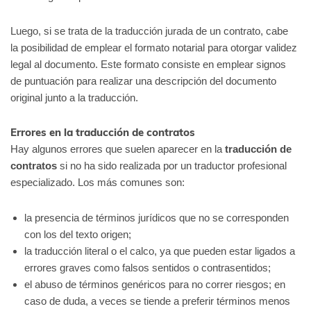
Luego, si se trata de la traducción jurada de un contrato, cabe
la posibilidad de emplear el formato notarial para otorgar validez
legal al documento. Este formato consiste en emplear signos
de puntuación para realizar una descripción del documento
original junto a la traducción.
Errores en la traducción de contratos
Hay algunos errores que suelen aparecer en la
traducción de
contratos
si no ha sido realizada por un traductor profesional
especializado. Los más comunes son:
la presencia de términos jurídicos que no se corresponden
con los del texto origen;
la traducción literal o el calco, ya que pueden estar ligados a
errores graves como falsos sentidos o contrasentidos;
el abuso de términos genéricos para no correr riesgos; en
caso de duda, a veces se tiende a preferir términos menos