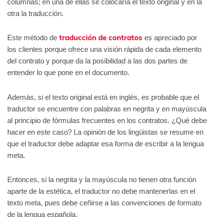
columnas; en una de ellas se colocaría el texto original y en la
otra la traducción.
traducción de contratos
Este método de
es apreciado por
los clientes porque ofrece una visión rápida de cada elemento
del contrato y porque da la posibilidad a las dos partes de
entender lo que pone en el documento.
Además, si el texto original está en inglés, es probable que el
traductor se encuentre con palabras en negrita y en mayúscula
al principio de fórmulas frecuentes en los contratos. ¿Qué debe
hacer en este caso? La opinión de los lingüistas se resume en
que el traductor debe adaptar esa forma de escribir a la lengua
meta.
Entonces, si la negrita y la mayúscula no tienen otra función
aparte de la estética, el traductor no debe mantenerlas en el
texto meta, pues debe ceñirse a las convenciones de formato
de la lengua española.