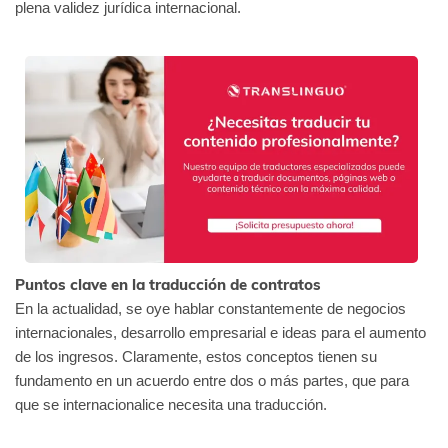
plena validez jurídica internacional.
Puntos clave en la traducción de contratos
En la actualidad, se oye hablar constantemente de negocios
internacionales, desarrollo empresarial e ideas para el aumento
de los ingresos. Claramente, estos conceptos tienen su
fundamento en un acuerdo entre dos o más partes, que para
que se internacionalice necesita una traducción.