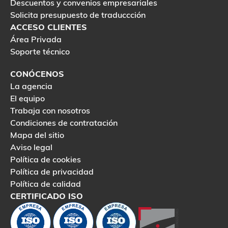
Descuentos y convenios empresariales
Solicita presupuesto de traduccción
ACCESO CLIENTES
Área Privada
Soporte técnico
CONÓCENOS
La agencia
El equipo
Trabaja con nosotros
Condiciones de contratación
Mapa del sitio
Aviso legal
Política de cookies
Política de privacidad
Política de calidad
CERTIFICADO ISO