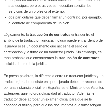
sus equipos, pero otras veces necesitan solicitar los
servicios de un profesional externo;
dos particulares que deben firmar un contrato, por ejemplo,
el contrato de compraventa de un bien.
Lógicamente, la
traducción de contratos
entra dentro el
ámbito de la traducción jurídica, incluso puede entrar dentro de
la jurada si es un documento que necesita el sello de
certificación y la firma de un traductor jurado. Sin embargo, es
más probable que encontremos la
traducción de contratos
incluida dentro de la jurídica.
En pocas palabras, la diferencia entre un traductor jurídico y un
traductor jurado consiste en que el jurado debe ser reconocido
por una instancia oficial; en España, es el Ministerio de Asuntos
Exteriores quien otorga oficialidad al traductor. Además, el
traductor debe aprobar un examen oficial para que se le
conceda el título y para que los documentos que firme tengan