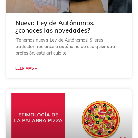
Nueva Ley de Autónomos,
¿conoces las novedades?
¡Tenemos nueva Ley de Autónomos! Si eres
traductor freelance o autónomo de cualquier otra
profesión, este artículo te
LEER MÁS »