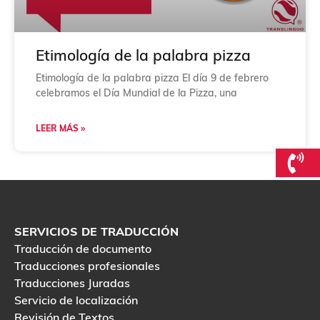
Etimología de la palabra pizza
Etimología de la palabra pizza El día 9 de febrero
celebramos el Día Mundial de la Pizza, una
LEER MÁS »
SERVICIOS DE TRADUCCIÓN
Traducción de documento
Traducciones profesionales
Traducciones Juradas
Servicio de localización
Revisión de Textos