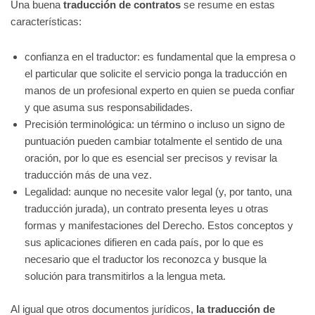
Una buena
traducción de contratos
se resume en estas
características:
confianza en el traductor: es fundamental que la empresa o
el particular que solicite el servicio ponga la traducción en
manos de un profesional experto en quien se pueda confiar
y que asuma sus responsabilidades.
Precisión terminológica: un término o incluso un signo de
puntuación pueden cambiar totalmente el sentido de una
oración, por lo que es esencial ser precisos y revisar la
traducción más de una vez.
Legalidad: aunque no necesite valor legal (y, por tanto, una
traducción jurada), un contrato presenta leyes u otras
formas y manifestaciones del Derecho. Estos conceptos y
sus aplicaciones difieren en cada país, por lo que es
necesario que el traductor los reconozca y busque la
solución para transmitirlos a la lengua meta.
Al igual que otros documentos jurídicos,
la traducción de