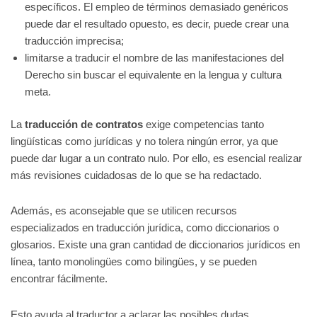
específicos. El empleo de términos demasiado genéricos
puede dar el resultado opuesto, es decir, puede crear una
traducción imprecisa;
limitarse a traducir el nombre de las manifestaciones del
Derecho sin buscar el equivalente en la lengua y cultura
meta.
La
traducción de contratos
exige competencias tanto
lingüísticas como jurídicas y no tolera ningún error, ya que
puede dar lugar a un contrato nulo. Por ello, es esencial realizar
más revisiones cuidadosas de lo que se ha redactado.
Además, es aconsejable que se utilicen recursos
especializados en traducción jurídica, como diccionarios o
glosarios. Existe una gran cantidad de diccionarios jurídicos en
línea, tanto monolingües como bilingües, y se pueden
encontrar fácilmente.
Esto ayuda al traductor a aclarar las posibles dudas