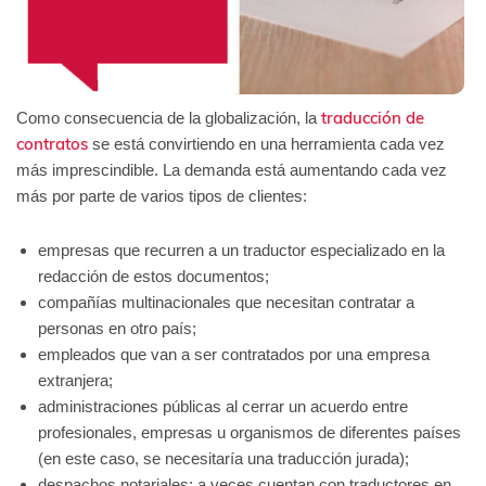
traducción de
Como consecuencia de la globalización, la
contratos
se está convirtiendo en una herramienta cada vez
más imprescindible. La demanda está aumentando cada vez
más por parte de varios tipos de clientes:
empresas que recurren a un traductor especializado en la
redacción de estos documentos;
compañías multinacionales que necesitan contratar a
personas en otro país;
empleados que van a ser contratados por una empresa
extranjera;
administraciones públicas al cerrar un acuerdo entre
profesionales, empresas u organismos de diferentes países
(en este caso, se necesitaría una traducción jurada);
despachos notariales: a veces cuentan con traductores en