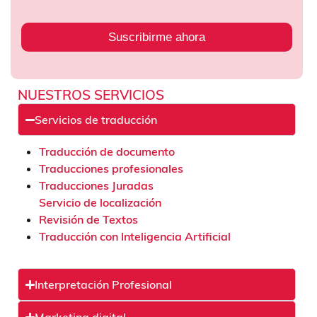
Suscribirme ahora
NUESTROS SERVICIOS
Servicios de traducción
Traducción de documento
Traducciones profesionales
Traducciones Juradas
Servicio de localización
Revisión de Textos
Traducción con Inteligencia Artificial
Interpretación Profesional