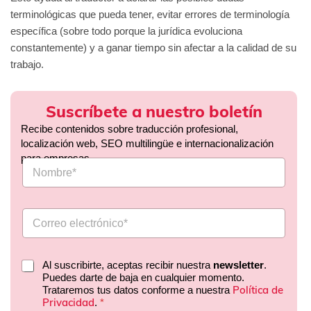
terminológicas que pueda tener, evitar errores de terminología
específica (sobre todo porque la jurídica evoluciona
constantemente) y a ganar tiempo sin afectar a la calidad de su
trabajo.
Suscríbete a nuestro boletín
Recibe contenidos sobre traducción profesional,
localización web, SEO multilingüe e internacionalización
para empresas.
Al suscribirte, aceptas recibir nuestra
newsletter
.
Puedes darte de baja en cualquier momento.
Política de
Trataremos tus datos conforme a nuestra
Privacidad
.
*