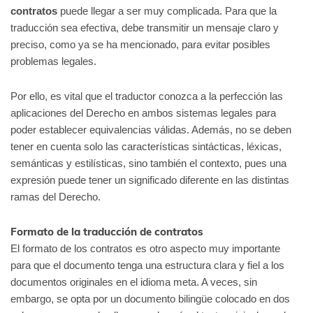
contratos
puede llegar a ser muy complicada. Para que la
traducción sea efectiva, debe transmitir un mensaje claro y
preciso, como ya se ha mencionado, para evitar posibles
problemas legales.
Por ello, es vital que el traductor conozca a la perfección las
aplicaciones del Derecho en ambos sistemas legales para
poder establecer equivalencias válidas. Además, no se deben
tener en cuenta solo las características sintácticas, léxicas,
semánticas y estilísticas, sino también el contexto, pues una
expresión puede tener un significado diferente en las distintas
ramas del Derecho.
Formato de la traducción de contratos
El formato de los contratos es otro aspecto muy importante
para que el documento tenga una estructura clara y fiel a los
documentos originales en el idioma meta. A veces, sin
embargo, se opta por un documento bilingüe colocado en dos