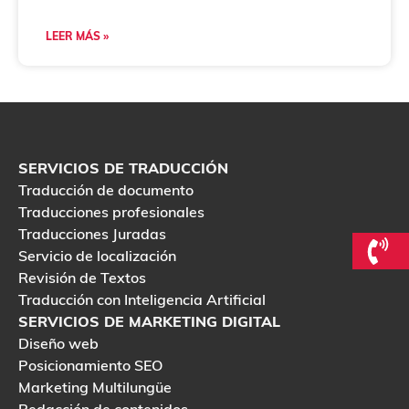
LEER MÁS »
SERVICIOS DE TRADUCCIÓN
Traducción de documento
Traducciones profesionales
Traducciones Juradas
Servicio de localización
Revisión de Textos
Traducción con Inteligencia Artificial
SERVICIOS DE MARKETING DIGITAL
Diseño web
Posicionamiento SEO
Marketing Multilungüe