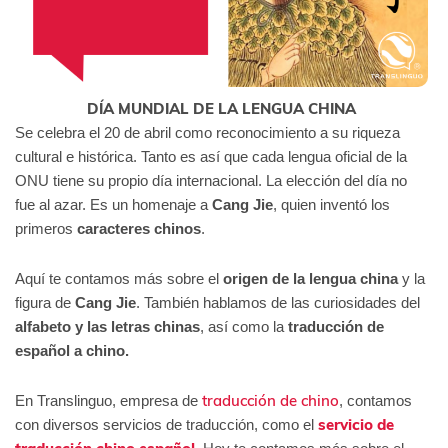
DÍA MUNDIAL DE LA LENGUA CHINA
Se celebra el 20 de abril como reconocimiento a su riqueza
cultural e histórica. Tanto es así que cada lengua oficial de la
ONU tiene
su propio día internacional.
La elección del día no
fue al azar. Es un homenaje a
Cang Jie
, quien inventó los
primeros
caracteres chinos
.
Aquí te contamos más sobre el
origen de la lengua china
y
la
figura de
Cang Jie
. También hablamos de las curiosidades del
alfabeto y las letras chinas
, así como la
traducción de
español a chino.
traducción de chino
En Translinguo, empresa de
, contamos
servicio de
con diversos servicios de traducción, como el