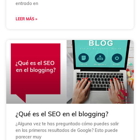
entrado en
LEER MÁS »
¿Qué es el SEO en el blogging?
¿Alguna vez te has preguntado cómo puedes salir
en los primeros resultados de Google? Esto puede
parecer muy