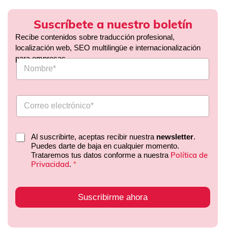
Suscríbete a nuestro boletín
Recibe contenidos sobre traducción profesional,
localización web, SEO multilingüe e internacionalización
para empresas.
Al suscribirte, aceptas recibir nuestra
newsletter
.
Puedes darte de baja en cualquier momento.
Política de
Trataremos tus datos conforme a nuestra
Privacidad
.
*
Suscribirme ahora