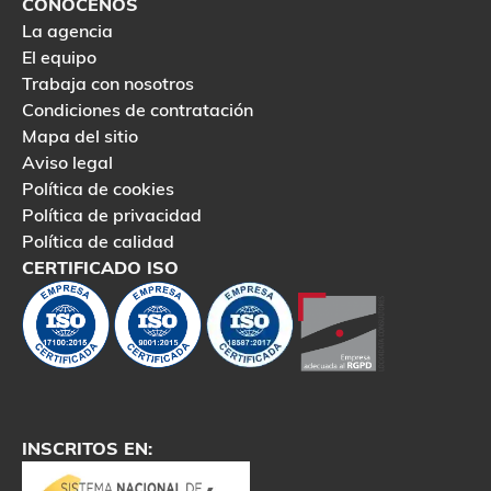
CONÓCENOS
La agencia
El equipo
Trabaja con nosotros
Condiciones de contratación
Mapa del sitio
Aviso legal
Política de cookies
Política de privacidad
Política de calidad
CERTIFICADO ISO
INSCRITOS EN: