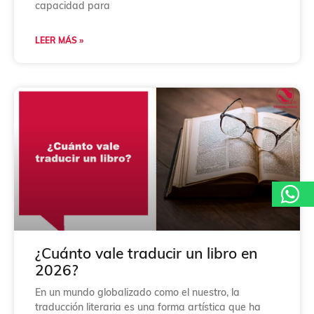
capacidad para
LEER MÁS »
¿Cuánto vale traducir un libro en
2026?
En un mundo globalizado como el nuestro, la
traducción literaria es una forma artística que ha