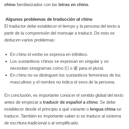
chino
familiarizados con las
letras en chino
.
Algunos problemas de traducción al chino
El traductor debe establecer el tiempo y la persona del texto a
partir de la comprensión del mensaje a traducir. De esto se
deducen varios problemas:
En chino el verbo se expresa en infinitivo.
Los sustantivos chinos se expresan en singular y se
necesitan sinogramas como 们 o 诸 para el plural.
En chino no se distinguen los sustantivos femeninos de los
masculinos y el nombre no indica el sexo de la persona.
En conclusión, es importante conocer el sentido global del texto
antes de empezar a
traducir de español a chino
. Se debe
establecer desde el principio a qué variante o
lengua china
se
traduce. También es importante saber si se traduce al sistema
de escritura tradicional o al simplificado.