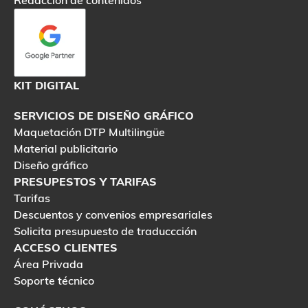
Redacción de contenidos
KIT DIGITAL
SERVICIOS DE DISEÑO GRÁFICO
Maquetación DTP Multilingüe
Material publicitario
Diseño gráfico
PRESUPESTOS Y TARIFAS
Tarifas
Descuentos y convenios empresariales
Solicita presupuesto de traduccción
ACCESO CLIENTES
Área Privada
Soporte técnico