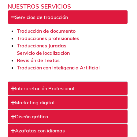
NUESTROS SERVICIOS
Servicios de traducción
Traducción de documento
Traducciones profesionales
Traducciones Juradas
Servicio de localización
Revisión de Textos
Traducción con Inteligencia Artificial
Interpretación Profesional
Marketing digital
Diseño gráfico
Azafatas con idiomas