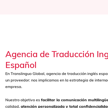
Agencia de Traducción Ing
Español
En Translinguo Global, agencia de traducción inglés esp
un proveedor: nos implicamos en la estrategia de interna
empresa.
Nuestro objetivo es
facilitar la comunicación multilingü
calidad,
atención personalizada y total confidencialida