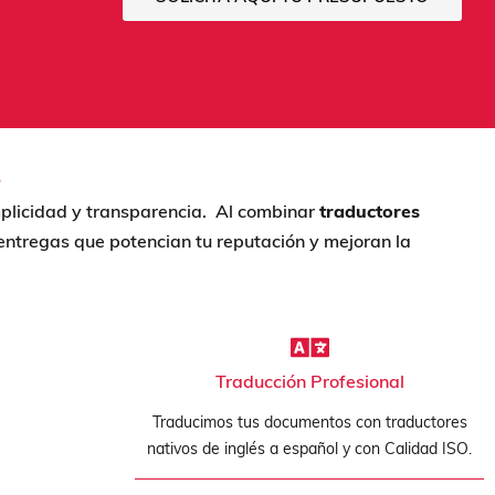
?
mplicidad y transparencia. Al combinar
traductores
ntregas que potencian tu reputación y mejoran la
Traducción Profesional
Traducimos tus documentos con traductores
nativos de inglés a español y con Calidad ISO.