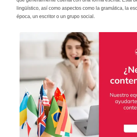
lingüístico, así como aspectos como la gramática, la esc
época, un escritor o un grupo social.